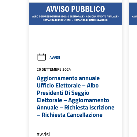
AVVISI
26 SETTEMBRE 2024
Aggiornamento annuale
Ufficio Elettorale – Albo
Presidenti Di Seggio
Elettorale – Aggiornamento
Annuale – Richiesta Iscrizione
– Richiesta Cancellazione
avvisi