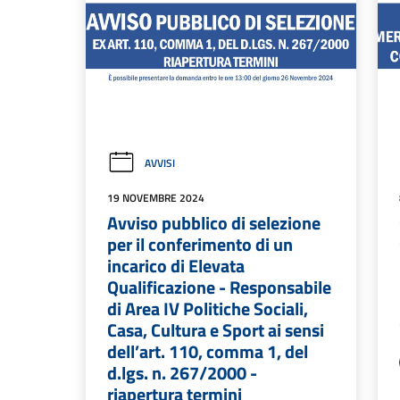
AVVISI
19 NOVEMBRE 2024
Avviso pubblico di selezione
per il conferimento di un
incarico di Elevata
Qualificazione - Responsabile
di Area IV Politiche Sociali,
Casa, Cultura e Sport ai sensi
dell’art. 110, comma 1, del
d.lgs. n. 267/2000 -
riapertura termini