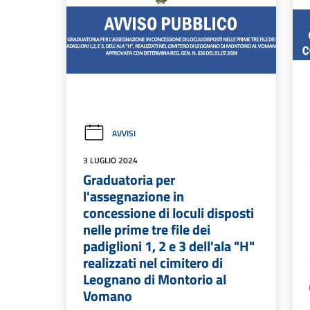
AVVISI
3 LUGLIO 2024
Graduatoria per
l'assegnazione in
concessione di loculi disposti
nelle prime tre file dei
padiglioni 1, 2 e 3 dell'ala "H"
realizzati nel cimitero di
Leognano di Montorio al
Vomano