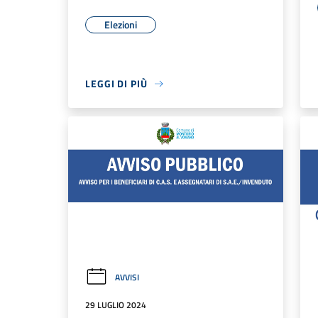
Elezioni
LEGGI DI PIÙ
AVVISI
29 LUGLIO 2024