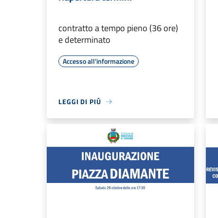
contratto a tempo pieno (36 ore)
e determinato
Accesso all'informazione
LEGGI DI PIÙ