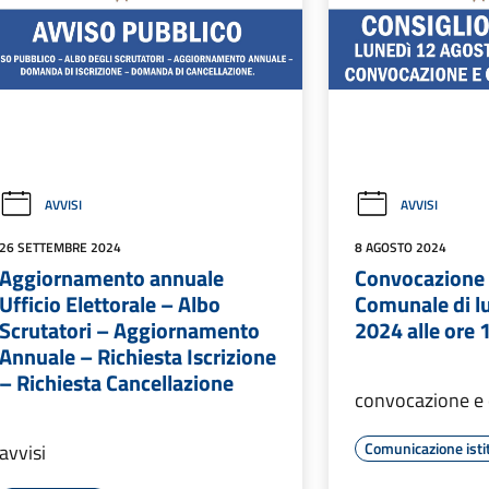
AVVISI
AVVISI
26 SETTEMBRE 2024
8 AGOSTO 2024
Aggiornamento annuale
Convocazione 
Ufficio Elettorale – Albo
Comunale di l
Scrutatori – Aggiornamento
2024 alle ore 
Annuale – Richiesta Iscrizione
– Richiesta Cancellazione
convocazione e 
Comunicazione isti
avvisi