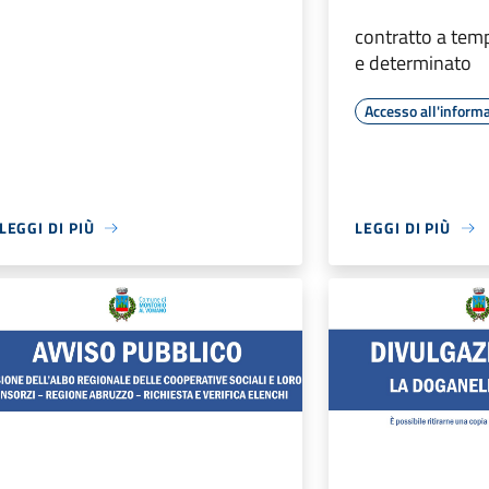
contratto a tem
e determinato
Accesso all'inform
LEGGI DI PIÙ
LEGGI DI PIÙ