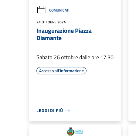
COMUNICATI
24 OTTOBRE 2024
Inaugurazione Piazza
Diamante
Sabato 26 ottobre dalle ore 17:30
Accesso all'informazione
LEGGI DI PIÙ