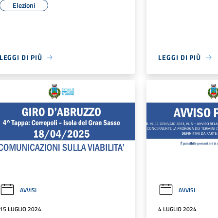
Elezioni
LEGGI DI PIÙ
LEGGI DI PIÙ
AVVISI
AVVISI
15 LUGLIO 2024
4 LUGLIO 2024