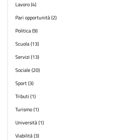
Lavoro (4)
Pari opportunità (2)
Politica (9)
Scuola (13)
Servizi (13)
Sociale (20)
Sport (3)
Tributi (1)
Turismo (1)
Università (1)
Viabilità (3)