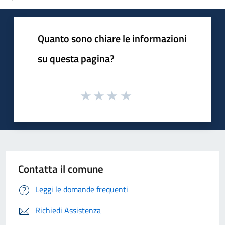
Quanto sono chiare le informazioni
su questa pagina?
Contatta il comune
Leggi le domande frequenti
Richiedi Assistenza