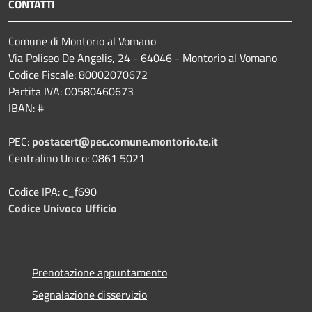
CONTATTI
Comune di Montorio al Vomano
Via Poliseo De Angelis, 24 - 64046 - Montorio al Vomano
Codice Fiscale: 80002070672
Partita IVA: 00580460673
IBAN: #
PEC:
postacert@pec.comune.montorio.te.it
Centralino Unico: 0861 5021
Codice IPA: c_f690
Codice Univoco Ufficio
Prenotazione appuntamento
Segnalazione disservizio