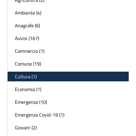
Ambiente (4)
Anagrafe (6)
Avvisi (167)
Commercio (1)
Comune (19)
Cultura (1)
Economia (1)
Emergenza (10)
Emergenza Covid-19 (1)
Giovani (2)