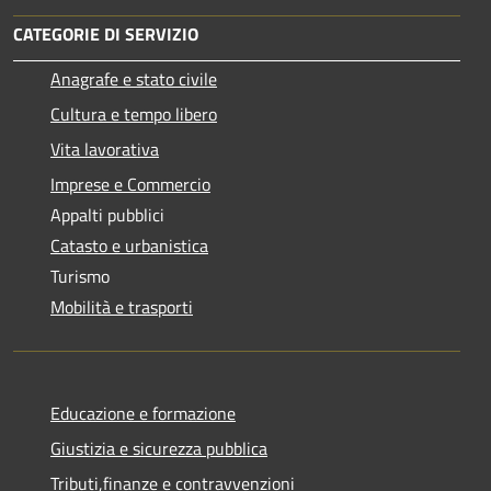
CATEGORIE DI SERVIZIO
Anagrafe e stato civile
Cultura e tempo libero
Vita lavorativa
Imprese e Commercio
Appalti pubblici
Catasto e urbanistica
Turismo
Mobilità e trasporti
Educazione e formazione
Giustizia e sicurezza pubblica
Tributi,finanze e contravvenzioni