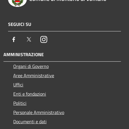
SEGUICI SU
Facebook
Twitter
Instagram
AMMINISTRAZIONE
Organi di Governo
Aree Amministrative
Uffici
Enti e fondazioni
Politici
Personale Amministrativo
Documenti e dati