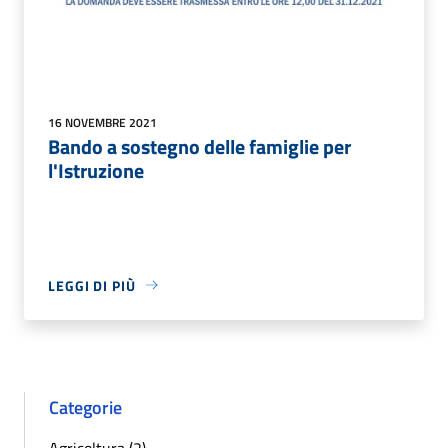
16 NOVEMBRE 2021
Bando a sostegno delle famiglie per
l'Istruzione
LEGGI DI PIÙ
Categorie
Agricoltura (2)