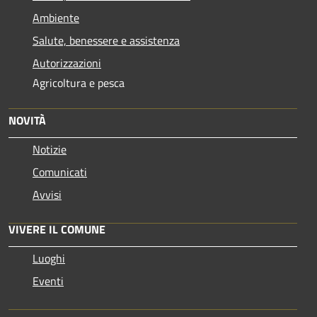
Ambiente
Salute, benessere e assistenza
Autorizzazioni
Agricoltura e pesca
NOVITÀ
Notizie
Comunicati
Avvisi
VIVERE IL COMUNE
Luoghi
Eventi