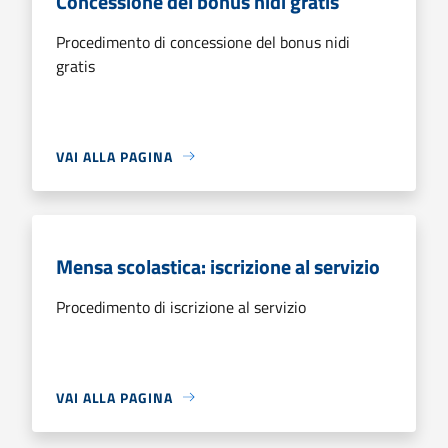
Concessione del bonus nidi gratis
Procedimento di concessione del bonus nidi
gratis
VAI ALLA PAGINA
Mensa scolastica: iscrizione al servizio
Procedimento di iscrizione al servizio
VAI ALLA PAGINA