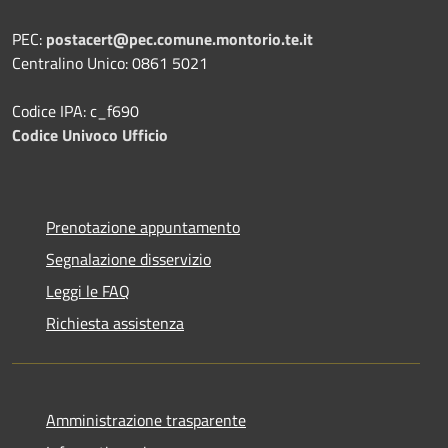
PEC:
postacert@pec.comune.montorio.te.it
Centralino Unico: 0861 5021
Codice IPA: c_f690
Codice Univoco Ufficio
Prenotazione appuntamento
Segnalazione disservizio
Leggi le FAQ
Richiesta assistenza
Amministrazione trasparente