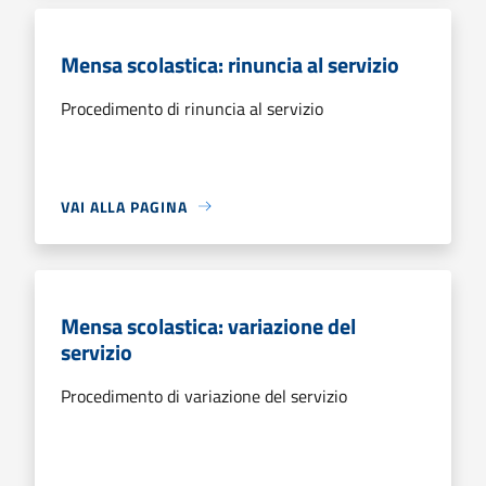
Mensa scolastica: rinuncia al servizio
Procedimento di rinuncia al servizio
VAI ALLA PAGINA
Mensa scolastica: variazione del
servizio
Procedimento di variazione del servizio