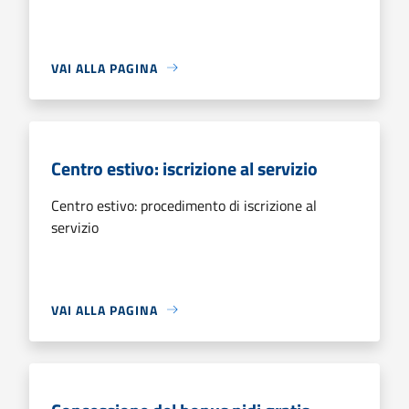
VAI ALLA PAGINA
Centro estivo: iscrizione al servizio
Centro estivo: procedimento di iscrizione al
servizio
VAI ALLA PAGINA