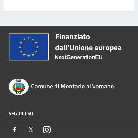
Comune di Montorio al Vomano
SEGUICI SU
Facebook
Twitter
Instagram