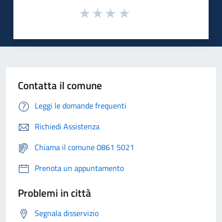
Contatta il comune
Leggi le domande frequenti
Richiedi Assistenza
Chiama il comune 0861 5021
Prenota un appuntamento
Problemi in città
Segnala disservizio