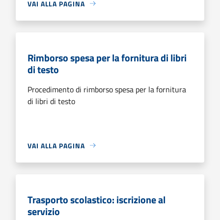
VAI ALLA PAGINA
Rimborso spesa per la fornitura di libri
di testo
Procedimento di rimborso spesa per la fornitura
di libri di testo
VAI ALLA PAGINA
Trasporto scolastico: iscrizione al
servizio