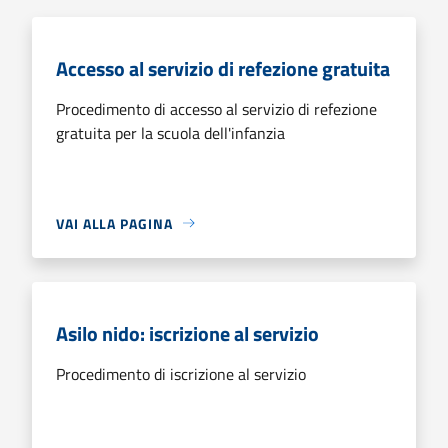
Accesso al servizio di refezione gratuita
Procedimento di accesso al servizio di refezione
gratuita per la scuola dell'infanzia
VAI ALLA PAGINA
Asilo nido: iscrizione al servizio
Procedimento di iscrizione al servizio