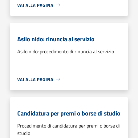
VAI ALLA PAGINA
Asilo nido: rinuncia al servizio
Asilo nido: procedimento di rinuncia al servizio
VAI ALLA PAGINA
Candidatura per premi o borse di studio
Procedimento di candidatura per premi o borse di
studio