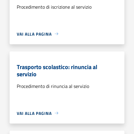
Procedimento di iscrizione al servizio
VAI ALLA PAGINA
Trasporto scolastico: rinuncia al
servizio
Procedimento di rinuncia al servizio
VAI ALLA PAGINA