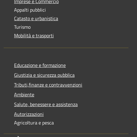
Imprese e Commercio
Appalti pubblici
Catasto e urbanistica
Turismo
Mobilità e trasporti
Educazione e formazione
Giustizia e sicurezza pubblica
Tributi,finanze e contravvenzioni
Ambiente
Salute, benessere e assistenza
Autorizzazioni
Agricoltura e pesca