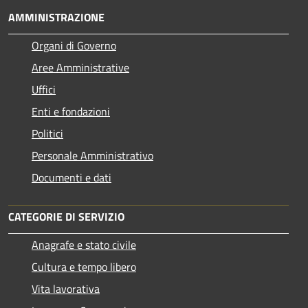
AMMINISTRAZIONE
Organi di Governo
Aree Amministrative
Uffici
Enti e fondazioni
Politici
Personale Amministrativo
Documenti e dati
CATEGORIE DI SERVIZIO
Anagrafe e stato civile
Cultura e tempo libero
Vita lavorativa