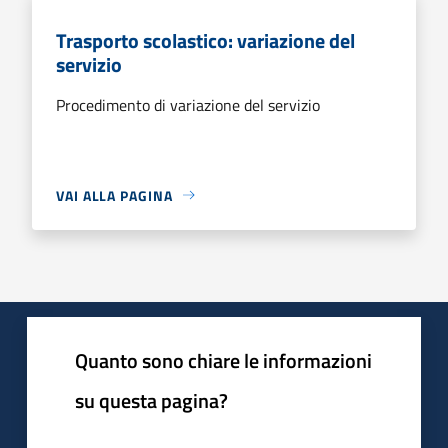
Trasporto scolastico: variazione del
servizio
Procedimento di variazione del servizio
VAI ALLA PAGINA
Quanto sono chiare le informazioni
su questa pagina?