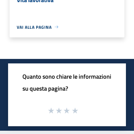
VAI ALLA PAGINA
Quanto sono chiare le informazioni
su questa pagina?