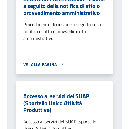
a seguito della notifica di atto o
provvedimento amministrativo
Procedimento di riesame a seguito della
notifica di atto o provvedimento
amministrativo
VAI ALLA PAGINA
Accesso ai servizi del SUAP
(Sportello Unico Attività
Produttive)
Accesso ai servizi del SUAP (Sportello
Unico Attività Produttive)