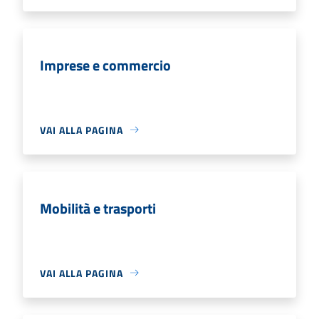
Imprese e commercio
VAI ALLA PAGINA
Mobilità e trasporti
VAI ALLA PAGINA