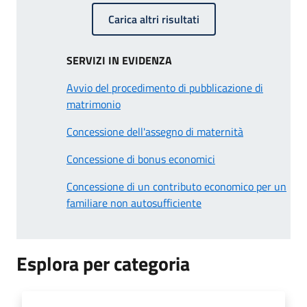
Carica altri risultati
SERVIZI IN EVIDENZA
Avvio del procedimento di pubblicazione di
matrimonio
Concessione dell'assegno di maternità
Concessione di bonus economici
Concessione di un contributo economico per un
familiare non autosufficiente
Esplora per categoria