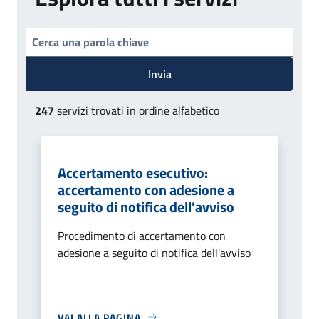
Invia
247
servizi trovati in ordine alfabetico
Accertamento esecutivo:
accertamento con adesione a
seguito di notifica dell'avviso
Procedimento di accertamento con
adesione a seguito di notifica dell'avviso
VAI ALLA PAGINA