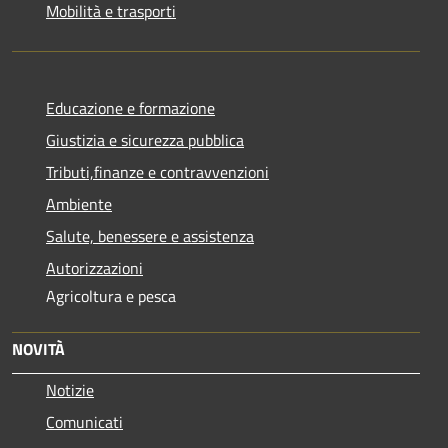
Mobilità e trasporti
Educazione e formazione
Giustizia e sicurezza pubblica
Tributi,finanze e contravvenzioni
Ambiente
Salute, benessere e assistenza
Autorizzazioni
Agricoltura e pesca
NOVITÀ
Notizie
Comunicati