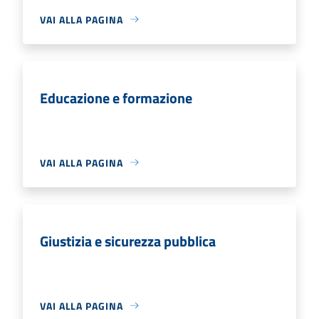
VAI ALLA PAGINA
Educazione e formazione
VAI ALLA PAGINA
Giustizia e sicurezza pubblica
VAI ALLA PAGINA