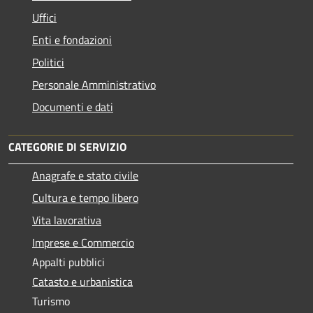
Uffici
Enti e fondazioni
Politici
Personale Amministrativo
Documenti e dati
CATEGORIE DI SERVIZIO
Anagrafe e stato civile
Cultura e tempo libero
Vita lavorativa
Imprese e Commercio
Appalti pubblici
Catasto e urbanistica
Turismo