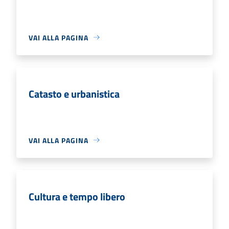
VAI ALLA PAGINA
Catasto e urbanistica
VAI ALLA PAGINA
Cultura e tempo libero