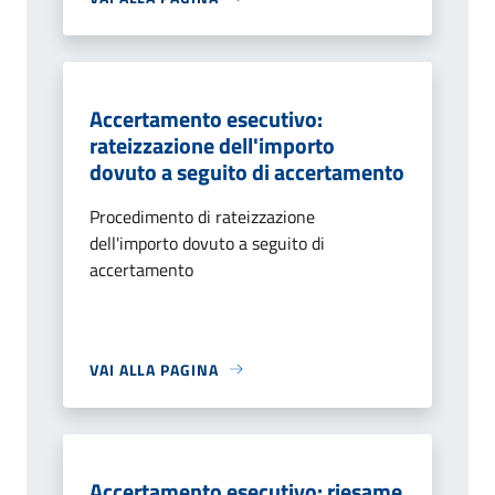
Accertamento esecutivo:
rateizzazione dell'importo
dovuto a seguito di accertamento
Procedimento di rateizzazione
dell'importo dovuto a seguito di
accertamento
VAI ALLA PAGINA
Accertamento esecutivo: riesame