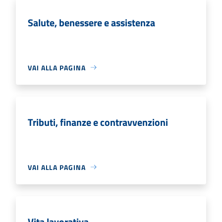
Salute, benessere e assistenza
VAI ALLA PAGINA
Tributi, finanze e contravvenzioni
VAI ALLA PAGINA
Vita lavorativa