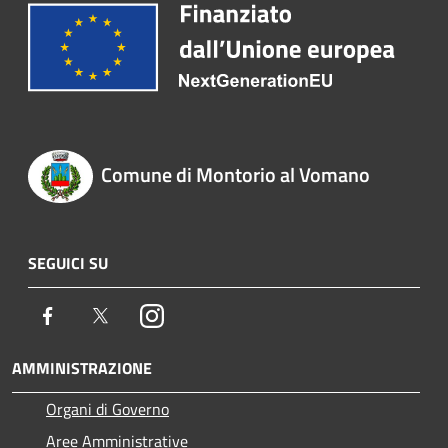
Comune di Montorio al Vomano
SEGUICI SU
Facebook
Twitter
Instagram
AMMINISTRAZIONE
Organi di Governo
Aree Amministrative