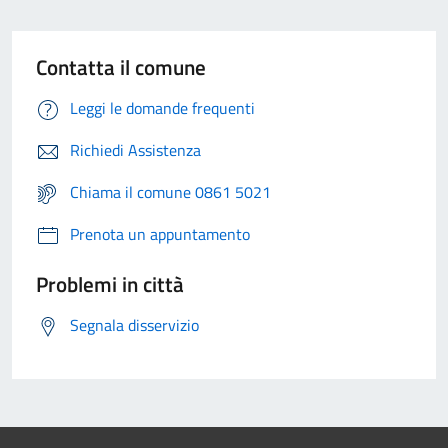
Contatta il comune
Leggi le domande frequenti
Richiedi Assistenza
Chiama il comune 0861 5021
Prenota un appuntamento
Problemi in città
Segnala disservizio