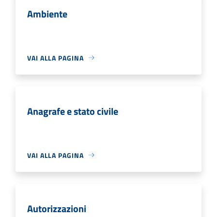
Ambiente
VAI ALLA PAGINA
Anagrafe e stato civile
VAI ALLA PAGINA
Autorizzazioni