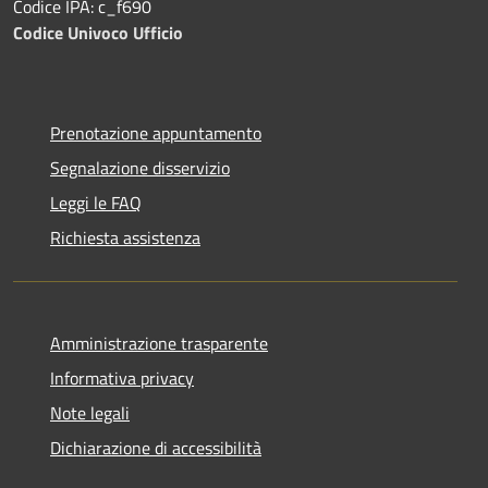
Codice IPA: c_f690
Codice Univoco Ufficio
Prenotazione appuntamento
Segnalazione disservizio
Leggi le FAQ
Richiesta assistenza
Amministrazione trasparente
Informativa privacy
Note legali
Dichiarazione di accessibilità