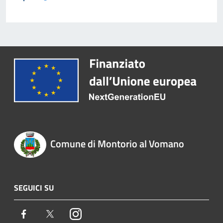
Comune di Montorio al Vomano
SEGUICI SU
Facebook
Twitter
Instagram