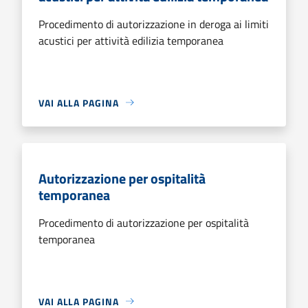
Procedimento di autorizzazione in deroga ai limiti
acustici per attività edilizia temporanea
VAI ALLA PAGINA
Autorizzazione per ospitalità
temporanea
Procedimento di autorizzazione per ospitalità
temporanea
VAI ALLA PAGINA