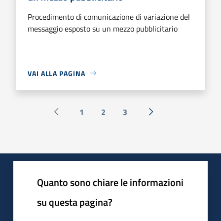
Procedimento di comunicazione di variazione del
messaggio esposto su un mezzo pubblicitario
VAI ALLA PAGINA
1
2
3
Pagina precedente
Successiva »
Quanto sono chiare le informazioni
su questa pagina?