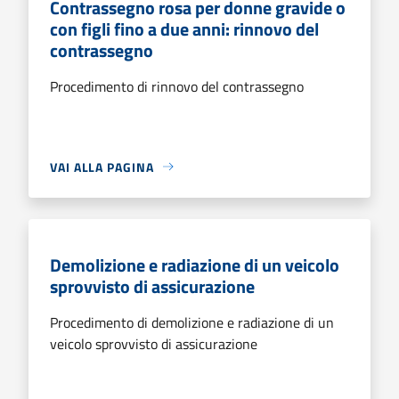
Contrassegno rosa per donne gravide o
con figli fino a due anni: rinnovo del
contrassegno
Procedimento di rinnovo del contrassegno
VAI ALLA PAGINA
Demolizione e radiazione di un veicolo
sprovvisto di assicurazione
Procedimento di demolizione e radiazione di un
veicolo sprovvisto di assicurazione