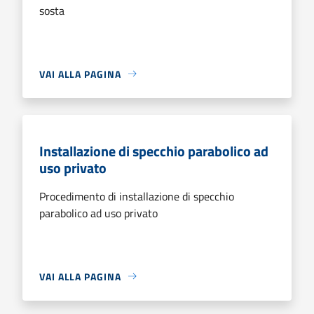
sosta
VAI ALLA PAGINA
Installazione di specchio parabolico ad
uso privato
Procedimento di installazione di specchio
parabolico ad uso privato
VAI ALLA PAGINA