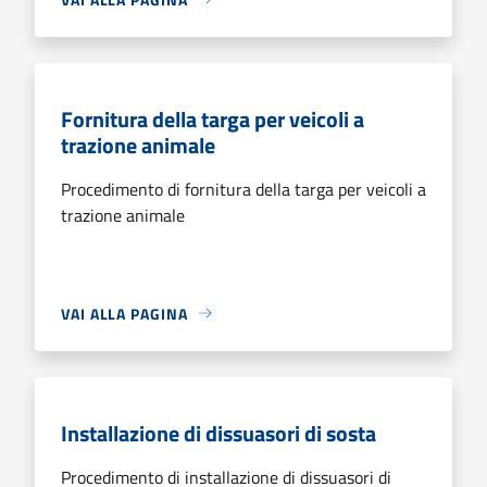
Fornitura della targa per veicoli a
trazione animale
Procedimento di fornitura della targa per veicoli a
trazione animale
VAI ALLA PAGINA
Installazione di dissuasori di sosta
Procedimento di installazione di dissuasori di