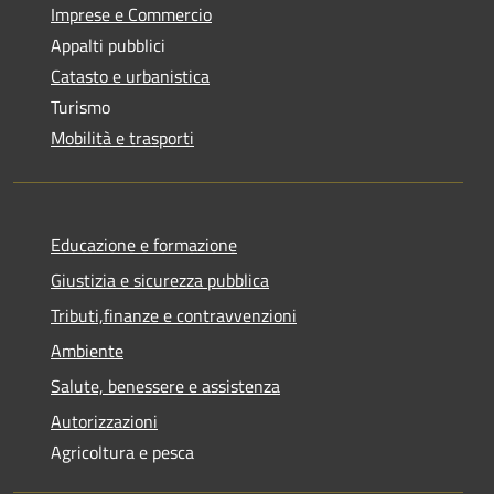
Imprese e Commercio
Appalti pubblici
Catasto e urbanistica
Turismo
Mobilità e trasporti
Educazione e formazione
Giustizia e sicurezza pubblica
Tributi,finanze e contravvenzioni
Ambiente
Salute, benessere e assistenza
Autorizzazioni
Agricoltura e pesca