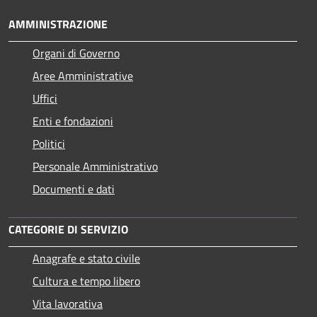
AMMINISTRAZIONE
Organi di Governo
Aree Amministrative
Uffici
Enti e fondazioni
Politici
Personale Amministrativo
Documenti e dati
CATEGORIE DI SERVIZIO
Anagrafe e stato civile
Cultura e tempo libero
Vita lavorativa