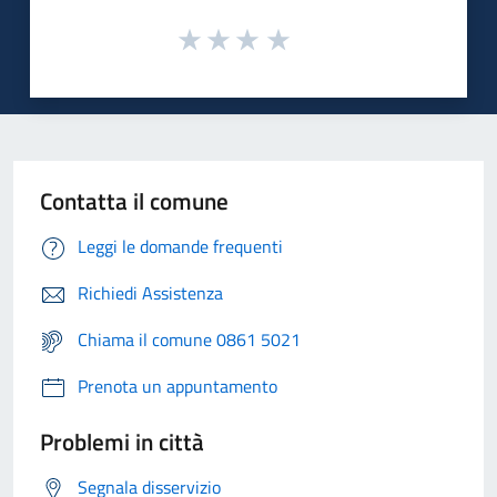
Contatta il comune
Leggi le domande frequenti
Richiedi Assistenza
Chiama il comune 0861 5021
Prenota un appuntamento
Problemi in città
Segnala disservizio