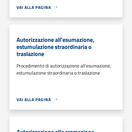
VAI ALLA PAGINA
Autorizzazione all'esumazione,
estumulazione straordinaria o
traslazione
Procedimento di autorizzazione all'esumazione,
estumulazione straordinaria o traslazione
VAI ALLA PAGINA
Autorizzazione alla cremazione