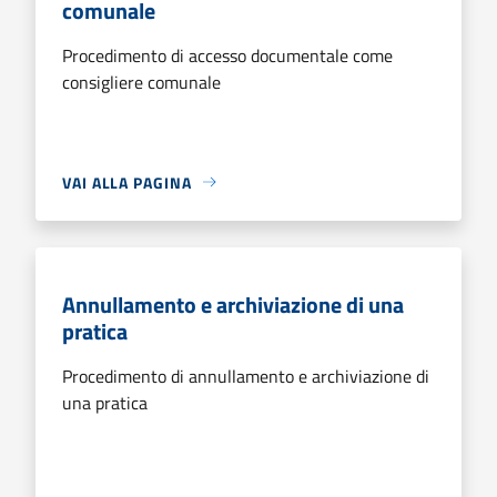
comunale
Procedimento di accesso documentale come
consigliere comunale
VAI ALLA PAGINA
Annullamento e archiviazione di una
pratica
Procedimento di annullamento e archiviazione di
una pratica