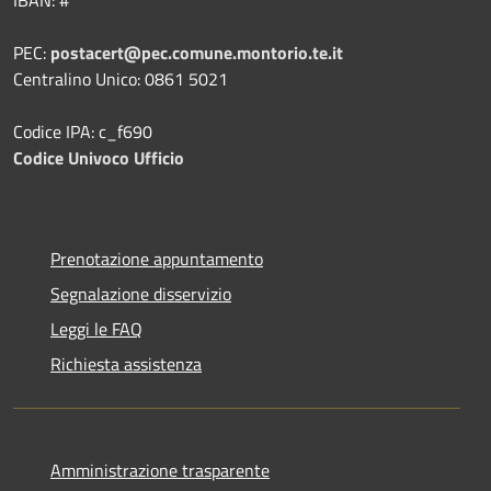
PEC:
postacert@pec.comune.montorio.te.it
Centralino Unico: 0861 5021
Codice IPA: c_f690
Codice Univoco Ufficio
Prenotazione appuntamento
Segnalazione disservizio
Leggi le FAQ
Richiesta assistenza
Amministrazione trasparente