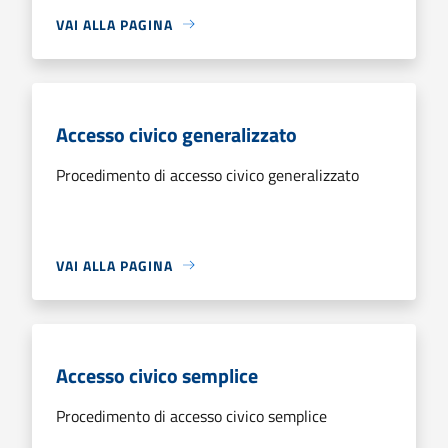
VAI ALLA PAGINA
Accesso civico generalizzato
Procedimento di accesso civico generalizzato
VAI ALLA PAGINA
Accesso civico semplice
Procedimento di accesso civico semplice