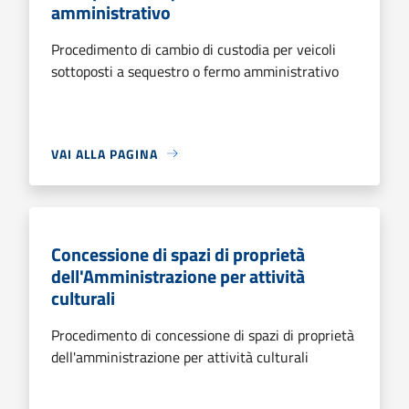
amministrativo
Procedimento di cambio di custodia per veicoli
sottoposti a sequestro o fermo amministrativo
VAI ALLA PAGINA
Concessione di spazi di proprietà
dell'Amministrazione per attività
culturali
Procedimento di concessione di spazi di proprietà
dell'amministrazione per attività culturali