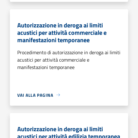
Autorizzazione in deroga ai limiti
acustici per attività commerciale e
manifestazioni temporanee
Procedimento di autorizzazione in deroga ai limiti
acustici per attività commerciale e
manifestazioni temporanee
VAI ALLA PAGINA
Autorizzazione in deroga ai limiti
acustici per attività edilizia temporanea