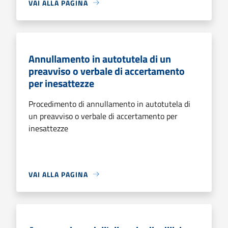
VAI ALLA PAGINA
Annullamento in autotutela di un
preavviso o verbale di accertamento
per inesattezze
Procedimento di annullamento in autotutela di
un preavviso o verbale di accertamento per
inesattezze
VAI ALLA PAGINA