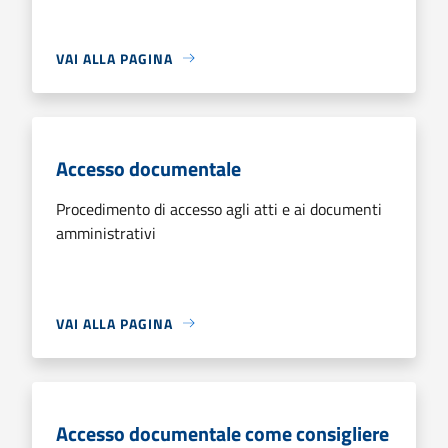
VAI ALLA PAGINA
Accesso documentale
Procedimento di accesso agli atti e ai documenti
amministrativi
VAI ALLA PAGINA
Accesso documentale come consigliere