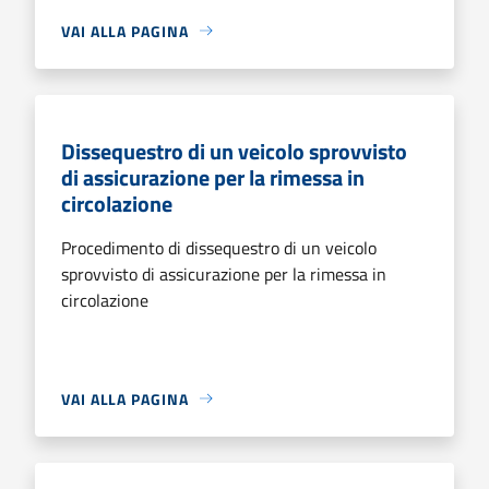
VAI ALLA PAGINA
Dissequestro di un veicolo sprovvisto
di assicurazione per la rimessa in
circolazione
Procedimento di dissequestro di un veicolo
sprovvisto di assicurazione per la rimessa in
circolazione
VAI ALLA PAGINA