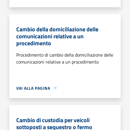
Cambio della domiciliazione delle
comunicazioni relative a un
procedimento
Procedimento di cambio della domiciliazione delle
comunicazioni relative a un procedimento
VAI ALLA PAGINA
Cambio di custodia per veicoli
sottoposti a sequestro o fermo