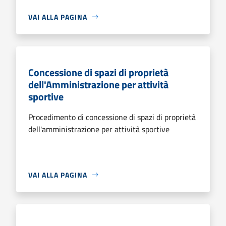
VAI ALLA PAGINA
Concessione di spazi di proprietà
dell'Amministrazione per attività
sportive
Procedimento di concessione di spazi di proprietà
dell'amministrazione per attività sportive
VAI ALLA PAGINA