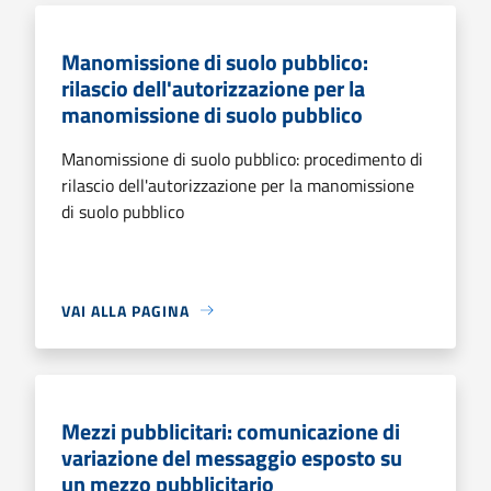
Manomissione di suolo pubblico:
rilascio dell'autorizzazione per la
manomissione di suolo pubblico
Manomissione di suolo pubblico: procedimento di
rilascio dell'autorizzazione per la manomissione
di suolo pubblico
VAI ALLA PAGINA
Mezzi pubblicitari: comunicazione di
variazione del messaggio esposto su
un mezzo pubblicitario