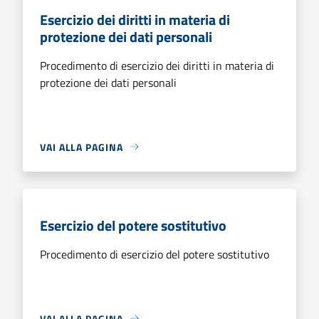
Esercizio dei diritti in materia di
protezione dei dati personali
Procedimento di esercizio dei diritti in materia di
protezione dei dati personali
VAI ALLA PAGINA
Esercizio del potere sostitutivo
Procedimento di esercizio del potere sostitutivo
VAI ALLA PAGINA