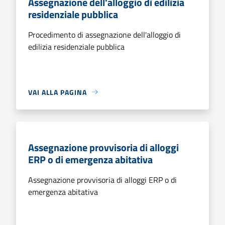
Assegnazione dell'alloggio di edilizia
residenziale pubblica
Procedimento di assegnazione dell'alloggio di
edilizia residenziale pubblica
VAI ALLA PAGINA
Assegnazione provvisoria di alloggi
ERP o di emergenza abitativa
Assegnazione provvisoria di alloggi ERP o di
emergenza abitativa