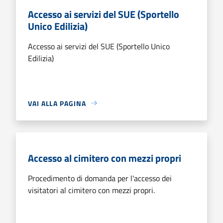
Accesso ai servizi del SUE (Sportello
Unico Edilizia)
Accesso ai servizi del SUE (Sportello Unico
Edilizia)
VAI ALLA PAGINA
Accesso al cimitero con mezzi propri
Procedimento di domanda per l'accesso dei
visitatori al cimitero con mezzi propri.