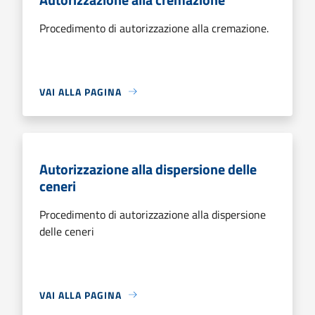
Procedimento di autorizzazione alla cremazione.
VAI ALLA PAGINA
Autorizzazione alla dispersione delle
ceneri
Procedimento di autorizzazione alla dispersione
delle ceneri
VAI ALLA PAGINA