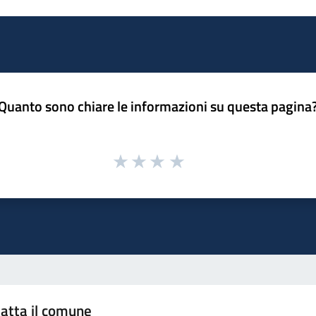
Quanto sono chiare le informazioni su questa pagina
atta il comune