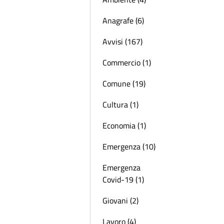
Anagrafe (6)
Avvisi (167)
Commercio (1)
Comune (19)
Cultura (1)
Economia (1)
Emergenza (10)
Emergenza
Covid-19 (1)
Giovani (2)
Lavoro (4)