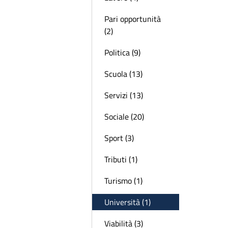
Pari opportunità
(2)
Politica (9)
Scuola (13)
Servizi (13)
Sociale (20)
Sport (3)
Tributi (1)
Turismo (1)
Università (1)
Viabilità (3)