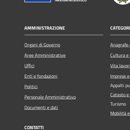
AMMINISTRAZIONE
CATEGORI
Organi di Governo
Anagrafe e
Aree Amministrative
Cultura e
Uffici
Vita lavor
Enti e fondazioni
Imprese 
Appalti pu
Politici
Catasto e
Personale Amministrativo
Turismo
Documenti e dati
Mobilità e
CONTATTI