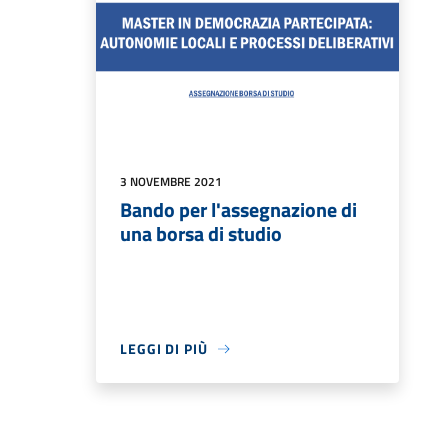
3 NOVEMBRE 2021
Bando per l'assegnazione di
una borsa di studio
LEGGI DI PIÙ