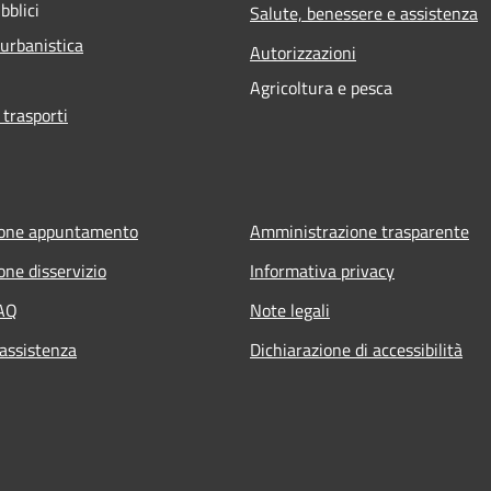
bblici
Salute, benessere e assistenza
 urbanistica
Autorizzazioni
Agricoltura e pesca
 trasporti
ione appuntamento
Amministrazione trasparente
one disservizio
Informativa privacy
FAQ
Note legali
 assistenza
Dichiarazione di accessibilità