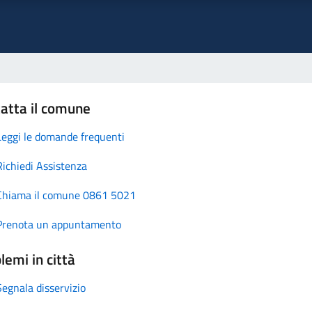
atta il comune
Leggi le domande frequenti
Richiedi Assistenza
Chiama il comune 0861 5021
Prenota un appuntamento
lemi in città
Segnala disservizio