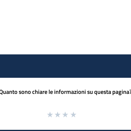
Quanto sono chiare le informazioni su questa pagina