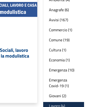
Anagrafe (6)
Avvisi (167)
Commercio (1)
Comune (19)
Sociali, lavoro
Cultura (1)
 la modulistica
Economia (1)
Emergenza (10)
Emergenza
Covid-19 (1)
Giovani (2)
Lavoro (4)