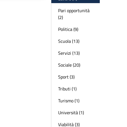
Pari opportunità
(2)
Politica (9)
Scuola (13)
Servizi (13)
Sociale (20)
Sport (3)
Tributi (1)
Turismo (1)
Università (1)
Viabilità (3)