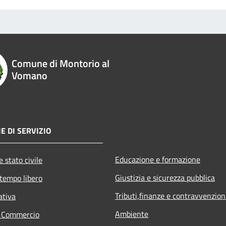
Comune di Montorio al
Vomano
E DI SERVIZIO
Educazione e formazione
 stato civile
Giustizia e sicurezza pubblica
 tempo libero
Tributi,finanze e contravvenzion
ativa
Ambiente
e Commercio