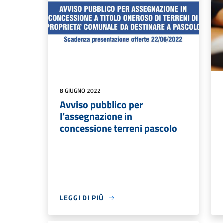
8 GIUGNO 2022
Avviso pubblico per
l’assegnazione in
concessione terreni pascolo
LEGGI DI PIÙ