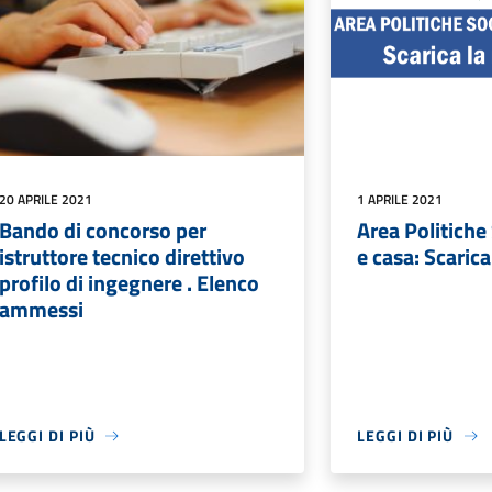
20 APRILE 2021
1 APRILE 2021
Bando di concorso per
Area Politiche 
istruttore tecnico direttivo
e casa: Scarica
profilo di ingegnere . Elenco
ammessi
LEGGI DI PIÙ
LEGGI DI PIÙ