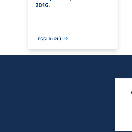
2016.
LEGGI DI PIÙ