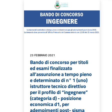
23 FEBBRAIO 2021
Bando di concorso per titoli
ed esami finalizzato
all’assunzione a tempo pieno
e determinato di n° 1 (uno)
istruttore tecnico direttivo
per il profilo di “ingegnere”
(categoria d) - posizione
economica d1, per
adempimenti post- sisma