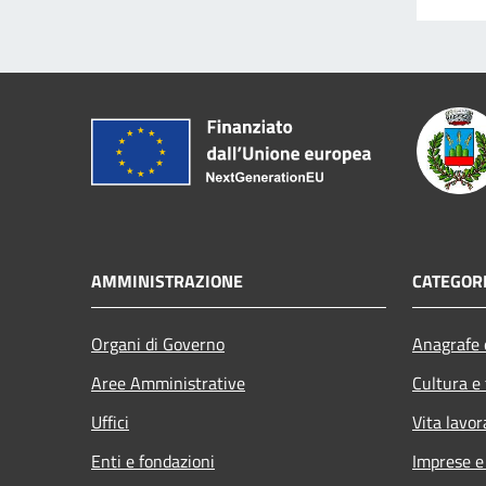
AMMINISTRAZIONE
CATEGORI
Organi di Governo
Anagrafe e
Aree Amministrative
Cultura e
Uffici
Vita lavor
Enti e fondazioni
Imprese 