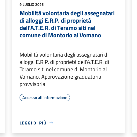
9 LUGLIO 2026
Mobilità volontaria degli assegnatari
di alloggi E.R.P. di proprietà
dell’A.T.E.R. di Teramo siti nel
comune di Montorio al Vomano
Mobilità volontaria degli assegnatari di
alloggi E.R.P. di proprietà dell’A.T.E.R. di
Teramo siti nel comune di Montorio al
Vomano. Approvazione graduatoria
provvisoria
Accesso all'informazione
LEGGI DI PIÙ