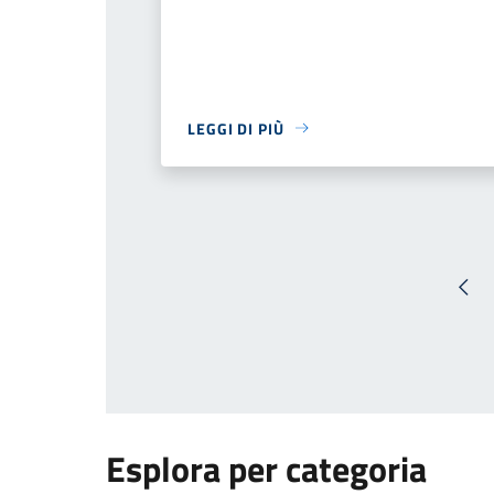
LEGGI DI PIÙ
Pag
Esplora per categoria