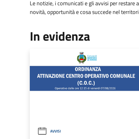
Le notizie, i comunicati e gli avvisi per restare 
novità, opportunità e cosa succede nel territo
In evidenza
AVVISI