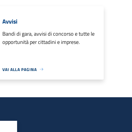
Avvisi
Bandi di gara, avvisi di concorso e tutte le
opportunità per cittadini e imprese.
VAI ALLA PAGINA