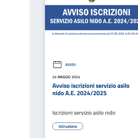
AVVISI
24 MAGGIO 2024
Avviso iscrizioni servizio asilo
nido A.E. 2024/2025
Iscrizioni servizio asilo nido
Istruzione