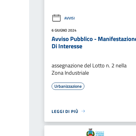
AVVISI
6 GIUGNO 2024
Avviso Pubblico - Manifestazion
Di Interesse
assegnazione del Lotto n. 2 nella
Zona Industriale
Urbanizzazione
LEGGI DI PIÙ