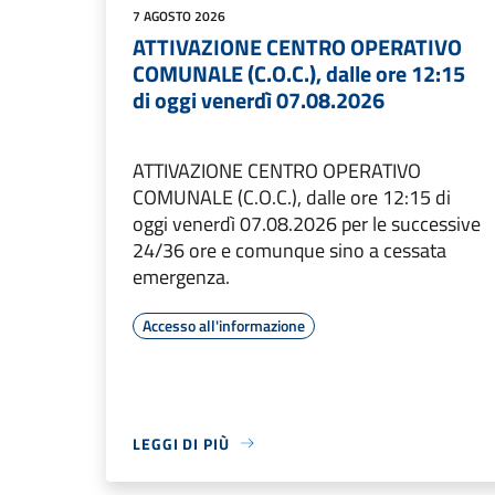
7 AGOSTO 2026
ATTIVAZIONE CENTRO OPERATIVO
COMUNALE (C.O.C.), dalle ore 12:15
di oggi venerdì 07.08.2026
ATTIVAZIONE CENTRO OPERATIVO
COMUNALE (C.O.C.), dalle ore 12:15 di
oggi venerdì 07.08.2026 per le successive
24/36 ore e comunque sino a cessata
emergenza.
Accesso all'informazione
LEGGI DI PIÙ