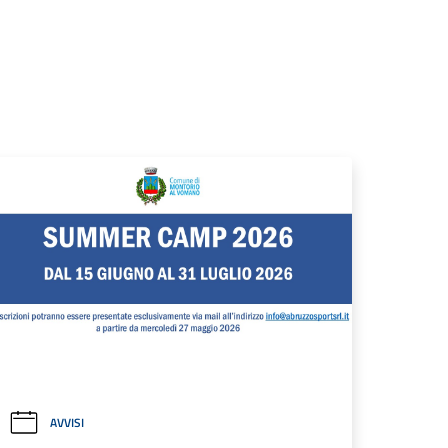
AVVISI