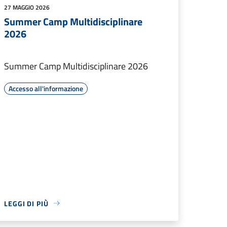
27 MAGGIO 2026
Summer Camp Multidisciplinare
2026
Summer Camp Multidisciplinare 2026
Accesso all'informazione
LEGGI DI PIÙ