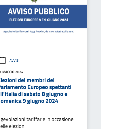
AVVISI
1 MAGGIO 2024
lezioni dei membri del
Parlamento Europeo spettanti
ll’Italia di sabato 8 giugno e
domenica 9 giugno 2024
gevolazioni tariffarie in occasione
elle elezioni