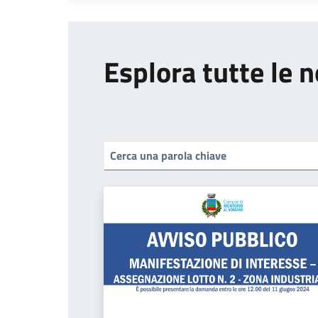
Esplora tutte le n