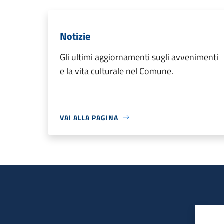
Notizie
Gli ultimi aggiornamenti sugli avvenimenti
e la vita culturale nel Comune.
VAI ALLA PAGINA