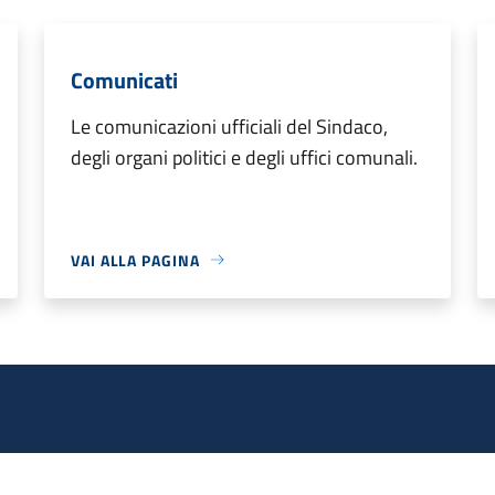
Comunicati
Le comunicazioni ufficiali del Sindaco,
degli organi politici e degli uffici comunali.
VAI ALLA PAGINA