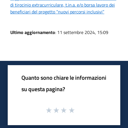
di tirocinio extracurriculare, t.in.a. e/o borsa lavoro dei
beneficiari del progetto “nuovi percorsi inclusivi”
Ultimo aggiornamento
: 11 settembre 2024, 15:09
Quanto sono chiare le informazioni
su questa pagina?