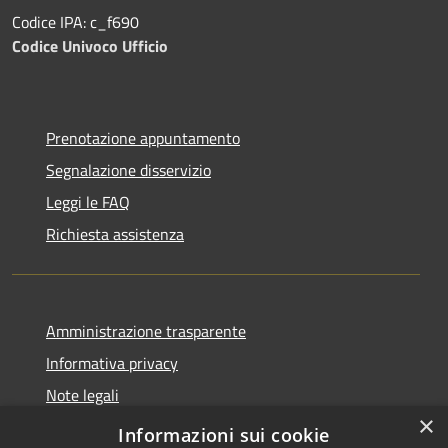
Codice IPA: c_f690
Codice Univoco Ufficio
Prenotazione appuntamento
Segnalazione disservizio
Leggi le FAQ
Richiesta assistenza
Amministrazione trasparente
Informativa privacy
Note legali
×
Dichiarazione di accessibilità
Informazioni sui cookie