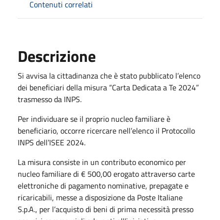
Contenuti correlati
Descrizione
Si avvisa la cittadinanza che è stato pubblicato l’elenco
dei beneficiari della misura “Carta Dedicata a Te 2024”
trasmesso da INPS.
Per individuare se il proprio nucleo familiare è
beneficiario, occorre ricercare nell’elenco il Protocollo
INPS dell’ISEE 2024.
La misura consiste in un contributo economico per
nucleo familiare di € 500,00 erogato attraverso carte
elettroniche di pagamento nominative, prepagate e
ricaricabili, messe a disposizione da Poste Italiane
S.p.A., per l’acquisto di beni di prima necessità presso