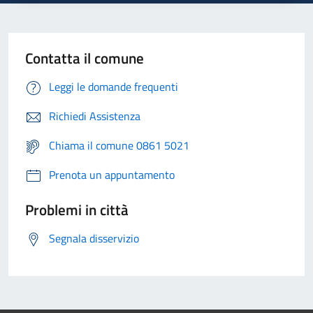
Contatta il comune
Leggi le domande frequenti
Richiedi Assistenza
Chiama il comune 0861 5021
Prenota un appuntamento
Problemi in città
Segnala disservizio