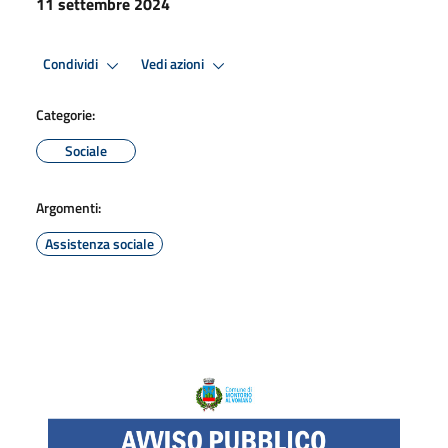
11 settembre 2024
Condividi
Vedi azioni
Categorie:
Sociale
Argomenti:
Assistenza sociale