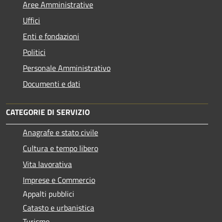
Aree Amministrative
Uffici
Enti e fondazioni
Politici
Personale Amministrativo
Documenti e dati
CATEGORIE DI SERVIZIO
Anagrafe e stato civile
Cultura e tempo libero
Vita lavorativa
Imprese e Commercio
Appalti pubblici
Catasto e urbanistica
Turismo