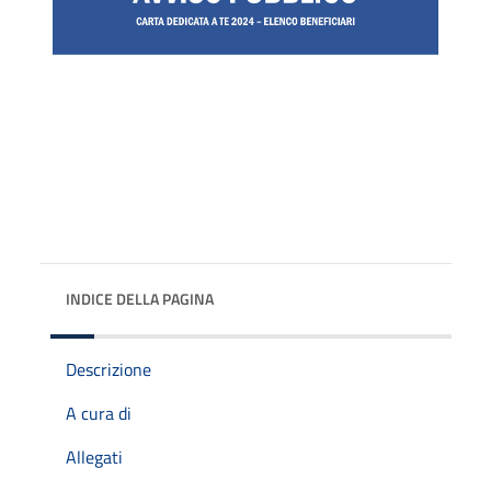
INDICE DELLA PAGINA
Descrizione
A cura di
Allegati