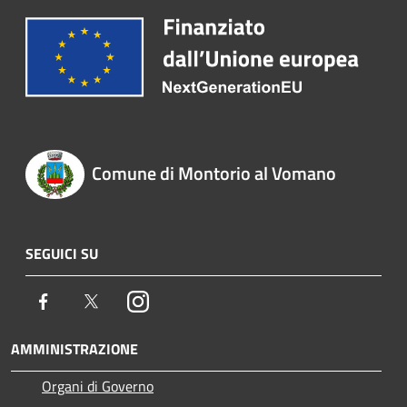
Comune di Montorio al Vomano
SEGUICI SU
Facebook
Twitter
Instagram
AMMINISTRAZIONE
Organi di Governo