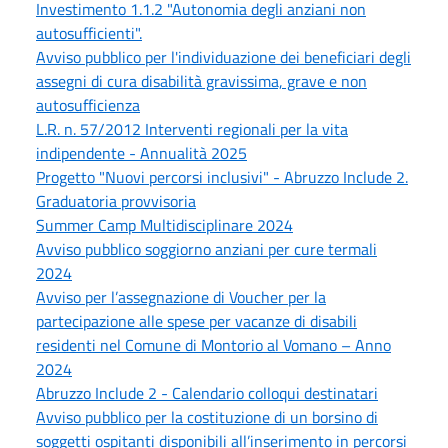
Investimento 1.1.2 "Autonomia degli anziani non
autosufficienti".
Avviso pubblico per l'individuazione dei beneficiari degli
assegni di cura disabilità gravissima, grave e non
autosufficienza
L.R. n. 57/2012 Interventi regionali per la vita
indipendente - Annualità 2025
Progetto "Nuovi percorsi inclusivi" - Abruzzo Include 2.
Graduatoria provvisoria
Summer Camp Multidisciplinare 2024
Avviso pubblico soggiorno anziani per cure termali
2024
Avviso per l’assegnazione di Voucher per la
partecipazione alle spese per vacanze di disabili
residenti nel Comune di Montorio al Vomano – Anno
2024
Abruzzo Include 2 - Calendario colloqui destinatari
Avviso pubblico per la costituzione di un borsino di
soggetti ospitanti disponibili all’inserimento in percorsi