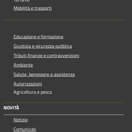
Mobilità e trasporti
Educazione e formazione
Giustizia e sicurezza pubblica
Tributi,finanze e contravvenzioni
Ambiente
Salute, benessere e assistenza
Autorizzazioni
Agricoltura e pesca
NOVITÀ
Notizie
Comunicati