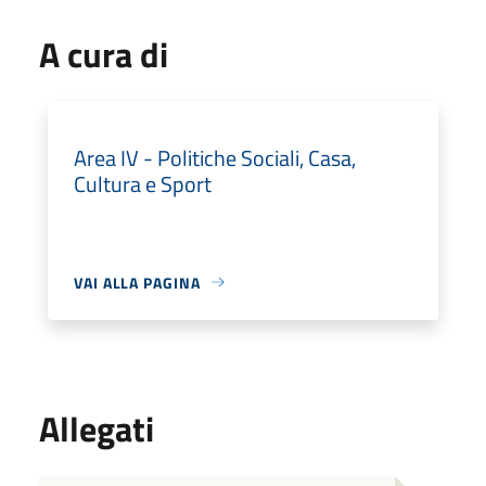
A cura di
Area IV - Politiche Sociali, Casa,
Cultura e Sport
VAI ALLA PAGINA
Allegati