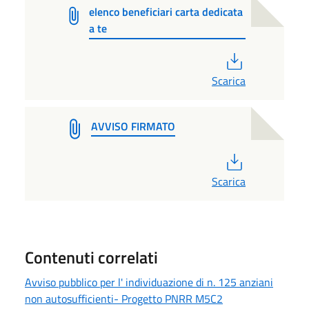
elenco beneficiari carta dedicata
a te
PDF
Scarica
AVVISO FIRMATO
PDF
Scarica
Contenuti correlati
Avviso pubblico per l' individuazione di n. 125 anziani
non autosufficienti- Progetto PNRR M5C2