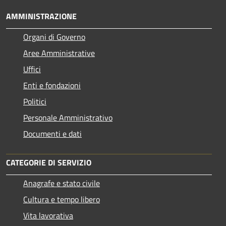
AMMINISTRAZIONE
Organi di Governo
Aree Amministrative
Uffici
Enti e fondazioni
Politici
Personale Amministrativo
Documenti e dati
CATEGORIE DI SERVIZIO
Anagrafe e stato civile
Cultura e tempo libero
Vita lavorativa