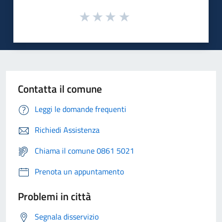
Contatta il comune
Leggi le domande frequenti
Richiedi Assistenza
Chiama il comune 0861 5021
Prenota un appuntamento
Problemi in città
Segnala disservizio