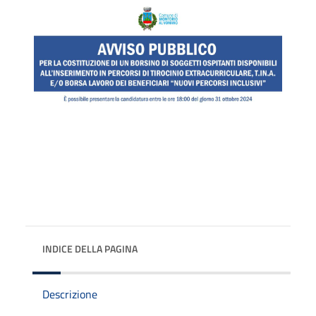
INDICE DELLA PAGINA
Descrizione