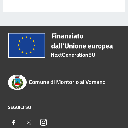
Comune di Montorio al Vomano
SEGUICI SU
Facebook
Twitter
Instagram