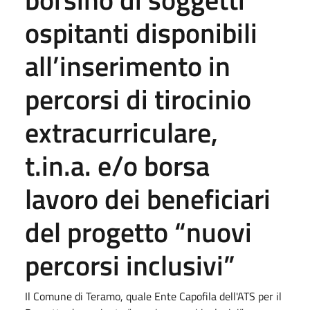
ospitanti disponibili
all’inserimento in
percorsi di tirocinio
extracurriculare,
t.in.a. e/o borsa
lavoro dei beneficiari
del progetto “nuovi
percorsi inclusivi”
Il Comune di Teramo, quale Ente Capofila dell'ATS per il