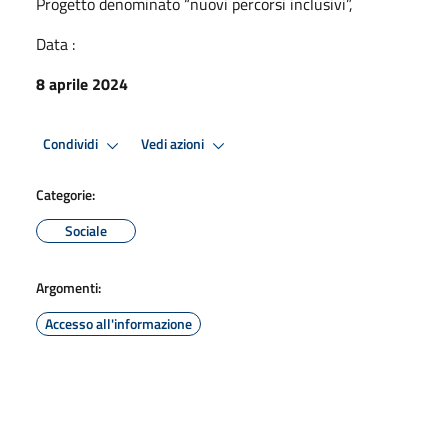
Progetto denominato “nuovi percorsi inclusivi”,
Data :
8 aprile 2024
Condividi
Vedi azioni
Categorie:
Sociale
Argomenti:
Accesso all'informazione