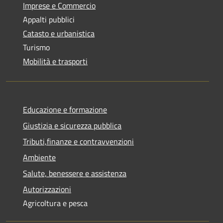
Imprese e Commercio
Appalti pubblici
Catasto e urbanistica
Turismo
Mobilità e trasporti
Educazione e formazione
Giustizia e sicurezza pubblica
Tributi,finanze e contravvenzioni
Ambiente
Salute, benessere e assistenza
Autorizzazioni
Agricoltura e pesca