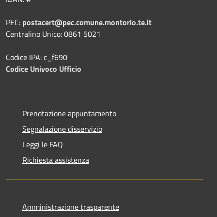
PEC:
postacert@pec.comune.montorio.te.it
Centralino Unico: 0861 5021
Codice IPA: c_f690
Codice Univoco Ufficio
Prenotazione appuntamento
Segnalazione disservizio
Leggi le FAQ
Richiesta assistenza
Amministrazione trasparente