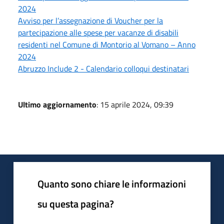
2024
Avviso per l’assegnazione di Voucher per la
partecipazione alle spese per vacanze di disabili
residenti nel Comune di Montorio al Vomano – Anno
2024
Abruzzo Include 2 - Calendario colloqui destinatari
Ultimo aggiornamento
: 15 aprile 2024, 09:39
Quanto sono chiare le informazioni
su questa pagina?