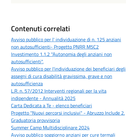
Contenuti correlati
Avviso pubblico per l' individuazione di n. 125 anziani
non autosufficienti- Progetto PNRR M5C2
Investimento 1.1.2 "Autonomia degli anziani non
autosufficienti".
Avviso pubblico per l'individuazione dei beneficiari degli
assegni di cura disabilità gravissima, grave e non
autosufficienza
L.R. n. 57/2012 Interventi regionali per la vita
indipendente - Annualità 2025
Carta Dedicata a Te - elenco beneficiari
Progetto "Nuovi percorsi inclusivi" - Abruzzo Include 2.
Graduatoria provvisoria
Summer Camp Multidisciplinare 2024
Avviso pubblico soggiorno anziani per cure termali