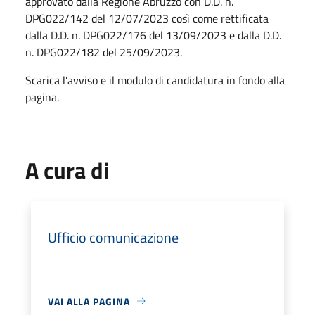
approvato dalla Regione Abruzzo con D.D. n.
DPG022/142 del 12/07/2023 così come rettificata
dalla D.D. n. DPG022/176 del 13/09/2023 e dalla D.D.
n. DPG022/182 del 25/09/2023.
Scarica l'avviso e il modulo di candidatura in fondo alla
pagina.
A cura di
Ufficio comunicazione
VAI ALLA PAGINA