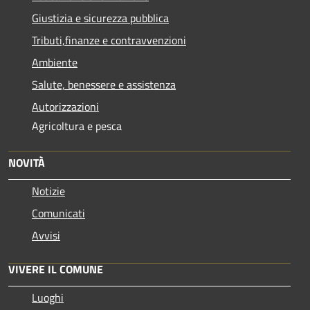
Giustizia e sicurezza pubblica
Tributi,finanze e contravvenzioni
Ambiente
Salute, benessere e assistenza
Autorizzazioni
Agricoltura e pesca
NOVITÀ
Notizie
Comunicati
Avvisi
VIVERE IL COMUNE
Luoghi