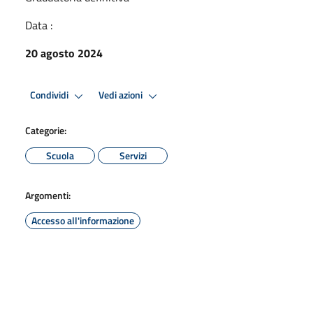
Data :
20 agosto 2024
Condividi
Vedi azioni
Categorie:
Scuola
Servizi
Argomenti:
Accesso all'informazione