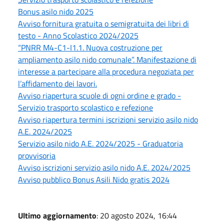
Bonus asilo nido 2025
Avviso fornitura gratuita o semigratuita dei libri di
testo - Anno Scolastico 2024/2025
“PNRR M4-C1-I1.1. Nuova costruzione per
ampliamento asilo nido comunale”. Manifestazione di
interesse a partecipare alla procedura negoziata per
l’affidamento dei lavori.
Avviso riapertura scuole di ogni ordine e grado -
Servizio trasporto scolastico e refezione
Avviso riapertura termini iscrizioni servizio asilo nido
A.E. 2024/2025
Servizio asilo nido A.E. 2024/2025 - Graduatoria
provvisoria
Avviso iscrizioni servizio asilo nido A.E. 2024/2025
Avviso pubblico Bonus Asili Nido gratis 2024
Ultimo aggiornamento
: 20 agosto 2024, 16:44