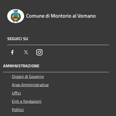
Comune di Montorio al Vomano
SEGUICI SU
Facebook
Twitter
Instagram
AMMINISTRAZIONE
Organi di Governo
Aree Amministrative
Uffici
Enti e fondazioni
Politici