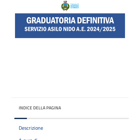
INDICE DELLA PAGINA
Descrizione