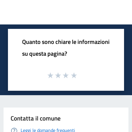
Quanto sono chiare le informazioni
su questa pagina?
Contatta il comune
Leggi le domande frequenti