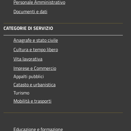
Personale Amministrativo
Documenti e dati
CATEGORIE DI SERVIZIO
Anagrafe e stato civile
Cultura e tempo libero
Vita lavorativa
Imprese e Commercio
Appalti pubblici
Catasto e urbanistica
Turismo
Mobilità e trasporti
Educazione e formazione