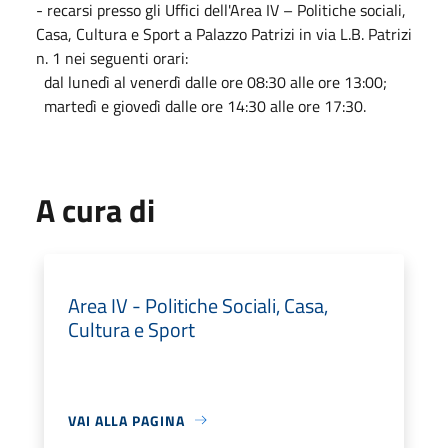
- recarsi presso gli Uffici dell'Area IV – Politiche sociali,
Casa, Cultura e Sport a Palazzo Patrizi in via L.B. Patrizi
n. 1 nei seguenti orari:
dal lunedì al venerdì dalle ore 08:30 alle ore 13:00;
martedì e giovedì dalle ore 14:30 alle ore 17:30.
A cura di
Area IV - Politiche Sociali, Casa,
Cultura e Sport
VAI ALLA PAGINA