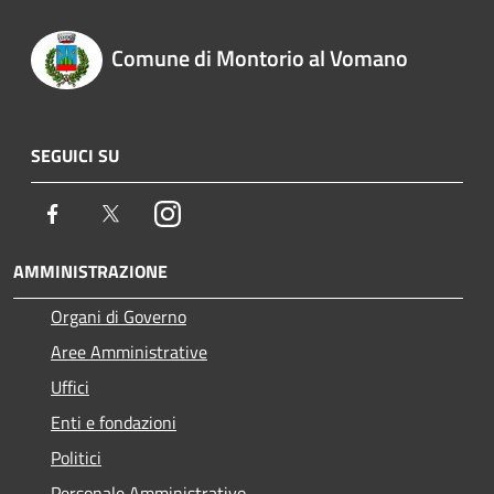
Comune di Montorio al Vomano
SEGUICI SU
Facebook
Twitter
Instagram
AMMINISTRAZIONE
Organi di Governo
Aree Amministrative
Uffici
Enti e fondazioni
Politici
Personale Amministrativo