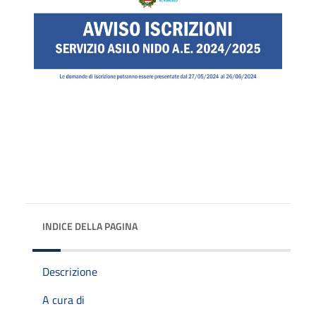
INDICE DELLA PAGINA
Descrizione
A cura di