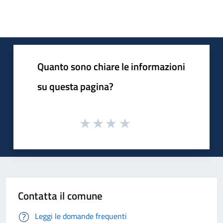
Quanto sono chiare le informazioni
su questa pagina?
Contatta il comune
Leggi le domande frequenti