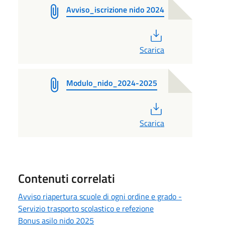
Avviso_iscrizione nido 2024
PDF
Scarica
Modulo_nido_2024-2025
PDF
Scarica
Contenuti correlati
Avviso riapertura scuole di ogni ordine e grado -
Servizio trasporto scolastico e refezione
Bonus asilo nido 2025