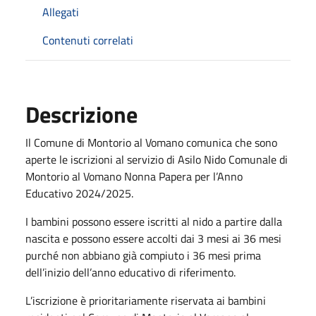
Allegati
Contenuti correlati
Descrizione
Il Comune di Montorio al Vomano comunica che sono
aperte le iscrizioni al servizio di Asilo Nido Comunale di
Montorio al Vomano Nonna Papera per l’Anno
Educativo 2024/2025.
I bambini possono essere iscritti al nido a partire dalla
nascita e possono essere accolti dai 3 mesi ai 36 mesi
purché non abbiano già compiuto i 36 mesi prima
dell’inizio dell’anno educativo di riferimento.
L’iscrizione è prioritariamente riservata ai bambini