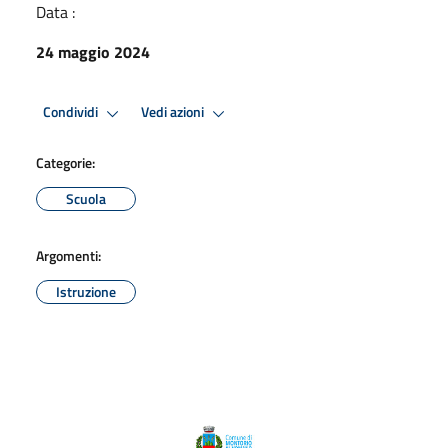
Data :
24 maggio 2024
Condividi
Vedi azioni
Categorie:
Scuola
Argomenti:
Istruzione