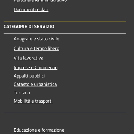
Documenti e dati
CATEGORIE DI SERVIZIO
Anagrafe e stato civile
Cultura e tempo libero
Vita lavorativa
Imprese e Commercio
Appalti pubblici
Catasto e urbanistica
Turismo
Mobilità e trasporti
Educazione e formazione