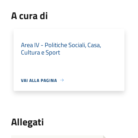
A cura di
Area IV - Politiche Sociali, Casa,
Cultura e Sport
VAI ALLA PAGINA
Allegati