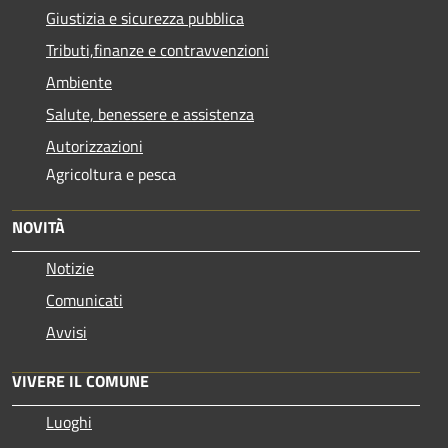
Giustizia e sicurezza pubblica
Tributi,finanze e contravvenzioni
Ambiente
Salute, benessere e assistenza
Autorizzazioni
Agricoltura e pesca
NOVITÀ
Notizie
Comunicati
Avvisi
VIVERE IL COMUNE
Luoghi