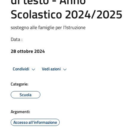
Scolastico 2024/2025
sostegno alle famiglie per l’Istruzione
Data :
28 ottobre 2024
Condividi
Vedi azioni
Categorie:
Scuola
Argomenti:
Accesso all'informazione