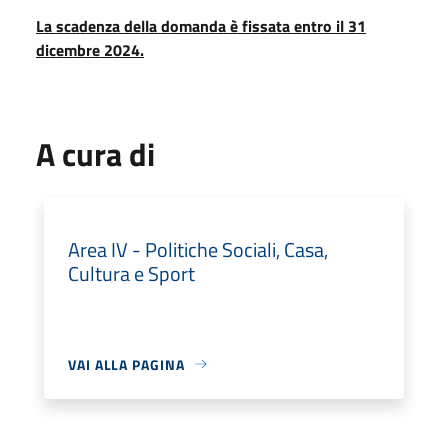
La scadenza della domanda è fissata entro il 31
dicembre 2024.
A cura di
Area IV - Politiche Sociali, Casa,
Cultura e Sport
VAI ALLA PAGINA