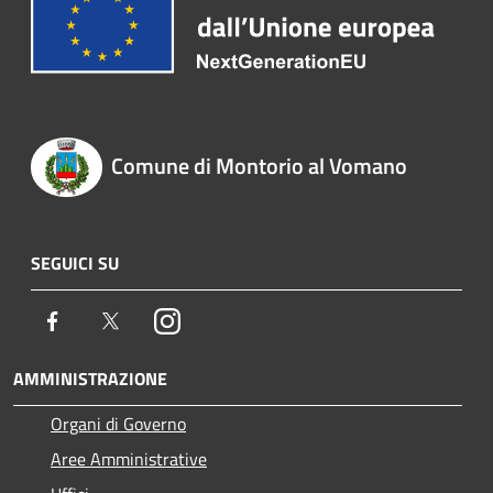
Comune di Montorio al Vomano
SEGUICI SU
Facebook
Twitter
Instagram
AMMINISTRAZIONE
Organi di Governo
Aree Amministrative