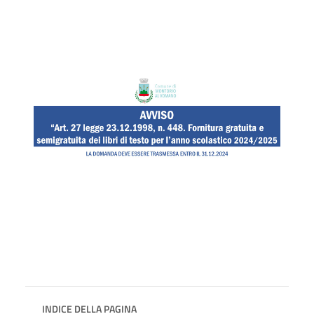
INDICE DELLA PAGINA