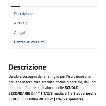
Descrizione
A cura di
Allegati
Contenuti correlati
Descrizione
Bando a sostegno delle famiglie per l’Istruzione che
prevede la fornitura gratuita, totale o parziale, dei libri
di testo in favore degli alunni delle
SCUOLE
SECONDARIE DI 1° ( 1/2/3 media e 1 e 2 superiore) e
SCUOLE SECONDARIE DI 2°(3/4/5 superiore)
;