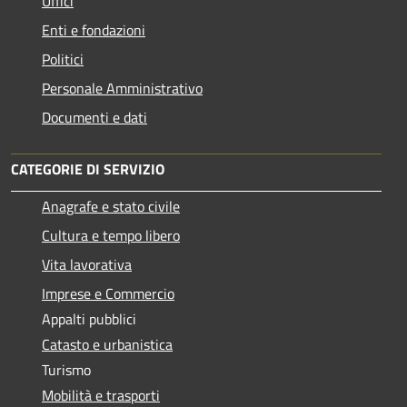
Uffici
Enti e fondazioni
Politici
Personale Amministrativo
Documenti e dati
CATEGORIE DI SERVIZIO
Anagrafe e stato civile
Cultura e tempo libero
Vita lavorativa
Imprese e Commercio
Appalti pubblici
Catasto e urbanistica
Turismo
Mobilità e trasporti