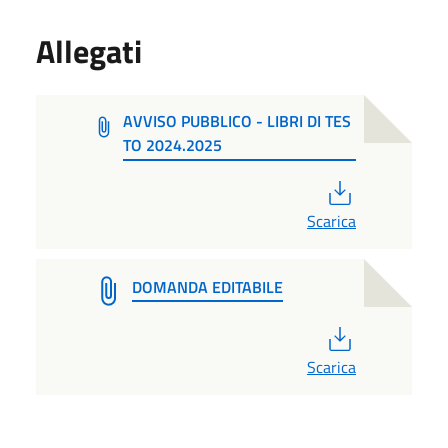
Allegati
AVVISO PUBBLICO - LIBRI DI TES
TO 2024.2025
PDF
Scarica
DOMANDA EDITABILE
PDF
Scarica