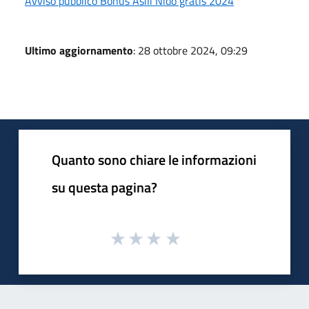
Avviso pubblico Bonus Asili Nido gratis 2024
Ultimo aggiornamento
: 28 ottobre 2024, 09:29
Quanto sono chiare le informazioni
su questa pagina?