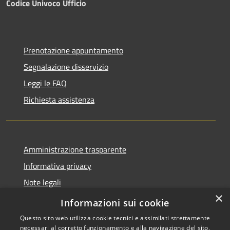
Codice Univoco Ufficio
Prenotazione appuntamento
Segnalazione disservizio
Leggi le FAQ
Richiesta assistenza
Amministrazione trasparente
Informativa privacy
Note legali
×
Dichiarazione di accessibilità
Informazioni sui cookie
Questo sito web utilizza cookie tecnici e assimilati strettamente
necessari al corretto funzionamento e alla navigazione del sito,