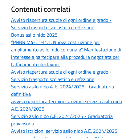
Contenuti correlati
Avviso riapertura scuole di ogni ordine e grado -
Servizio trasporto scolastico e refezione
Bonus asilo nido 2025
“PNRR M4-C1-I1.1. Nuova costruzione per
ampliamento asilo nido comunale”. Manifestazione di
interesse a partecipare alla procedura negoziata per
l’affidamento dei lavori.
Avviso riapertura scuole di ogni ordine e grado -
Servizio trasporto scolastico e refezione
Servizio asilo nido A. E. 2024/2025 - Graduatoria
definitiva
Avviso riapertura termini iscrizioni servizio asilo nido
A.E. 2024/2025
Servizio asilo nido A.E. 2024/2025 - Graduatoria
provvisoria
Avviso iscrizioni servizio asilo nido A.E. 2024/2025