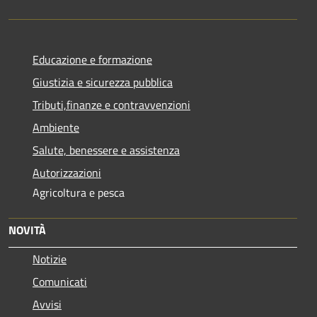
Educazione e formazione
Giustizia e sicurezza pubblica
Tributi,finanze e contravvenzioni
Ambiente
Salute, benessere e assistenza
Autorizzazioni
Agricoltura e pesca
NOVITÀ
Notizie
Comunicati
Avvisi