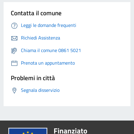
Contatta il comune
Leggi le domande frequenti
Richiedi Assistenza
Chiama il comune 0861 5021
Prenota un appuntamento
Problemi in città
Segnala disservizio