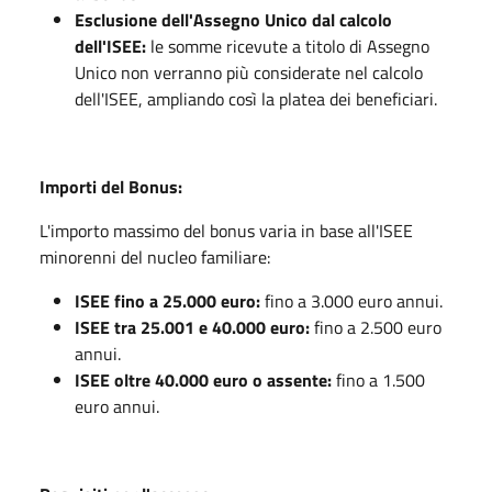
Esclusione dell'Assegno Unico dal calcolo
dell'ISEE:
le somme ricevute a titolo di Assegno
Unico non verranno più considerate nel calcolo
dell'ISEE, ampliando così la platea dei beneficiari.
Importi del Bonus:
L'importo massimo del bonus varia in base all'ISEE
minorenni del nucleo familiare:
ISEE fino a 25.000 euro:
fino a 3.000 euro annui.
ISEE tra 25.001 e 40.000 euro:
fino a 2.500 euro
annui.
ISEE oltre 40.000 euro o assente:
fino a 1.500
euro annui.