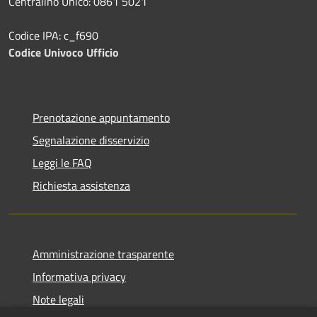
Centralino Unico: 0861 5021
Codice IPA: c_f690
Codice Univoco Ufficio
Prenotazione appuntamento
Segnalazione disservizio
Leggi le FAQ
Richiesta assistenza
Amministrazione trasparente
Informativa privacy
Note legali