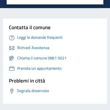
Contatta il comune
Leggi le domande frequenti
Richiedi Assistenza
Chiama il comune 0861 5021
Prenota un appuntamento
Problemi in città
Segnala disservizio