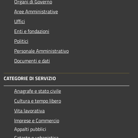
Organi di Governo
Aree Amministrative
Uffici
Enti e fondazioni
Politici
Personale Amministrativo
Documenti e dati
CATEGORIE DI SERVIZIO
Anagrafe e stato civile
Cultura e tempo libero
Vita lavorativa
Imprese e Commercio
Appalti pubblici
Catasto e urbanistica