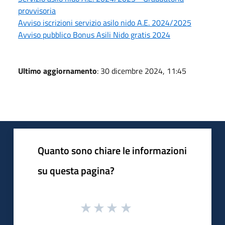
provvisoria
Avviso iscrizioni servizio asilo nido A.E. 2024/2025
Avviso pubblico Bonus Asili Nido gratis 2024
Ultimo aggiornamento
: 30 dicembre 2024, 11:45
Quanto sono chiare le informazioni
su questa pagina?