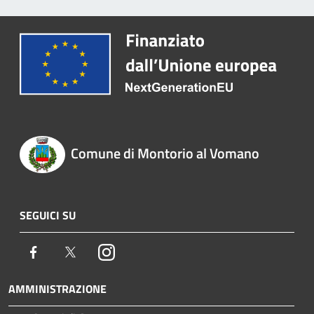
Comune di Montorio al Vomano
SEGUICI SU
Facebook
Twitter
Instagram
AMMINISTRAZIONE