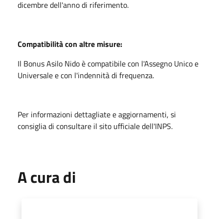
dicembre dell'anno di riferimento.
Compatibilità con altre misure:
Il Bonus Asilo Nido è compatibile con l'Assegno Unico e
Universale e con l'indennità di frequenza.
Per informazioni dettagliate e aggiornamenti, si
consiglia di consultare il sito ufficiale dell'INPS.
A cura di