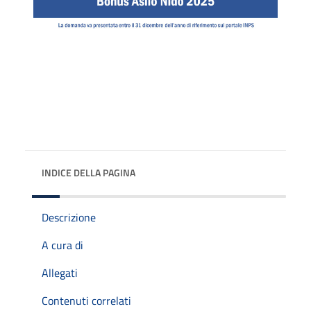
INDICE DELLA PAGINA
Descrizione
A cura di
Allegati
Contenuti correlati