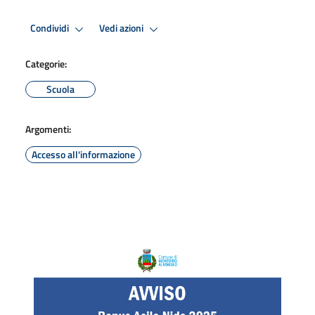
Condividi
Vedi azioni
Categorie:
Scuola
Argomenti:
Accesso all'informazione