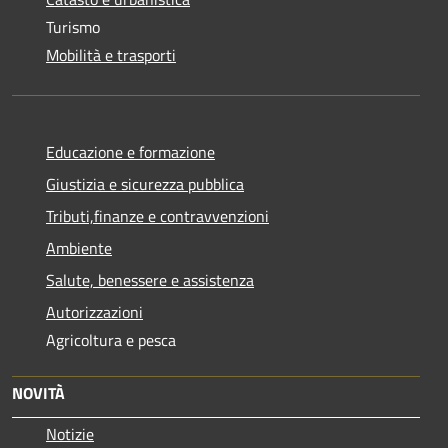
Turismo
Mobilità e trasporti
Educazione e formazione
Giustizia e sicurezza pubblica
Tributi,finanze e contravvenzioni
Ambiente
Salute, benessere e assistenza
Autorizzazioni
Agricoltura e pesca
NOVITÀ
Notizie