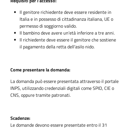
Requisiti per l'accesso:
Il genitore richiedente deve essere residente in
Italia e in possesso di cittadinanza italiana, UE o
permesso di soggiorno valido.
Il bambino deve avere un'età inferiore a tre anni.
Il richiedente deve essere il genitore che sostiene
il pagamento della retta dell'asilo nido.
Come presentare la domanda:
La domanda può essere presentata attraverso il portale
INPS, utilizzando credenziali digitali come SPID, CIE o
CNS, oppure tramite patronati.
Scadenze:
Le domande devono essere presentate entro il 31