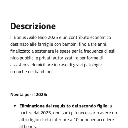
Descrizione
Il Bonus Asilo Nido 2025 è un contributo economico
destinato alle famiglie con bambini fino a tre anni,
finalizzato a sostenere le spese per la frequenza di asili
nido pubblici e privati autorizzati, o per forme di
assistenza domiciliare in caso di gravi patologie
croniche del bambino.
Novità per il 2025:
Eliminazione del requisito del secondo figlio:
a
partire dal 2025, non sarà più necessario avere un
altro figlio di età inferiore a 10 anni per accedere
al bonus.