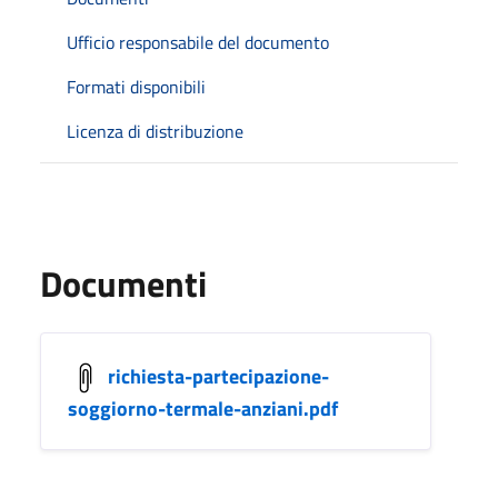
Ufficio responsabile del documento
Formati disponibili
Licenza di distribuzione
Documenti
richiesta-partecipazione-
soggiorno-termale-anziani.pdf