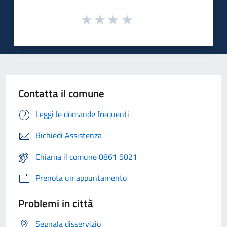
Contatta il comune
Leggi le domande frequenti
Richiedi Assistenza
Chiama il comune 0861 5021
Prenota un appuntamento
Problemi in città
Segnala disservizio