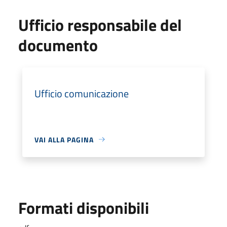
Ufficio responsabile del
documento
Ufficio comunicazione
VAI ALLA PAGINA
Formati disponibili