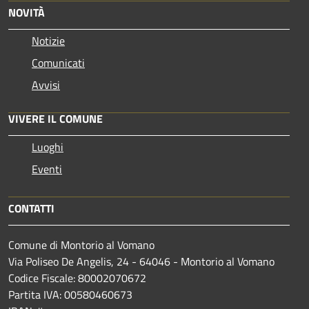
NOVITÀ
Notizie
Comunicati
Avvisi
VIVERE IL COMUNE
Luoghi
Eventi
CONTATTI
Comune di Montorio al Vomano
Via Poliseo De Angelis, 24 - 64046 - Montorio al Vomano
Codice Fiscale: 80002070672
Partita IVA: 00580460673