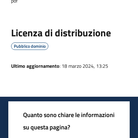
pdf
Licenza di distribuzione
Pubblico dominio
Ultimo aggiornamento
: 18 marzo 2024, 13:25
Quanto sono chiare le informazioni
su questa pagina?