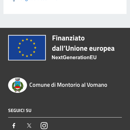
Comune di Montorio al Vomano
SEGUICI SU
Facebook
Twitter
Instagram