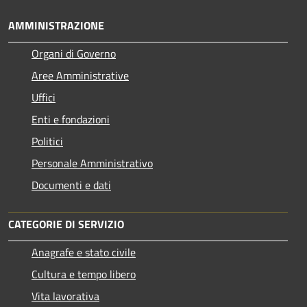
AMMINISTRAZIONE
Organi di Governo
Aree Amministrative
Uffici
Enti e fondazioni
Politici
Personale Amministrativo
Documenti e dati
CATEGORIE DI SERVIZIO
Anagrafe e stato civile
Cultura e tempo libero
Vita lavorativa