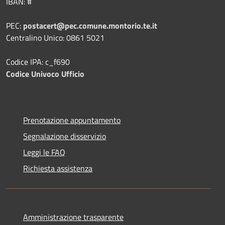
IBAN: #
PEC:
postacert@pec.comune.montorio.te.it
Centralino Unico: 0861 5021
Codice IPA: c_f690
Codice Univoco Ufficio
Prenotazione appuntamento
Segnalazione disservizio
Leggi le FAQ
Richiesta assistenza
Amministrazione trasparente