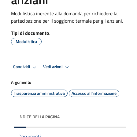
Modulistica inerente alla domanda per richiedere la
partecipazione per il soggiorno termale per gli anziani.
Tipi di documento
:
Modulistica
Condividi
Vedi azioni
Argomenti:
Trasparenza amministrativa
Accesso all'informazione
INDICE DELLA PAGINA
Documenti