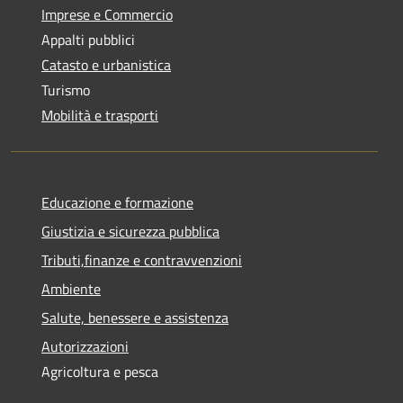
Imprese e Commercio
Appalti pubblici
Catasto e urbanistica
Turismo
Mobilità e trasporti
Educazione e formazione
Giustizia e sicurezza pubblica
Tributi,finanze e contravvenzioni
Ambiente
Salute, benessere e assistenza
Autorizzazioni
Agricoltura e pesca