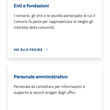
Enti e fondazioni
I consorzi, gli enti e le società partecipate di cui il
Comune fa parte per rappresentare al meglio gli
interessi della comunità.
VAI ALLA PAGINA
Personale amministrativo
Personale da contattare per informazioni e
supporto ai servizi erogati dagli uffici.