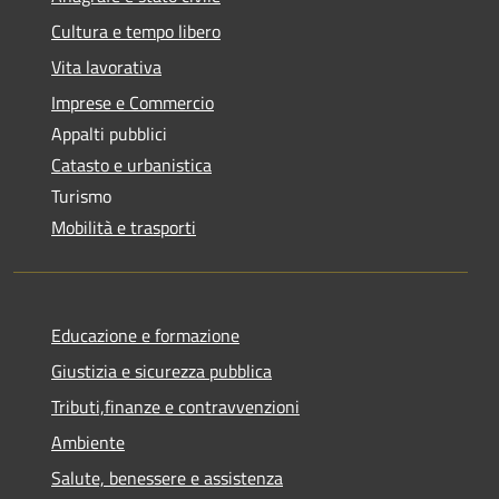
Cultura e tempo libero
Vita lavorativa
Imprese e Commercio
Appalti pubblici
Catasto e urbanistica
Turismo
Mobilità e trasporti
Educazione e formazione
Giustizia e sicurezza pubblica
Tributi,finanze e contravvenzioni
Ambiente
Salute, benessere e assistenza