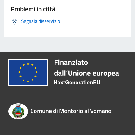
Problemi in città
Segnala disservizio
Comune di Montorio al Vomano