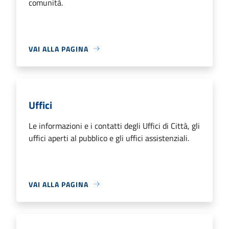
comunità.
VAI ALLA PAGINA
Uffici
Le informazioni e i contatti degli Uffici di Città, gli
uffici aperti al pubblico e gli uffici assistenziali.
VAI ALLA PAGINA