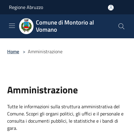
Salta al contenuto principale
Regione Abruzzo
Comune di Montorio al
Vomano
Home
>
Amministrazione
Amministrazione
Tutte le informazioni sulla struttura amministrativa del
Comune. Scopri gli organi politici, gli uffici e il personale e
consulta i documenti pubblici, le statistiche e i bandi di
gara.