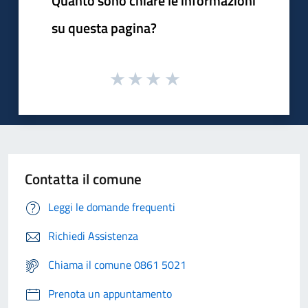
Quanto sono chiare le informazioni
su questa pagina?
Contatta il comune
Leggi le domande frequenti
Richiedi Assistenza
Chiama il comune 0861 5021
Prenota un appuntamento