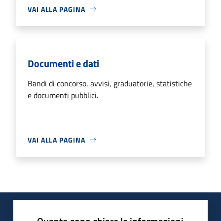
VAI ALLA PAGINA
Documenti e dati
Bandi di concorso, avvisi, graduatorie, statistiche
e documenti pubblici.
VAI ALLA PAGINA