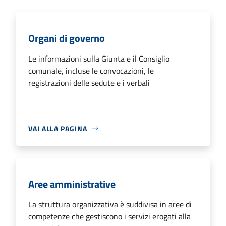
Organi di governo
Le informazioni sulla Giunta e il Consiglio
comunale, incluse le convocazioni, le
registrazioni delle sedute e i verbali
VAI ALLA PAGINA
Aree amministrative
La struttura organizzativa è suddivisa in aree di
competenze che gestiscono i servizi erogati alla