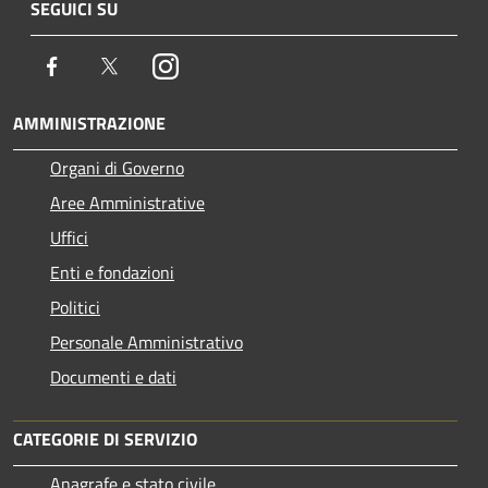
SEGUICI SU
Facebook
Twitter
Instagram
AMMINISTRAZIONE
Organi di Governo
Aree Amministrative
Uffici
Enti e fondazioni
Politici
Personale Amministrativo
Documenti e dati
CATEGORIE DI SERVIZIO
Anagrafe e stato civile