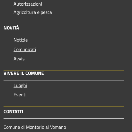
Autorizzazioni
Agricoltura e pesca
NOVITÀ
Notizie
Comunicati
Avvisi
VIVERE IL COMUNE
Luoghi
Eventi
CONTATTI
Comune di Montorio al Vomano