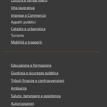
Vita lavorativa
Imprese e Commercio
Appalti pubblici
Catasto e urbanistica
Turismo
Mobilità e trasporti
Educazione e formazione
Giustizia e sicurezza pubblica
Tributi,finanze e contravvenzioni
Ambiente
Salute, benessere e assistenza
Autorizzazioni