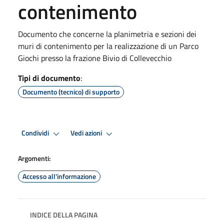
contenimento
Documento che concerne la planimetria e sezioni dei
muri di contenimento per la realizzazione di un Parco
Giochi presso la frazione Bivio di Collevecchio
Tipi di documento
:
Documento (tecnico) di supporto
Condividi
Vedi azioni
Argomenti:
Accesso all'informazione
INDICE DELLA PAGINA