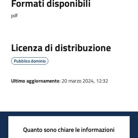
Formati disponibili
pdf
Licenza di distribuzione
Pubblico dominio
Ultimo aggiornamento
: 20 marzo 2024, 12:32
Quanto sono chiare le informazioni