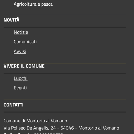
Agricoltura e pesca
NOVITÀ
Notizie
Comunicati
Avvisi
VIVERE IL COMUNE
Luoghi
Eventi
CONTATTI
Comune di Montorio al Vomano
Via Poliseo De Angelis, 24 - 64046 - Montorio al Vomano