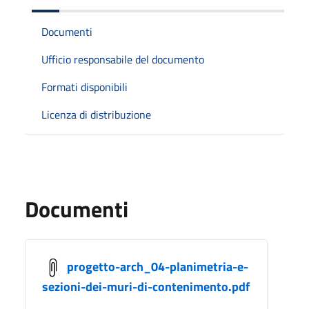
Documenti
Ufficio responsabile del documento
Formati disponibili
Licenza di distribuzione
Documenti
progetto-arch_04-planimetria-e-
sezioni-dei-muri-di-contenimento.pdf