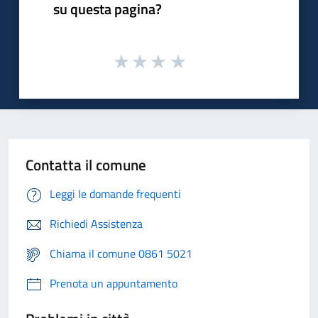
su questa pagina?
Contatta il comune
Leggi le domande frequenti
Richiedi Assistenza
Chiama il comune 0861 5021
Prenota un appuntamento