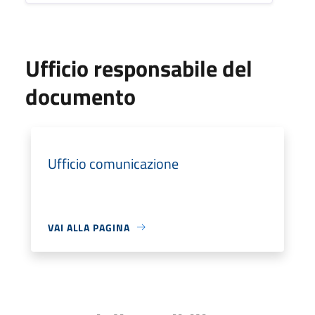
Ufficio responsabile del
documento
Ufficio comunicazione
VAI ALLA PAGINA