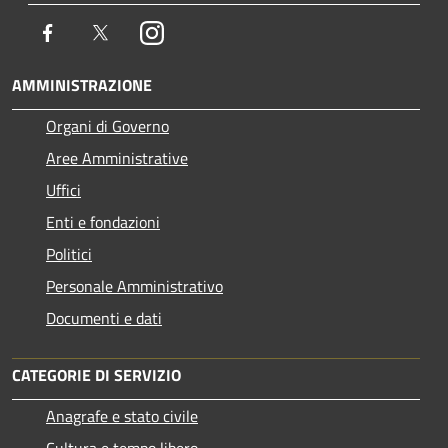
Facebook
Twitter
Instagram
AMMINISTRAZIONE
Organi di Governo
Aree Amministrative
Uffici
Enti e fondazioni
Politici
Personale Amministrativo
Documenti e dati
CATEGORIE DI SERVIZIO
Anagrafe e stato civile
Cultura e tempo libero