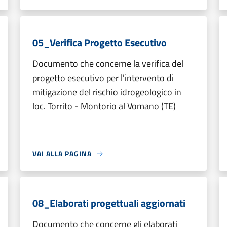
05_Verifica Progetto Esecutivo
Documento che concerne la verifica del
progetto esecutivo per l'intervento di
mitigazione del rischio idrogeologico in
loc. Torrito - Montorio al Vomano (TE)
VAI ALLA PAGINA
08_Elaborati progettuali aggiornati
Documento che concerne gli elaborati