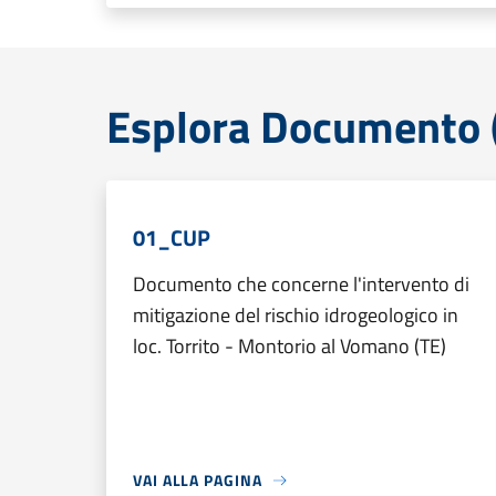
Esplora Documento (
01_CUP
Documento che concerne l'intervento di
mitigazione del rischio idrogeologico in
loc. Torrito - Montorio al Vomano (TE)
VAI ALLA PAGINA