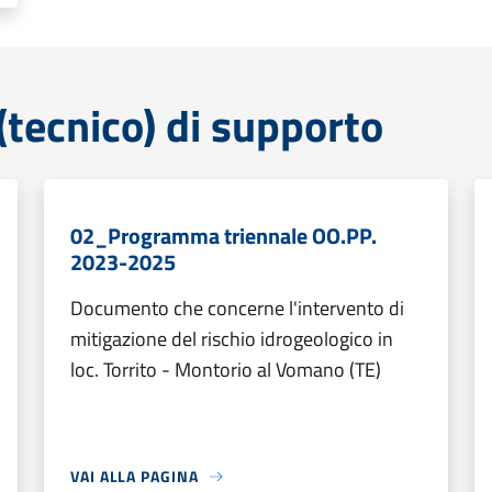
tecnico) di supporto
02_Programma triennale OO.PP.
2023-2025
Documento che concerne l'intervento di
mitigazione del rischio idrogeologico in
loc. Torrito - Montorio al Vomano (TE)
VAI ALLA PAGINA