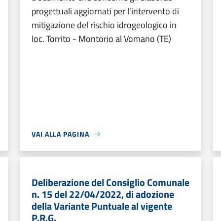
progettuali aggiornati per l'intervento di
mitigazione del rischio idrogeologico in
loc. Torrito - Montorio al Vomano (TE)
VAI ALLA PAGINA
Deliberazione del Consiglio Comunale
n. 15 del 22/04/2022, di adozione
della Variante Puntuale al vigente
P.R.G.