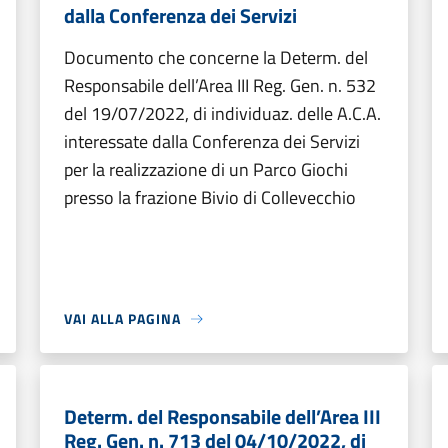
dalla Conferenza dei Servizi
Documento che concerne la Determ. del
Responsabile dell’Area III Reg. Gen. n. 532
del 19/07/2022, di individuaz. delle A.C.A.
interessate dalla Conferenza dei Servizi
per la realizzazione di un Parco Giochi
presso la frazione Bivio di Collevecchio
VAI ALLA PAGINA
Determ. del Responsabile dell’Area III
Reg. Gen. n. 713 del 04/10/2022, di