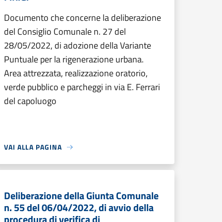
Documento che concerne la deliberazione
del Consiglio Comunale n. 27 del
28/05/2022, di adozione della Variante
Puntuale per la rigenerazione urbana.
Area attrezzata, realizzazione oratorio,
verde pubblico e parcheggi in via E. Ferrari
del capoluogo
VAI ALLA PAGINA
Deliberazione della Giunta Comunale
n. 55 del 06/04/2022, di avvio della
procedura di verifica di