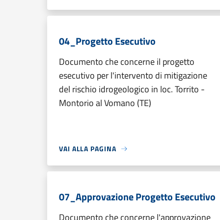
04_Progetto Esecutivo
Documento che concerne il progetto
esecutivo per l'intervento di mitigazione
del rischio idrogeologico in loc. Torrito -
Montorio al Vomano (TE)
VAI ALLA PAGINA
07_Approvazione Progetto Esecutivo
Documento che concerne l'approvazione