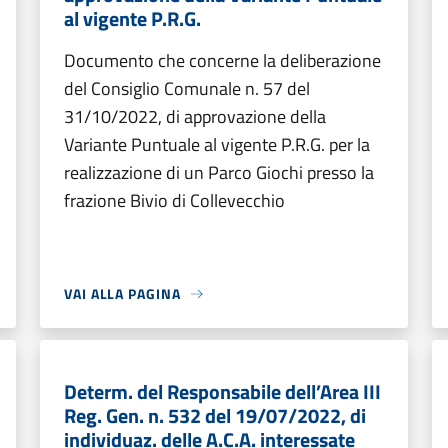
al vigente P.R.G.
Documento che concerne la deliberazione
del Consiglio Comunale n. 57 del
31/10/2022, di approvazione della
Variante Puntuale al vigente P.R.G. per la
realizzazione di un Parco Giochi presso la
frazione Bivio di Collevecchio
VAI ALLA PAGINA
Determ. del Responsabile dell’Area III
Reg. Gen. n. 532 del 19/07/2022, di
individuaz. delle A.C.A. interessate