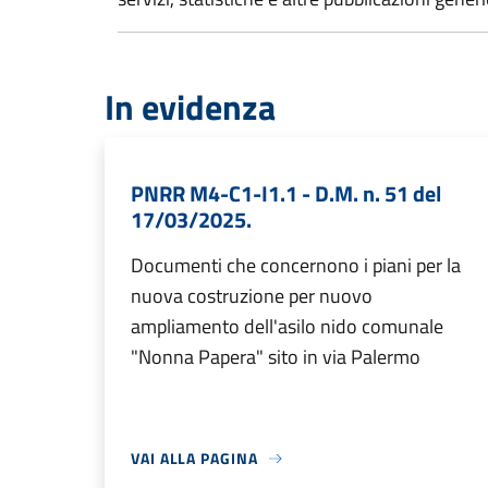
In evidenza
PNRR M4-C1-I1.1 - D.M. n. 51 del
17/03/2025.
Documenti che concernono i piani per la
nuova costruzione per nuovo
ampliamento dell'asilo nido comunale
"Nonna Papera" sito in via Palermo
VAI ALLA PAGINA