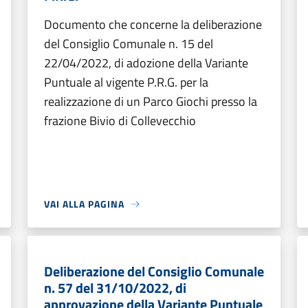
Documento che concerne la deliberazione
del Consiglio Comunale n. 15 del
22/04/2022, di adozione della Variante
Puntuale al vigente P.R.G. per la
realizzazione di un Parco Giochi presso la
frazione Bivio di Collevecchio
VAI ALLA PAGINA
Deliberazione del Consiglio Comunale
n. 57 del 31/10/2022, di
approvazione della Variante Puntuale