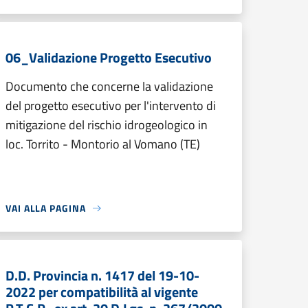
06_Validazione Progetto Esecutivo
Documento che concerne la validazione
del progetto esecutivo per l'intervento di
mitigazione del rischio idrogeologico in
loc. Torrito - Montorio al Vomano (TE)
VAI ALLA PAGINA
D.D. Provincia n. 1417 del 19-10-
2022 per compatibilità al vigente