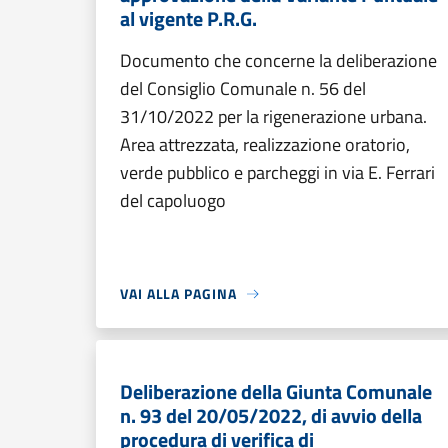
al vigente P.R.G.
Documento che concerne la deliberazione
del Consiglio Comunale n. 56 del
31/10/2022 per la rigenerazione urbana.
Area attrezzata, realizzazione oratorio,
verde pubblico e parcheggi in via E. Ferrari
del capoluogo
VAI ALLA PAGINA
Deliberazione della Giunta Comunale
n. 93 del 20/05/2022, di avvio della
procedura di verifica di