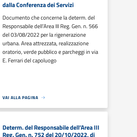
dalla Conferenza dei Servizi
Documento che concerne la determ. del
Responsabile dell’Area III Reg. Gen. n. 566
del 03/08/2022 per la rigenerazione
urbana. Area attrezzata, realizzazione
oratorio, verde pubblico e parcheggi in via
E. Ferrari del capoluogo
VAI ALLA PAGINA
Determ. del Responsabile dell’Area III
Reg. Gen. n. 752 del 20/10/2022, di