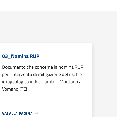
03_Nomina RUP
Documento che concerne la nomina RUP
per l'intervento di mitigazione del rischio
idrogeologico in loc. Torrito - Montorio al
Vomano (TE)
VAI ALLA PAGINA