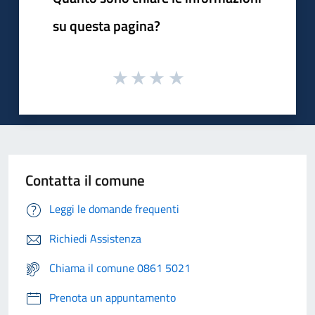
su questa pagina?
Contatta il comune
Leggi le domande frequenti
Richiedi Assistenza
Chiama il comune 0861 5021
Prenota un appuntamento