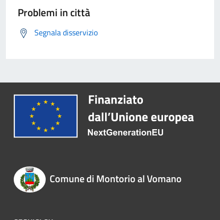
Problemi in città
Segnala disservizio
Comune di Montorio al Vomano