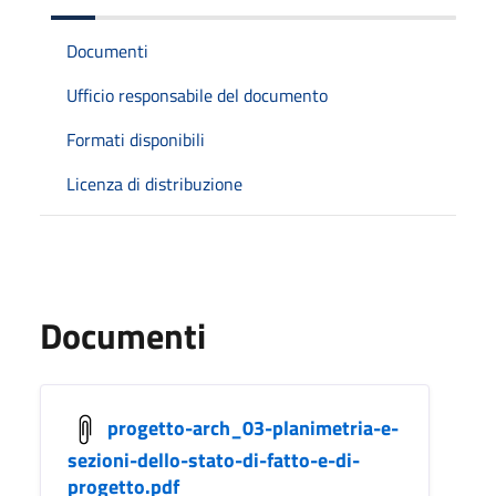
Documenti
Ufficio responsabile del documento
Formati disponibili
Licenza di distribuzione
Documenti
progetto-arch_03-planimetria-e-
sezioni-dello-stato-di-fatto-e-di-
progetto.pdf