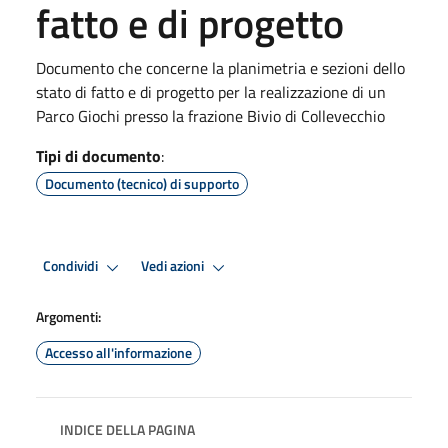
fatto e di progetto
Documento che concerne la planimetria e sezioni dello
stato di fatto e di progetto per la realizzazione di un
Parco Giochi presso la frazione Bivio di Collevecchio
Tipi di documento
:
Documento (tecnico) di supporto
Condividi
Vedi azioni
Argomenti:
Accesso all'informazione
INDICE DELLA PAGINA