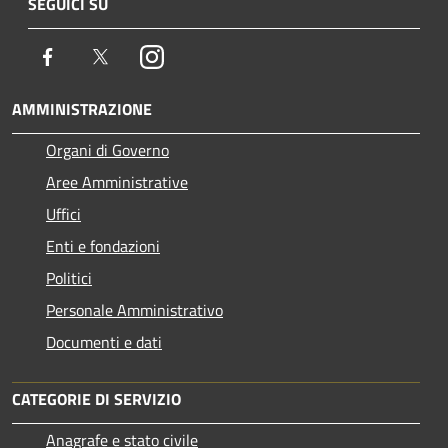
SEGUICI SU
Facebook
Twitter
Instagram
AMMINISTRAZIONE
Organi di Governo
Aree Amministrative
Uffici
Enti e fondazioni
Politici
Personale Amministrativo
Documenti e dati
CATEGORIE DI SERVIZIO
Anagrafe e stato civile