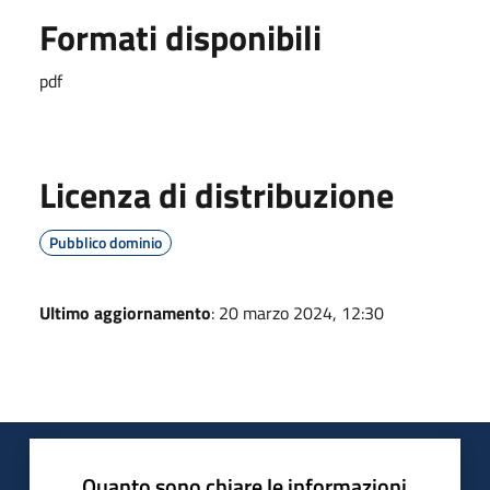
Formati disponibili
pdf
Licenza di distribuzione
Pubblico dominio
Ultimo aggiornamento
: 20 marzo 2024, 12:30
Quanto sono chiare le informazioni