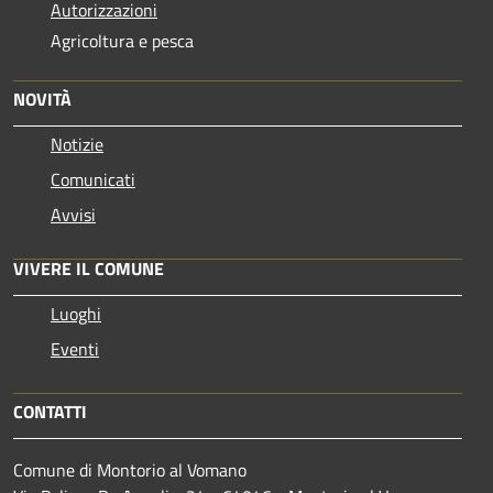
Autorizzazioni
Agricoltura e pesca
NOVITÀ
Notizie
Comunicati
Avvisi
VIVERE IL COMUNE
Luoghi
Eventi
CONTATTI
Comune di Montorio al Vomano