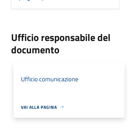
Ufficio responsabile del
documento
Ufficio comunicazione
VAI ALLA PAGINA