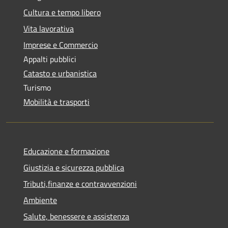
Cultura e tempo libero
Vita lavorativa
Imprese e Commercio
Appalti pubblici
Catasto e urbanistica
Turismo
Mobilità e trasporti
Educazione e formazione
Giustizia e sicurezza pubblica
Tributi,finanze e contravvenzioni
Ambiente
Salute, benessere e assistenza