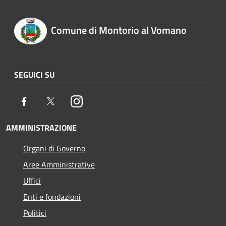
Comune di Montorio al Vomano
SEGUICI SU
Facebook
Twitter
Instagram
AMMINISTRAZIONE
Organi di Governo
Aree Amministrative
Uffici
Enti e fondazioni
Politici