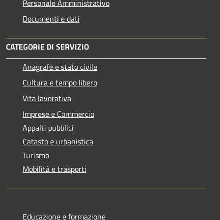
Personale Amministrativo
Documenti e dati
CATEGORIE DI SERVIZIO
Anagrafe e stato civile
Cultura e tempo libero
Vita lavorativa
Imprese e Commercio
Appalti pubblici
Catasto e urbanistica
Turismo
Mobilità e trasporti
Educazione e formazione