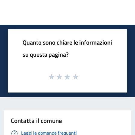
Quanto sono chiare le informazioni
su questa pagina?
Contatta il comune
Leggi le domande frequenti