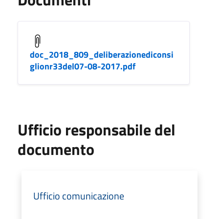
doc_2018_809_deliberazionediconsi
glionr33del07-08-2017.pdf
Ufficio responsabile del
documento
Ufficio comunicazione