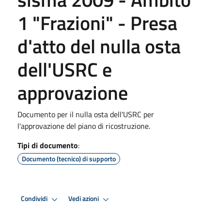
1 "Frazioni" - Presa
d'atto del nulla osta
dell'USRC e
approvazione
Documento per il nulla osta dell'USRC per
l'approvazione del piano di ricostruzione.
Tipi di documento
:
Documento (tecnico) di supporto
Condividi
Vedi azioni