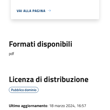
VAI ALLA PAGINA
Formati disponibili
pdf
Licenza di distribuzione
Pubblico dominio
Ultimo aggiornamento
: 18 marzo 2024, 16:57