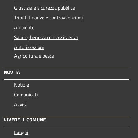
Giustizia e sicurezza pubblica
Tributi,finanze e contravvenzioni
Ambiente
Salute, benessere e assistenza
Autorizzazioni
Agricoltura e pesca
NOVITÀ
Notizie
Comunicati
Avvisi
VIVERE IL COMUNE
Luoghi