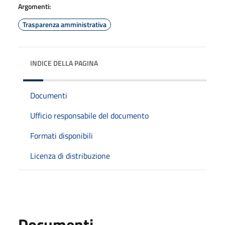
Argomenti:
Trasparenza amministrativa
INDICE DELLA PAGINA
Documenti
Ufficio responsabile del documento
Formati disponibili
Licenza di distribuzione
Documenti