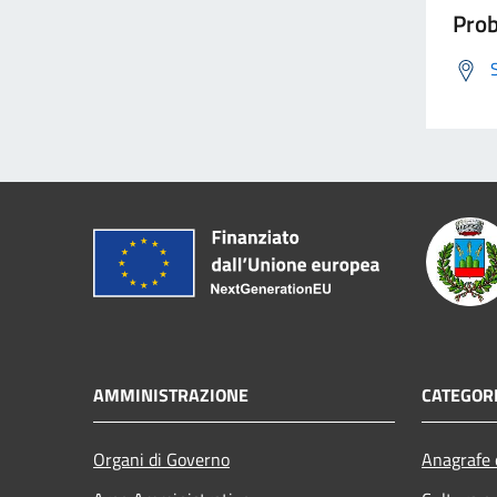
Prob
AMMINISTRAZIONE
CATEGORI
Organi di Governo
Anagrafe e