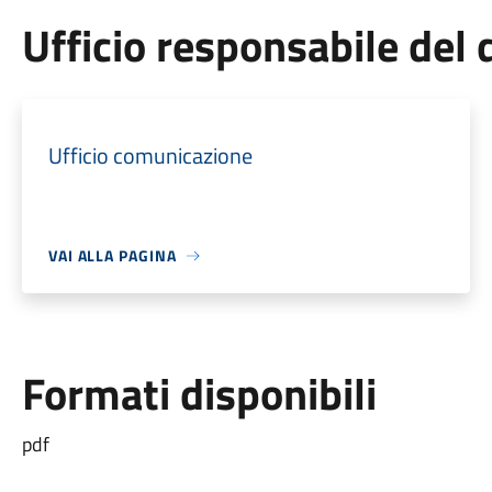
Ufficio responsabile de
Ufficio comunicazione
VAI ALLA PAGINA
Formati disponibili
pdf