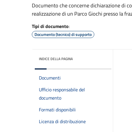
Documento che concerne dichiarazione di confo
realizzazione di un Parco Giochi presso la fra
Tipi di documento
:
Documento (tecnico) di supporto
INDICE DELLA PAGINA
Documenti
Ufficio responsabile del
documento
Formati disponibili
Licenza di distribuzione