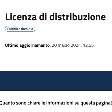
Licenza di distribuzione
Pubblico dominio
Ultimo aggiornamento
: 20 marzo 2024, 12:55
Quanto sono chiare le informazioni su questa pagina