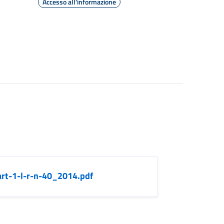
Accesso all'informazione
art-1-l-r-n-40_2014.pdf