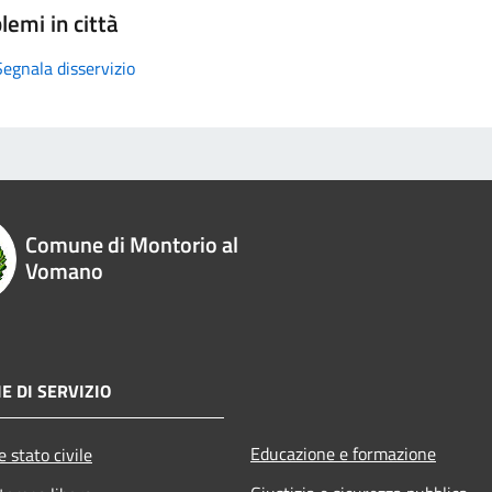
lemi in città
Segnala disservizio
Comune di Montorio al
Vomano
E DI SERVIZIO
Educazione e formazione
 stato civile