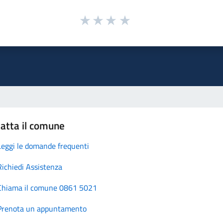
atta il comune
Leggi le domande frequenti
Richiedi Assistenza
Chiama il comune 0861 5021
Prenota un appuntamento