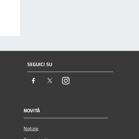
SEGUICI SU
Facebook
Twitter
Instagram
NOVITÀ
Notizie