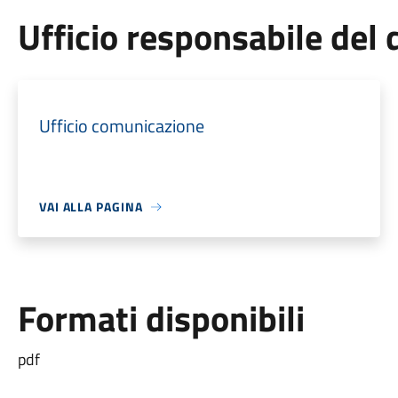
Ufficio responsabile de
Ufficio comunicazione
VAI ALLA PAGINA
Formati disponibili
pdf