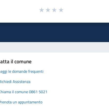
atta il comune
Leggi le domande frequenti
Richiedi Assistenza
Chiama il comune 0861 5021
Prenota un appuntamento