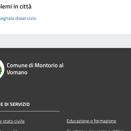
lemi in città
Segnala disservizio
Comune di Montorio al
Vomano
E DI SERVIZIO
Educazione e formazione
 stato civile