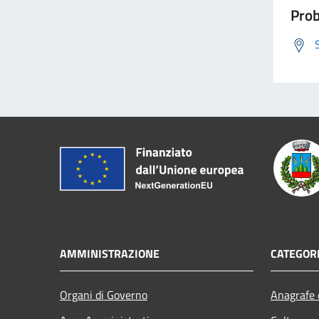
Prob
AMMINISTRAZIONE
CATEGORI
Organi di Governo
Anagrafe e