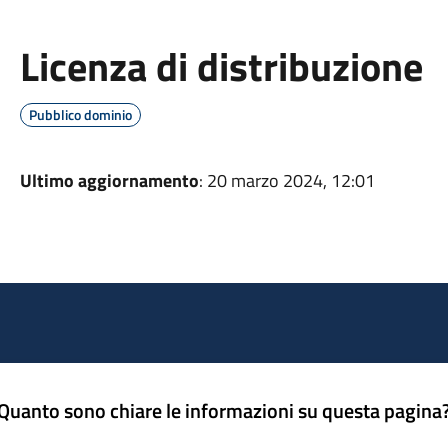
Licenza di distribuzione
Pubblico dominio
Ultimo aggiornamento
: 20 marzo 2024, 12:01
Quanto sono chiare le informazioni su questa pagina