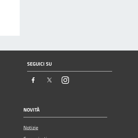
SEGUICI SU
Facebook
Twitter
Instagram
NOVITÀ
Notizie