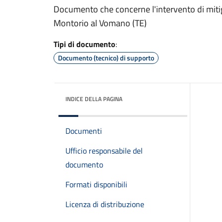
Documento che concerne l'intervento di mitiga
Montorio al Vomano (TE)
Tipi di documento
:
Documento (tecnico) di supporto
INDICE DELLA PAGINA
Documenti
Ufficio responsabile del
documento
Formati disponibili
Licenza di distribuzione