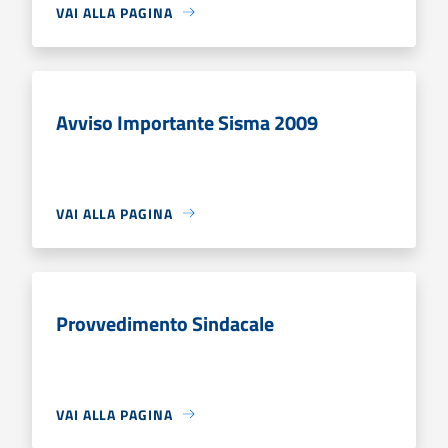
VAI ALLA PAGINA
Avviso Importante Sisma 2009
VAI ALLA PAGINA
Provvedimento Sindacale
VAI ALLA PAGINA