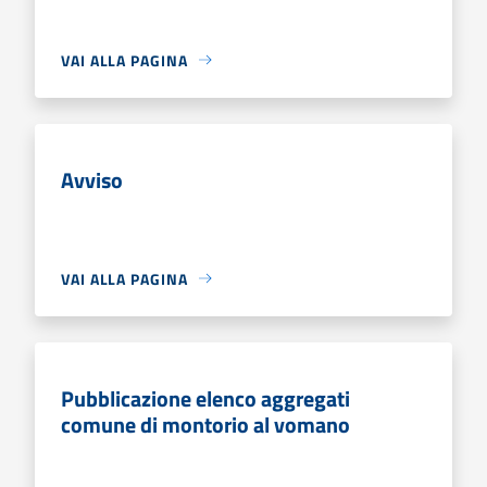
VAI ALLA PAGINA
Avviso
VAI ALLA PAGINA
Pubblicazione elenco aggregati
comune di montorio al vomano