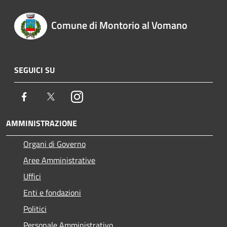
Comune di Montorio al Vomano
SEGUICI SU
Facebook
Twitter
Instagram
AMMINISTRAZIONE
Organi di Governo
Aree Amministrative
Uffici
Enti e fondazioni
Politici
Personale Amministrativo