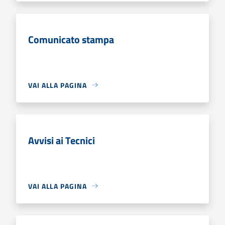
Comunicato stampa
VAI ALLA PAGINA
Avvisi ai Tecnici
VAI ALLA PAGINA