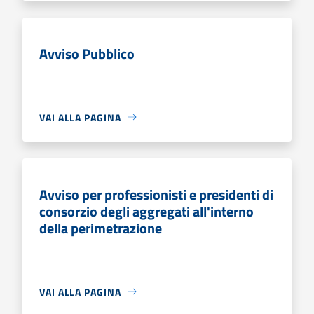
Avviso Pubblico
VAI ALLA PAGINA
Avviso per professionisti e presidenti di
consorzio degli aggregati all'interno
della perimetrazione
VAI ALLA PAGINA