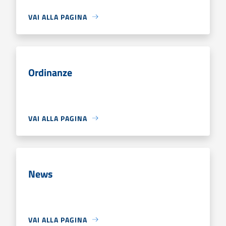
VAI ALLA PAGINA
Ordinanze
VAI ALLA PAGINA
News
VAI ALLA PAGINA