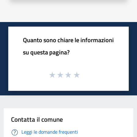
Quanto sono chiare le informazioni
su questa pagina?
Contatta il comune
Leggi le domande frequenti