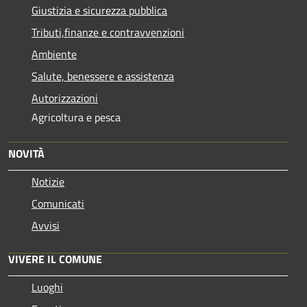
Giustizia e sicurezza pubblica
Tributi,finanze e contravvenzioni
Ambiente
Salute, benessere e assistenza
Autorizzazioni
Agricoltura e pesca
NOVITÀ
Notizie
Comunicati
Avvisi
VIVERE IL COMUNE
Luoghi