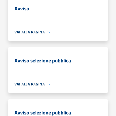
Avviso
VAI ALLA PAGINA
Avviso selezione pubblica
VAI ALLA PAGINA
Avviso selezione pubblica