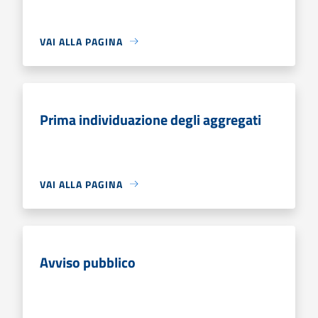
VAI ALLA PAGINA
Prima individuazione degli aggregati
VAI ALLA PAGINA
Avviso pubblico