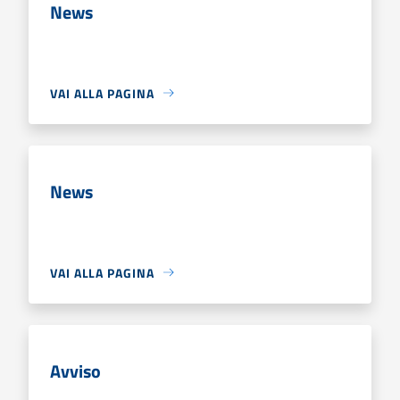
News
VAI ALLA PAGINA
News
VAI ALLA PAGINA
Avviso