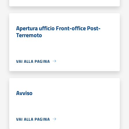
Apertura ufficio Front-office Post-
Terremoto
VAI ALLA PAGINA
Avviso
VAI ALLA PAGINA