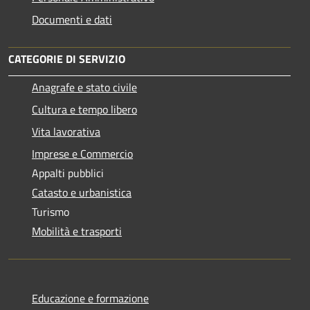
Documenti e dati
CATEGORIE DI SERVIZIO
Anagrafe e stato civile
Cultura e tempo libero
Vita lavorativa
Imprese e Commercio
Appalti pubblici
Catasto e urbanistica
Turismo
Mobilità e trasporti
Educazione e formazione