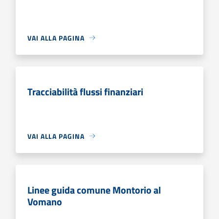
VAI ALLA PAGINA
Tracciabilità flussi finanziari
VAI ALLA PAGINA
Linee guida comune Montorio al
Vomano