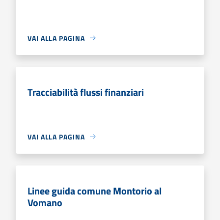
VAI ALLA PAGINA
Tracciabilità flussi finanziari
VAI ALLA PAGINA
Linee guida comune Montorio al
Vomano