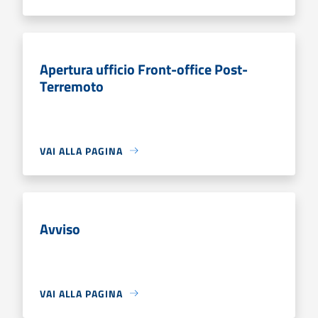
Apertura ufficio Front-office Post-
Terremoto
VAI ALLA PAGINA
Avviso
VAI ALLA PAGINA