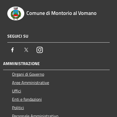
Comune di Montorio al Vomano
SEGUICI SU
Facebook
Twitter
Instagram
AMMINISTRAZIONE
Organi di Governo
Aree Amministrative
Uffici
Enti e fondazioni
Politici
Personale Amministrativo