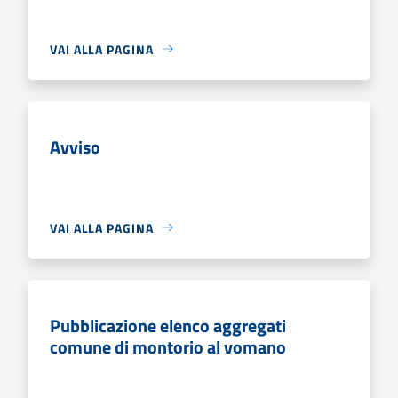
VAI ALLA PAGINA
Avviso
VAI ALLA PAGINA
Pubblicazione elenco aggregati
comune di montorio al vomano