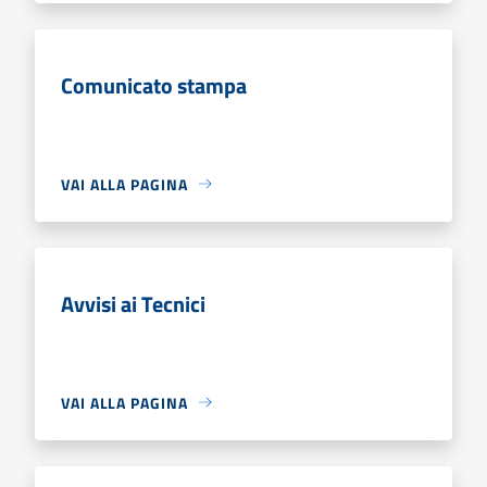
Comunicato stampa
VAI ALLA PAGINA
Avvisi ai Tecnici
VAI ALLA PAGINA