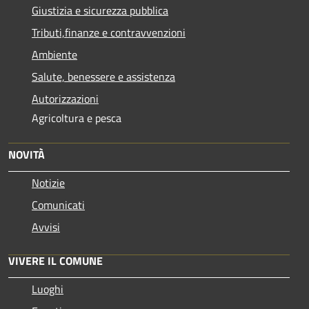
Giustizia e sicurezza pubblica
Tributi,finanze e contravvenzioni
Ambiente
Salute, benessere e assistenza
Autorizzazioni
Agricoltura e pesca
NOVITÀ
Notizie
Comunicati
Avvisi
VIVERE IL COMUNE
Luoghi