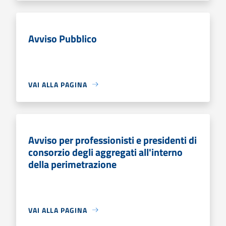
Avviso Pubblico
VAI ALLA PAGINA
Avviso per professionisti e presidenti di
consorzio degli aggregati all'interno
della perimetrazione
VAI ALLA PAGINA