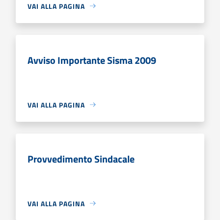
VAI ALLA PAGINA
Avviso Importante Sisma 2009
VAI ALLA PAGINA
Provvedimento Sindacale
VAI ALLA PAGINA