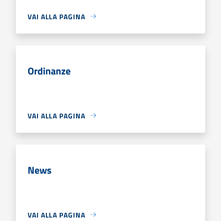
VAI ALLA PAGINA
Ordinanze
VAI ALLA PAGINA
News
VAI ALLA PAGINA