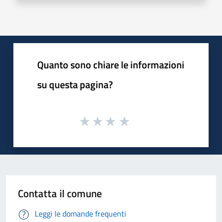
Quanto sono chiare le informazioni
su questa pagina?
Contatta il comune
Leggi le domande frequenti