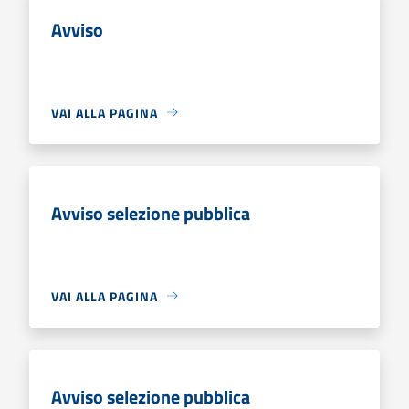
Avviso
VAI ALLA PAGINA
Avviso selezione pubblica
VAI ALLA PAGINA
Avviso selezione pubblica