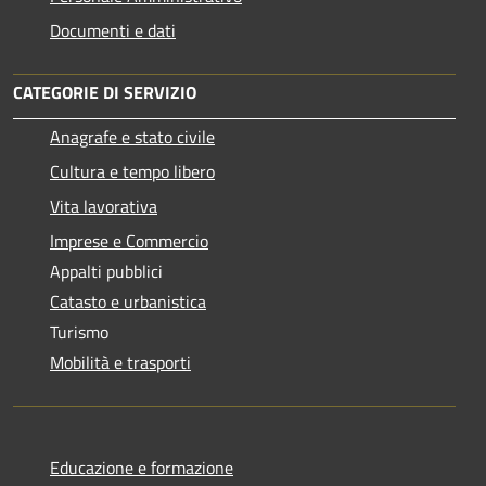
Documenti e dati
CATEGORIE DI SERVIZIO
Anagrafe e stato civile
Cultura e tempo libero
Vita lavorativa
Imprese e Commercio
Appalti pubblici
Catasto e urbanistica
Turismo
Mobilità e trasporti
Educazione e formazione