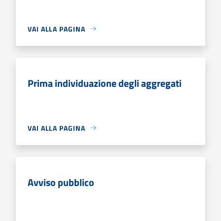
VAI ALLA PAGINA
Prima individuazione degli aggregati
VAI ALLA PAGINA
Avviso pubblico