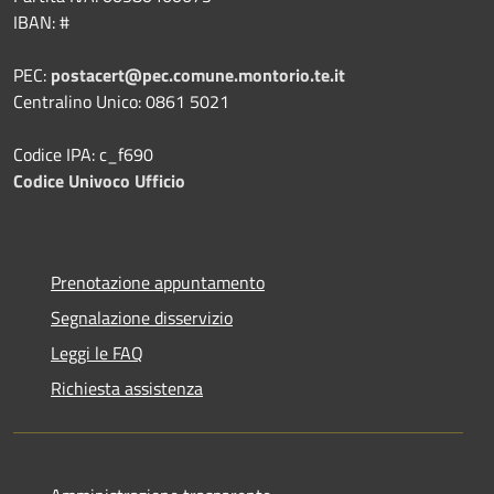
IBAN: #
PEC:
postacert@pec.comune.montorio.te.it
Centralino Unico: 0861 5021
Codice IPA: c_f690
Codice Univoco Ufficio
Prenotazione appuntamento
Segnalazione disservizio
Leggi le FAQ
Richiesta assistenza