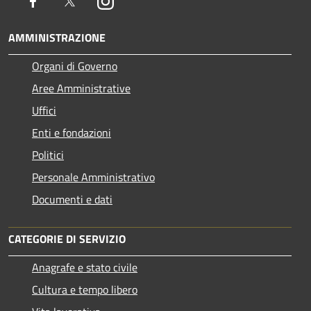
Facebook
Twitter
Instagram
AMMINISTRAZIONE
Organi di Governo
Aree Amministrative
Uffici
Enti e fondazioni
Politici
Personale Amministrativo
Documenti e dati
CATEGORIE DI SERVIZIO
Anagrafe e stato civile
Cultura e tempo libero