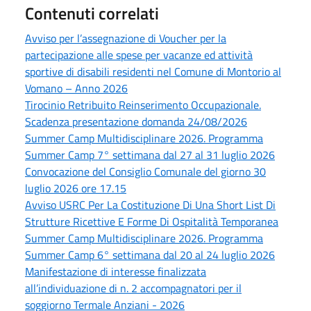
Contenuti correlati
Avviso per l’assegnazione di Voucher per la
partecipazione alle spese per vacanze ed attività
sportive di disabili residenti nel Comune di Montorio al
Vomano – Anno 2026
Tirocinio Retribuito Reinserimento Occupazionale.
Scadenza presentazione domanda 24/08/2026
Summer Camp Multidisciplinare 2026. Programma
Summer Camp 7° settimana dal 27 al 31 luglio 2026
Convocazione del Consiglio Comunale del giorno 30
luglio 2026 ore 17.15
Avviso USRC Per La Costituzione Di Una Short List Di
Strutture Ricettive E Forme Di Ospitalità Temporanea
Summer Camp Multidisciplinare 2026. Programma
Summer Camp 6° settimana dal 20 al 24 luglio 2026
Manifestazione di interesse finalizzata
all’individuazione di n. 2 accompagnatori per il
soggiorno Termale Anziani - 2026