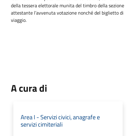
della tessera elettorale munita del timbro della sezione
attestante l’avvenuta votazione nonché del biglietto di
viaggio.
A cura di
Area I - Servizi civici, anagrafe e
servizi cimiteriali