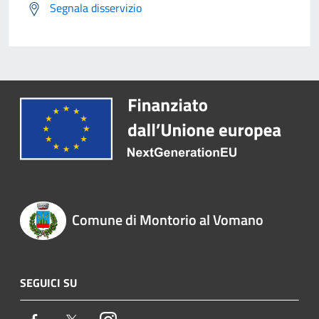
Segnala disservizio
Comune di Montorio al Vomano
SEGUICI SU