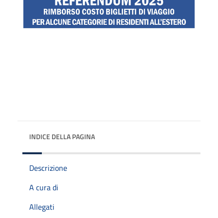
INDICE DELLA PAGINA
Descrizione
A cura di
Allegati