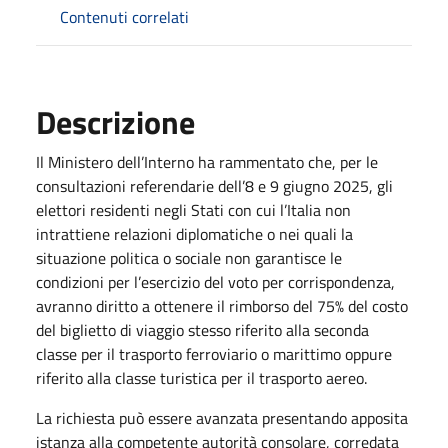
Contenuti correlati
Descrizione
Il Ministero dell’Interno ha rammentato che, per le
consultazioni referendarie dell’8 e 9 giugno 2025, gli
elettori residenti negli Stati con cui l’Italia non
intrattiene relazioni diplomatiche o nei quali la
situazione politica o sociale non garantisce le
condizioni per l’esercizio del voto per corrispondenza,
avranno diritto a ottenere il rimborso del 75% del costo
del biglietto di viaggio stesso riferito alla seconda
classe per il trasporto ferroviario o marittimo oppure
riferito alla classe turistica per il trasporto aereo.
La richiesta può essere avanzata presentando apposita
istanza alla competente autorità consolare, corredata