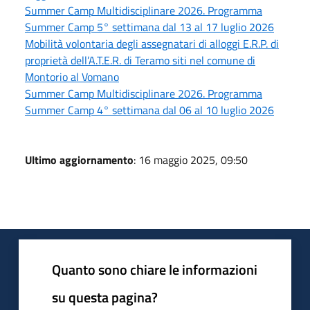
Summer Camp Multidisciplinare 2026. Programma
Summer Camp 5° settimana dal 13 al 17 luglio 2026
Mobilità volontaria degli assegnatari di alloggi E.R.P. di
proprietà dell’A.T.E.R. di Teramo siti nel comune di
Montorio al Vomano
Summer Camp Multidisciplinare 2026. Programma
Summer Camp 4° settimana dal 06 al 10 luglio 2026
Ultimo aggiornamento
: 16 maggio 2025, 09:50
Quanto sono chiare le informazioni
su questa pagina?