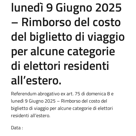
lunedì 9 Giugno 2025
– Rimborso del costo
del biglietto di viaggio
per alcune categorie
di elettori residenti
all’estero.
Referendum abrogativo ex art. 75 di domenica 8 e
lunedì 9 Giugno 2025 – Rimborso del costo del
biglietto di viaggio per alcune categorie di elettori
residenti all’estero.
Data :