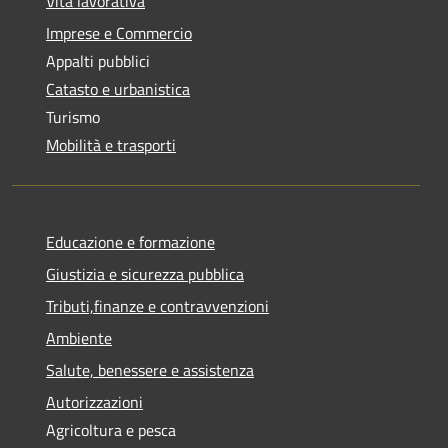
Vita lavorativa
Imprese e Commercio
Appalti pubblici
Catasto e urbanistica
Turismo
Mobilità e trasporti
Educazione e formazione
Giustizia e sicurezza pubblica
Tributi,finanze e contravvenzioni
Ambiente
Salute, benessere e assistenza
Autorizzazioni
Agricoltura e pesca