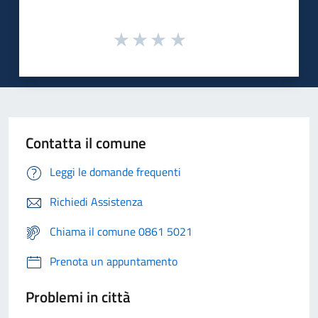
Contatta il comune
Leggi le domande frequenti
Richiedi Assistenza
Chiama il comune 0861 5021
Prenota un appuntamento
Problemi in città