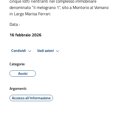
cinque lotti rientranti nel complesso immobiliare
denominato “il melograno 1”, sito a Montorio al Vomano
in Largo Marisa Ferrari.
Data :
16 febbraio 2026
Condividi
Vedi azioni
Categorie:
Avvisi
Argomenti:
Accesso all'informazione