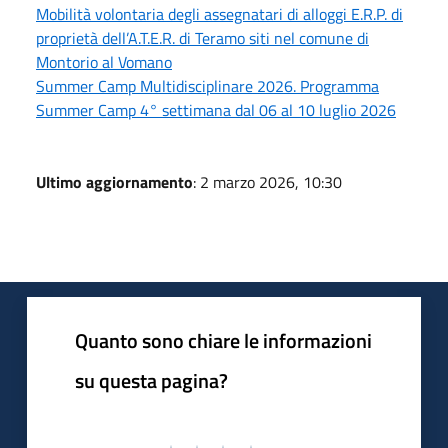
Mobilità volontaria degli assegnatari di alloggi E.R.P. di
proprietà dell’A.T.E.R. di Teramo siti nel comune di
Montorio al Vomano
Summer Camp Multidisciplinare 2026. Programma
Summer Camp 4° settimana dal 06 al 10 luglio 2026
Ultimo aggiornamento
: 2 marzo 2026, 10:30
Quanto sono chiare le informazioni
su questa pagina?