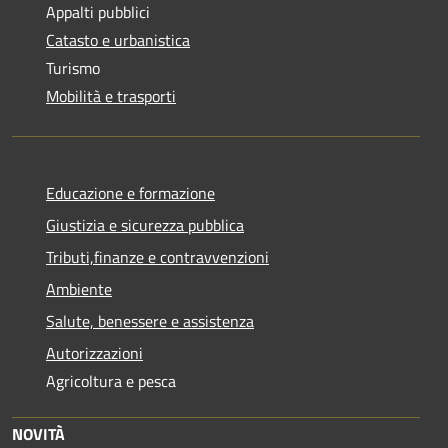
Appalti pubblici
Catasto e urbanistica
Turismo
Mobilità e trasporti
Educazione e formazione
Giustizia e sicurezza pubblica
Tributi,finanze e contravvenzioni
Ambiente
Salute, benessere e assistenza
Autorizzazioni
Agricoltura e pesca
NOVITÀ