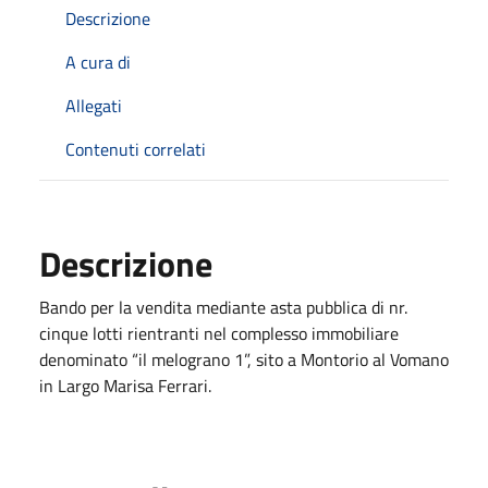
Descrizione
A cura di
Allegati
Contenuti correlati
Descrizione
Bando per la vendita mediante asta pubblica di nr.
cinque lotti rientranti nel complesso immobiliare
denominato “il melograno 1”, sito a Montorio al Vomano
in Largo Marisa Ferrari.