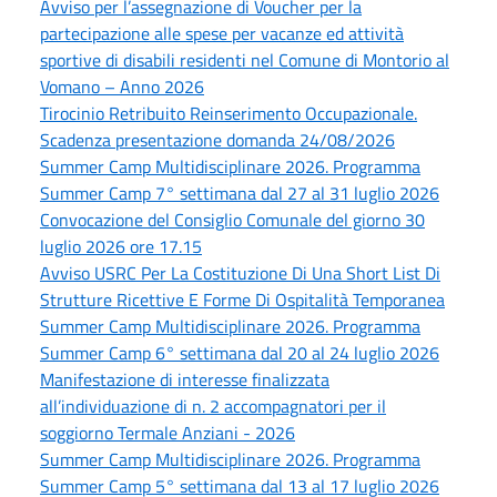
Avviso per l’assegnazione di Voucher per la
partecipazione alle spese per vacanze ed attività
sportive di disabili residenti nel Comune di Montorio al
Vomano – Anno 2026
Tirocinio Retribuito Reinserimento Occupazionale.
Scadenza presentazione domanda 24/08/2026
Summer Camp Multidisciplinare 2026. Programma
Summer Camp 7° settimana dal 27 al 31 luglio 2026
Convocazione del Consiglio Comunale del giorno 30
luglio 2026 ore 17.15
Avviso USRC Per La Costituzione Di Una Short List Di
Strutture Ricettive E Forme Di Ospitalità Temporanea
Summer Camp Multidisciplinare 2026. Programma
Summer Camp 6° settimana dal 20 al 24 luglio 2026
Manifestazione di interesse finalizzata
all’individuazione di n. 2 accompagnatori per il
soggiorno Termale Anziani - 2026
Summer Camp Multidisciplinare 2026. Programma
Summer Camp 5° settimana dal 13 al 17 luglio 2026