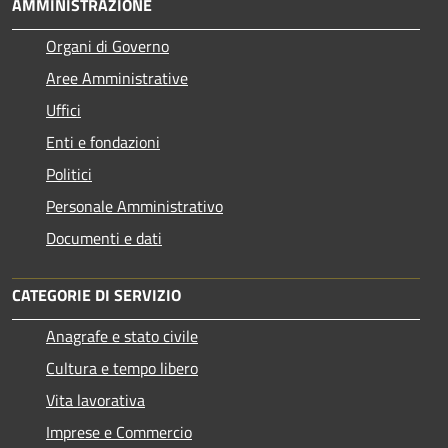
AMMINISTRAZIONE
Organi di Governo
Aree Amministrative
Uffici
Enti e fondazioni
Politici
Personale Amministrativo
Documenti e dati
CATEGORIE DI SERVIZIO
Anagrafe e stato civile
Cultura e tempo libero
Vita lavorativa
Imprese e Commercio