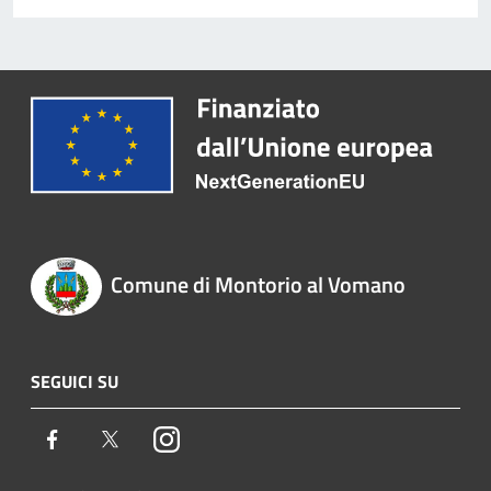
Comune di Montorio al Vomano
SEGUICI SU
Facebook
Twitter
Instagram