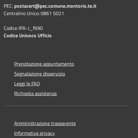
PEC:
postacert@pec.comune.montorio.te.it
Centralino Unico: 0861 5021
Codice IPA: c_f690
Codice Univoco Ufficio
Prenotazione appuntamento
Segnalazione disservizio
Leggi le FAQ
Richiesta assistenza
Amministrazione trasparente
Informativa privacy