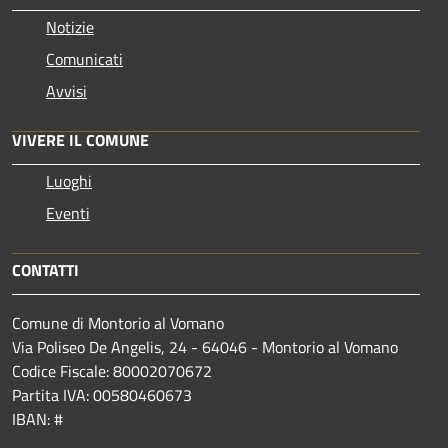
Notizie
Comunicati
Avvisi
VIVERE IL COMUNE
Luoghi
Eventi
CONTATTI
Comune di Montorio al Vomano
Via Poliseo De Angelis, 24 - 64046 - Montorio al Vomano
Codice Fiscale: 80002070672
Partita IVA: 00580460673
IBAN: #