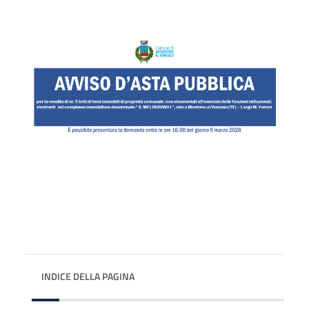
INDICE DELLA PAGINA