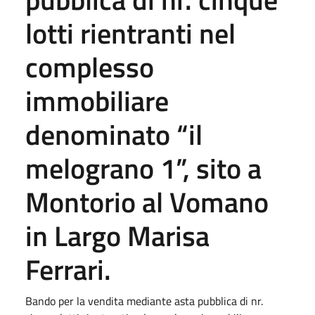
lotti rientranti nel
complesso
immobiliare
denominato “il
melograno 1”, sito a
Montorio al Vomano
in Largo Marisa
Ferrari.
Bando per la vendita mediante asta pubblica di nr.