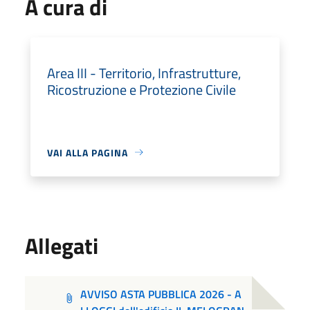
A cura di
Area III - Territorio, Infrastrutture,
Ricostruzione e Protezione Civile
VAI ALLA PAGINA
Allegati
AVVISO ASTA PUBBLICA 2026 - A