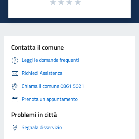
Contatta il comune
Leggi le domande frequenti
Richiedi Assistenza
Chiama il comune 0861 5021
Prenota un appuntamento
Problemi in città
Segnala disservizio