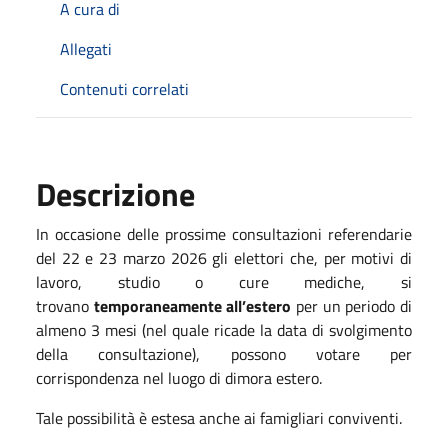
A cura di
Allegati
Contenuti correlati
Descrizione
In occasione delle prossime consultazioni referendarie
del 22 e 23 marzo 2026 gli elettori che, per motivi di
lavoro, studio o cure mediche, si
trovano
temporaneamente all’estero
per un periodo di
almeno 3 mesi (nel quale ricade la data di svolgimento
della consultazione), possono votare per
corrispondenza nel luogo di dimora estero.
Tale possibilità è estesa anche ai famigliari conviventi.