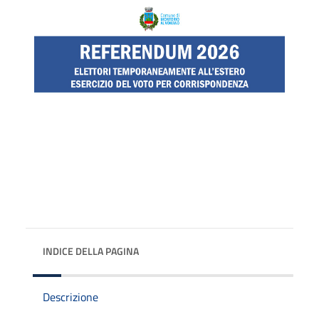
INDICE DELLA PAGINA
Descrizione