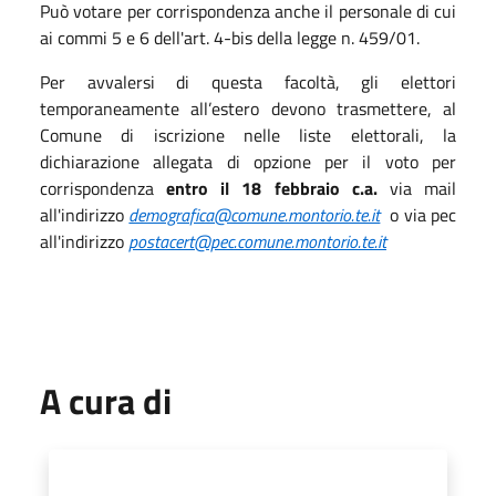
Può votare per corrispondenza anche il personale di cui
ai commi 5 e 6 dell'art. 4-bis della legge n. 459/01.
Per avvalersi di questa facoltà, gli elettori
temporaneamente all’estero devono trasmettere, al
Comune di iscrizione nelle liste elettorali, la
dichiarazione allegata di opzione per il voto per
corrispondenza
entro il 18 febbraio c.a.
via mail
all'indirizzo
demografica@comune.montorio.te.it
o via pec
all'indirizzo
postacert@pec.comune.montorio.te.it
A cura di