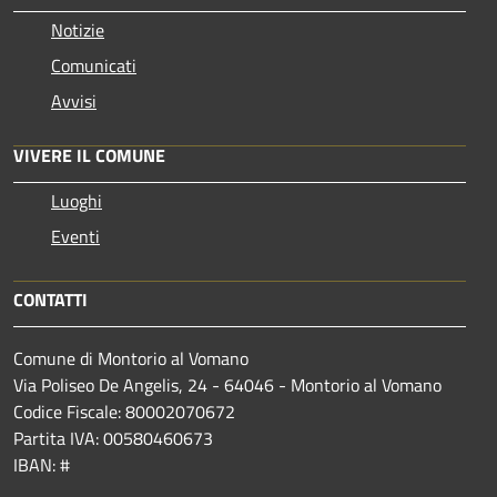
Notizie
Comunicati
Avvisi
VIVERE IL COMUNE
Luoghi
Eventi
CONTATTI
Comune di Montorio al Vomano
Via Poliseo De Angelis, 24 - 64046 - Montorio al Vomano
Codice Fiscale: 80002070672
Partita IVA: 00580460673
IBAN: #