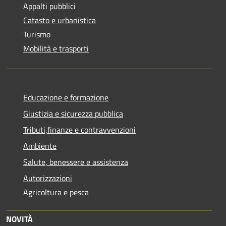
Appalti pubblici
Catasto e urbanistica
Turismo
Mobilità e trasporti
Educazione e formazione
Giustizia e sicurezza pubblica
Tributi,finanze e contravvenzioni
Ambiente
Salute, benessere e assistenza
Autorizzazioni
Agricoltura e pesca
NOVITÀ