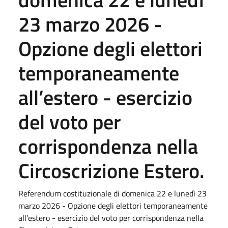
23 marzo 2026 -
Opzione degli elettori
temporaneamente
all’estero - esercizio
del voto per
corrispondenza nella
Circoscrizione Estero.
Referendum costituzionale di domenica 22 e lunedì 23
marzo 2026 - Opzione degli elettori temporaneamente
all’estero - esercizio del voto per corrispondenza nella