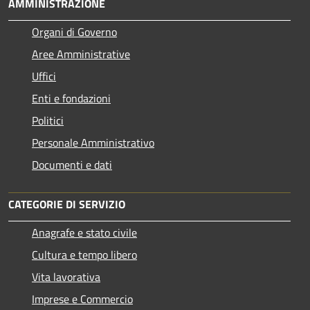
AMMINISTRAZIONE
Organi di Governo
Aree Amministrative
Uffici
Enti e fondazioni
Politici
Personale Amministrativo
Documenti e dati
CATEGORIE DI SERVIZIO
Anagrafe e stato civile
Cultura e tempo libero
Vita lavorativa
Imprese e Commercio