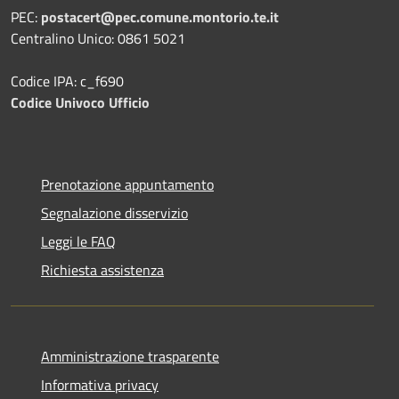
PEC:
postacert@pec.comune.montorio.te.it
Centralino Unico: 0861 5021
Codice IPA: c_f690
Codice Univoco Ufficio
Prenotazione appuntamento
Segnalazione disservizio
Leggi le FAQ
Richiesta assistenza
Amministrazione trasparente
Informativa privacy