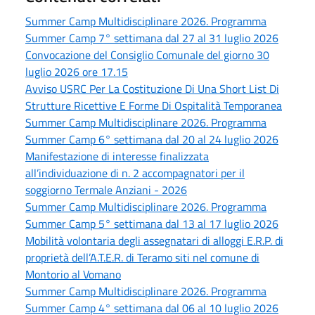
Summer Camp Multidisciplinare 2026. Programma
Summer Camp 7° settimana dal 27 al 31 luglio 2026
Convocazione del Consiglio Comunale del giorno 30
luglio 2026 ore 17.15
Avviso USRC Per La Costituzione Di Una Short List Di
Strutture Ricettive E Forme Di Ospitalità Temporanea
Summer Camp Multidisciplinare 2026. Programma
Summer Camp 6° settimana dal 20 al 24 luglio 2026
Manifestazione di interesse finalizzata
all’individuazione di n. 2 accompagnatori per il
soggiorno Termale Anziani - 2026
Summer Camp Multidisciplinare 2026. Programma
Summer Camp 5° settimana dal 13 al 17 luglio 2026
Mobilità volontaria degli assegnatari di alloggi E.R.P. di
proprietà dell’A.T.E.R. di Teramo siti nel comune di
Montorio al Vomano
Summer Camp Multidisciplinare 2026. Programma
Summer Camp 4° settimana dal 06 al 10 luglio 2026