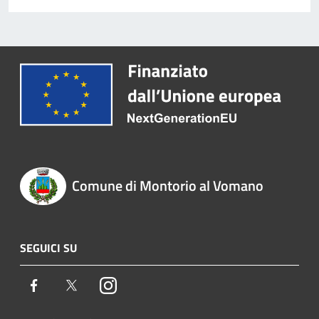
Comune di Montorio al Vomano
SEGUICI SU
Facebook
Twitter
Instagram