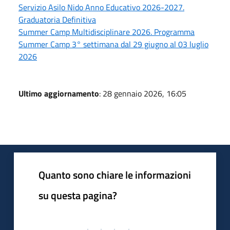
Servizio Asilo Nido Anno Educativo 2026-2027.
Graduatoria Definitiva
Summer Camp Multidisciplinare 2026. Programma
Summer Camp 3° settimana dal 29 giugno al 03 luglio
2026
Ultimo aggiornamento
: 28 gennaio 2026, 16:05
Quanto sono chiare le informazioni
su questa pagina?