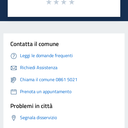
Contatta il comune
Leggi le domande frequenti
Richiedi Assistenza
Chiama il comune 0861 5021
Prenota un appuntamento
Problemi in città
Segnala disservizio