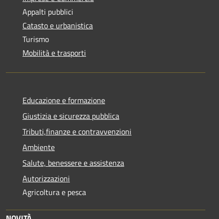
Appalti pubblici
Catasto e urbanistica
Turismo
Mobilità e trasporti
Educazione e formazione
Giustizia e sicurezza pubblica
Tributi,finanze e contravvenzioni
Ambiente
Salute, benessere e assistenza
Autorizzazioni
Agricoltura e pesca
NOVITÀ