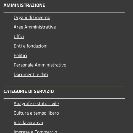
AMMINISTRAZIONE
Organi di Governo
Aree Amministrative
Uffici
Enti e fondazioni
Politici
Personale Amministrativo
Documenti e dati
CATEGORIE DI SERVIZIO
Anagrafe e stato civile
Cultura e tempo libero
Vita lavorativa
Imprese e Commercio