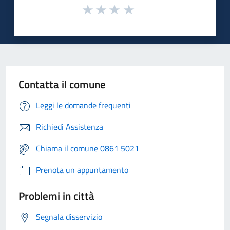
Contatta il comune
Leggi le domande frequenti
Richiedi Assistenza
Chiama il comune 0861 5021
Prenota un appuntamento
Problemi in città
Segnala disservizio