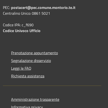
PEC:
postacert@pec.comune.montorio.te.it
Centralino Unico: 0861 5021
Codice IPA: c_f690
Codice Univoco Ufficio
Prenotazione appuntamento
Segnalazione disservizio
Leggi le FAQ
Richiesta assistenza
Amministrazione trasparente
Informativa privacy