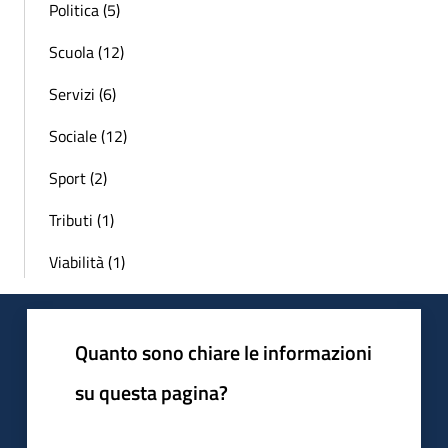
Politica (5)
Scuola (12)
Servizi (6)
Sociale (12)
Sport (2)
Tributi (1)
Viabilità (1)
Quanto sono chiare le informazioni
su questa pagina?