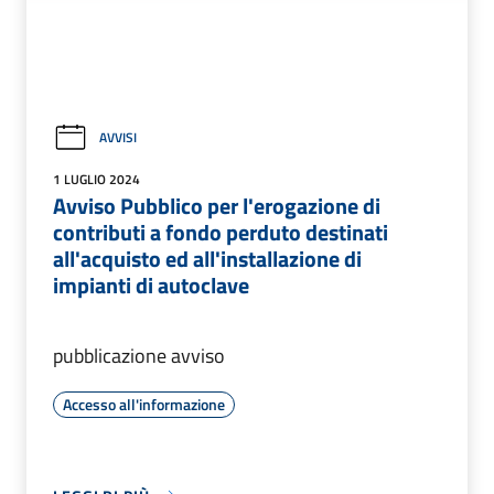
AVVISI
1 LUGLIO 2024
Avviso Pubblico per l'erogazione di
contributi a fondo perduto destinati
all'acquisto ed all'installazione di
impianti di autoclave
pubblicazione avviso
Accesso all'informazione