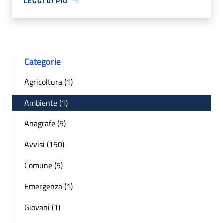
LEGGI DI PIÙ
Categorie
Agricoltura (1)
Ambiente (1)
Anagrafe (5)
Avvisi (150)
Comune (5)
Emergenza (1)
Giovani (1)