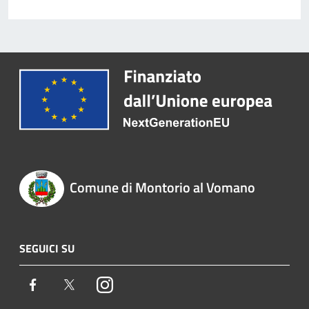
Comune di Montorio al Vomano
SEGUICI SU
Facebook
Twitter
Instagram