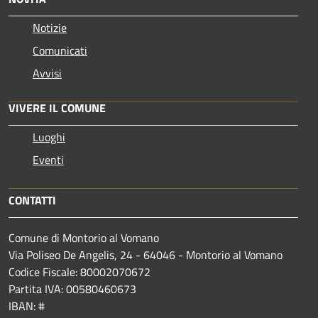
Notizie
Comunicati
Avvisi
VIVERE IL COMUNE
Luoghi
Eventi
CONTATTI
Comune di Montorio al Vomano
Via Poliseo De Angelis, 24 - 64046 - Montorio al Vomano
Codice Fiscale: 80002070672
Partita IVA: 00580460673
IBAN: #