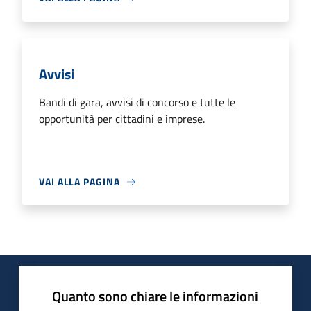
Avvisi
Bandi di gara, avvisi di concorso e tutte le
opportunità per cittadini e imprese.
VAI ALLA PAGINA
Quanto sono chiare le informazioni