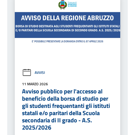
AVVISI
11 MARZO 2026
Avviso pubblico per l'accesso al
beneficio della borsa di studio per
gli studenti frequentanti gli istituti
statali e/o paritari della Scuola
secondaria di II grado - A.S.
2025/2026