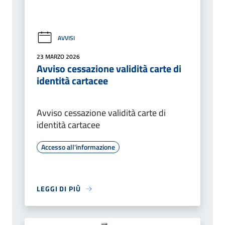
AVVISI
23 MARZO 2026
Avviso cessazione validità carte di
identità cartacee
Avviso cessazione validità carte di
identità cartacee
Accesso all'informazione
LEGGI DI PIÙ