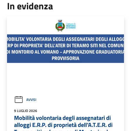
In evidenza
AVVISI
9 LUGLIO 2026
Mobilità volontaria degli assegnatari di
alloggi E.R.P. di proprietà dell’A.T.E.R. di