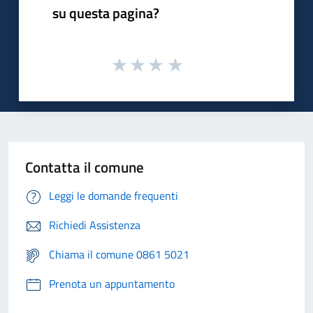
su questa pagina?
Contatta il comune
Leggi le domande frequenti
Richiedi Assistenza
Chiama il comune 0861 5021
Prenota un appuntamento