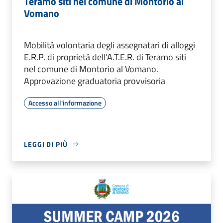
Teramo siti nel comune di Montorio al
Vomano
Mobilità volontaria degli assegnatari di alloggi
E.R.P. di proprietà dell’A.T.E.R. di Teramo siti
nel comune di Montorio al Vomano.
Approvazione graduatoria provvisoria
Accesso all'informazione
LEGGI DI PIÙ