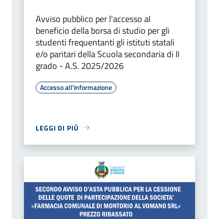
Avviso pubblico per l'accesso al
beneficio della borsa di studio per gli
studenti frequentanti gli istituti statali
e/o paritari della Scuola secondaria di II
grado - A.S. 2025/2026
Accesso all'informazione
LEGGI DI PIÙ