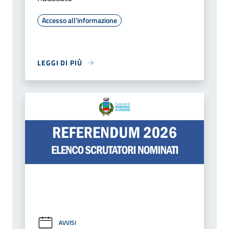
Accesso all'informazione
LEGGI DI PIÙ
AVVISI