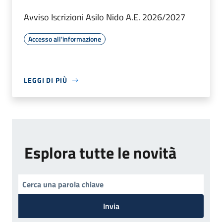
Avviso Iscrizioni Asilo Nido A.E. 2026/2027
Accesso all'informazione
LEGGI DI PIÙ
Esplora tutte le novità
Invia