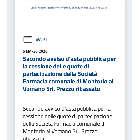
AVVISI
6 MARZO 2026
Secondo avviso d'asta pubblica per
la cessione delle quote di
partecipazione della Società
Farmacia comunale di Montorio al
Vomano Srl. Prezzo ribassato
Secondo avviso d'asta pubblica per la
cessione delle quote di partecipazione
della Società Farmacia comunale di
Montorio al Vomano Srl. Prezzo
ribassato