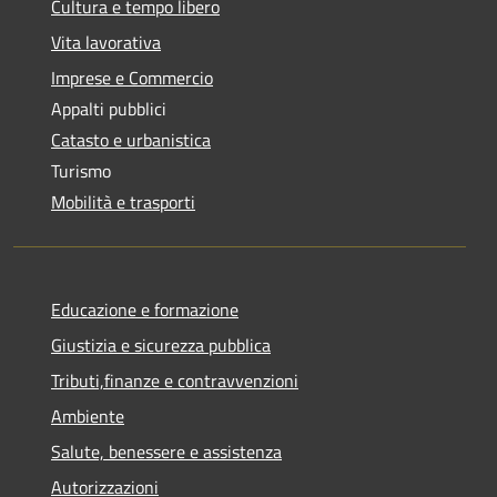
Cultura e tempo libero
Vita lavorativa
Imprese e Commercio
Appalti pubblici
Catasto e urbanistica
Turismo
Mobilità e trasporti
Educazione e formazione
Giustizia e sicurezza pubblica
Tributi,finanze e contravvenzioni
Ambiente
Salute, benessere e assistenza
Autorizzazioni