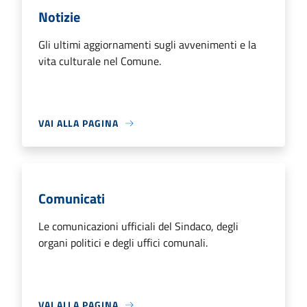
Notizie
Gli ultimi aggiornamenti sugli avvenimenti e la
vita culturale nel Comune.
VAI ALLA PAGINA
Comunicati
Le comunicazioni ufficiali del Sindaco, degli
organi politici e degli uffici comunali.
VAI ALLA PAGINA