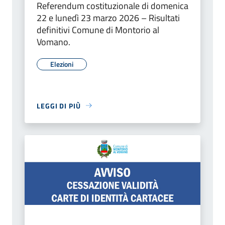
Referendum costituzionale di domenica
22 e lunedì 23 marzo 2026 – Risultati
definitivi Comune di Montorio al
Vomano.
Elezioni
LEGGI DI PIÙ