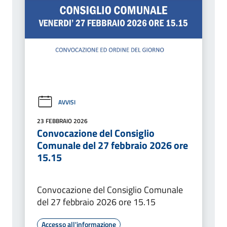
AVVISI
23 FEBBRAIO 2026
Convocazione del Consiglio
Comunale del 27 febbraio 2026 ore
15.15
Convocazione del Consiglio Comunale
del 27 febbraio 2026 ore 15.15
Accesso all'informazione