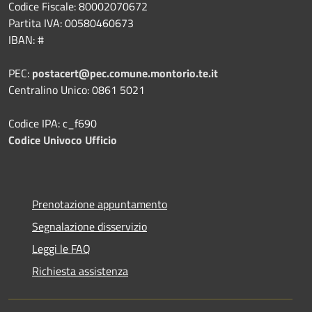
Codice Fiscale: 80002070672
Partita IVA: 00580460673
IBAN: #
PEC:
postacert@pec.comune.montorio.te.it
Centralino Unico: 0861 5021
Codice IPA: c_f690
Codice Univoco Ufficio
Prenotazione appuntamento
Segnalazione disservizio
Leggi le FAQ
Richiesta assistenza