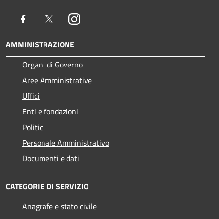
Facebook
Twitter
Instagram
AMMINISTRAZIONE
Organi di Governo
Aree Amministrative
Uffici
Enti e fondazioni
Politici
Personale Amministrativo
Documenti e dati
CATEGORIE DI SERVIZIO
Anagrafe e stato civile