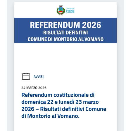
AVVISI
24 MARZO 2026
Referendum costituzionale di
domenica 22 e lunedì 23 marzo
2026 – Risultati definitivi Comune
di Montorio al Vomano.