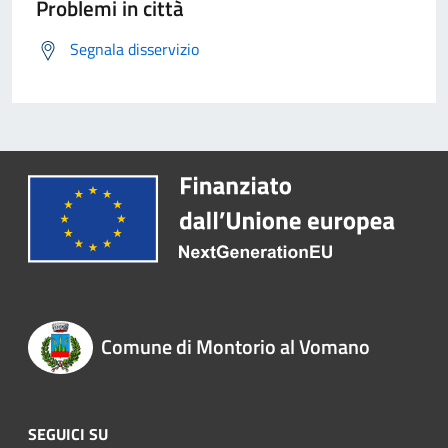
Problemi in città
Segnala disservizio
Comune di Montorio al Vomano
SEGUICI SU