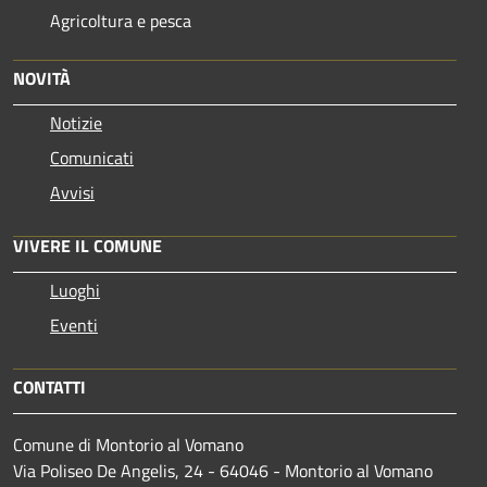
Agricoltura e pesca
NOVITÀ
Notizie
Comunicati
Avvisi
VIVERE IL COMUNE
Luoghi
Eventi
CONTATTI
Comune di Montorio al Vomano
Via Poliseo De Angelis, 24 - 64046 - Montorio al Vomano