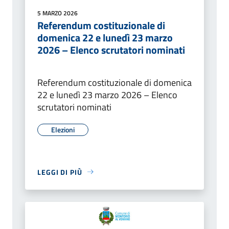
5 MARZO 2026
Referendum costituzionale di
domenica 22 e lunedì 23 marzo
2026 – Elenco scrutatori nominati
Referendum costituzionale di domenica
22 e lunedì 23 marzo 2026 – Elenco
scrutatori nominati
Elezioni
LEGGI DI PIÙ