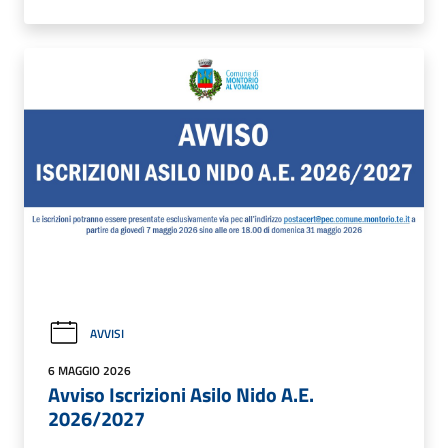
AVVISI
6 MAGGIO 2026
Avviso Iscrizioni Asilo Nido A.E.
2026/2027