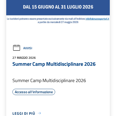
AVVISI
27 MAGGIO 2026
Summer Camp Multidisciplinare 2026
Summer Camp Multidisciplinare 2026
Accesso all'informazione
LEGGI DI PIÙ