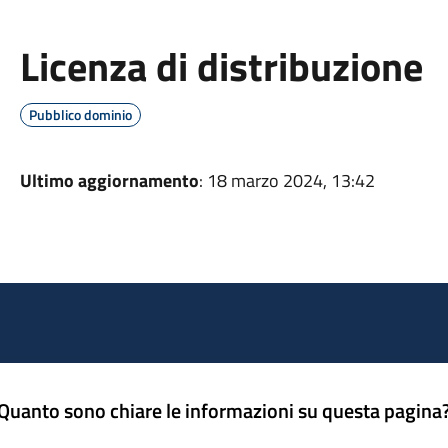
Licenza di distribuzione
Pubblico dominio
Ultimo aggiornamento
: 18 marzo 2024, 13:42
Quanto sono chiare le informazioni su questa pagina