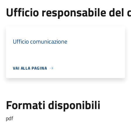
Ufficio responsabile de
Ufficio comunicazione
VAI ALLA PAGINA
Formati disponibili
pdf