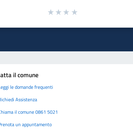
atta il comune
Leggi le domande frequenti
Richiedi Assistenza
Chiama il comune 0861 5021
Prenota un appuntamento