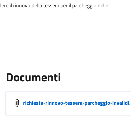
re il rinnovo della tessera per il parcheggio delle
Documenti
richiesta-rinnovo-tessera-parcheggio-invalidi