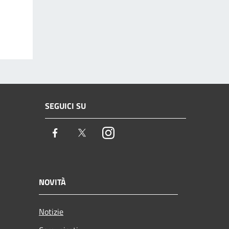
SEGUICI SU
Facebook
Twitter
Instagram
NOVITÀ
Notizie