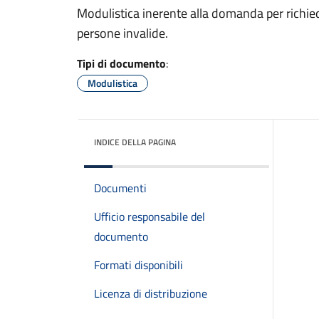
Modulistica inerente alla domanda per richiede
persone invalide.
Tipi di documento
:
Modulistica
INDICE DELLA PAGINA
Documenti
Ufficio responsabile del
documento
Formati disponibili
Licenza di distribuzione