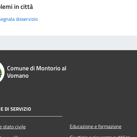
lemi in città
Segnala disservizio
Comune di Montorio al
Vomano
E DI SERVIZIO
Educazione e formazione
 stato civile