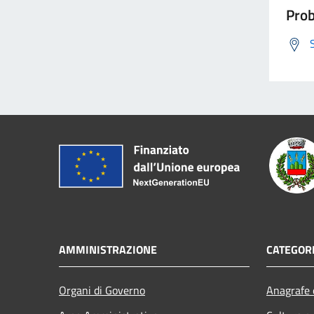
Prob
AMMINISTRAZIONE
CATEGORI
Organi di Governo
Anagrafe e