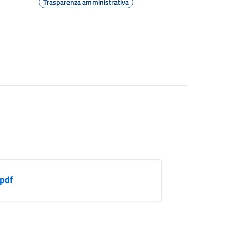
Trasparenza amministrativa
.pdf