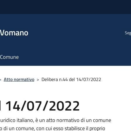
l Vomano
Seg
il Comune
>
Atto normativo
>
Delibera n.44 del 14/07/2022
el 14/07/2022
uridico italiano, è un atto normativo di un comune
 di un comune, con cui esso stabilisce il proprio