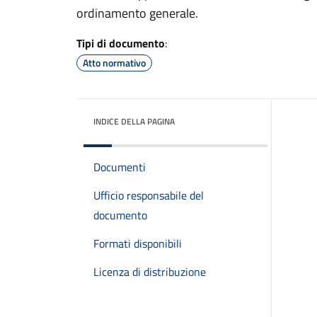
ordinamento generale.
Tipi di documento
:
Atto normativo
INDICE DELLA PAGINA
Documenti
Ufficio responsabile del
documento
Formati disponibili
Licenza di distribuzione