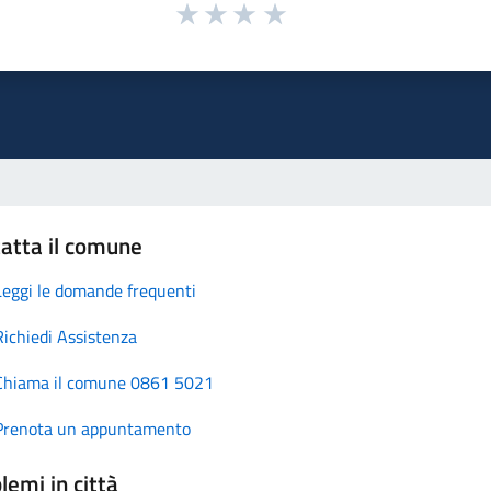
atta il comune
Leggi le domande frequenti
Richiedi Assistenza
Chiama il comune 0861 5021
Prenota un appuntamento
lemi in città