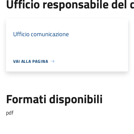
Ufficio responsabile de
Ufficio comunicazione
VAI ALLA PAGINA
Formati disponibili
pdf