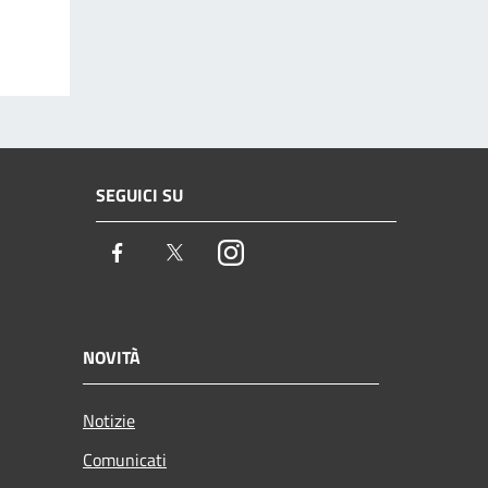
SEGUICI SU
Facebook
Twitter
Instagram
NOVITÀ
Notizie
Comunicati