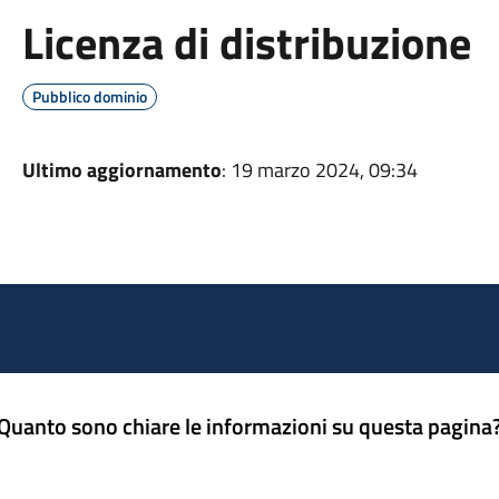
Licenza di distribuzione
Pubblico dominio
Ultimo aggiornamento
: 19 marzo 2024, 09:34
Quanto sono chiare le informazioni su questa pagina