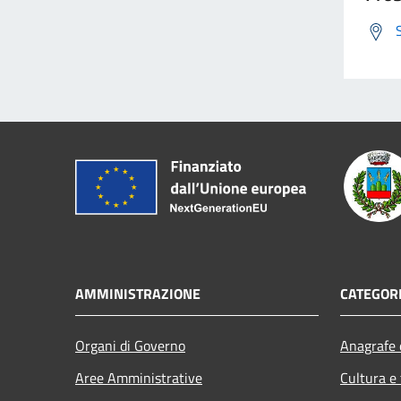
AMMINISTRAZIONE
CATEGORI
Organi di Governo
Anagrafe e
Aree Amministrative
Cultura e