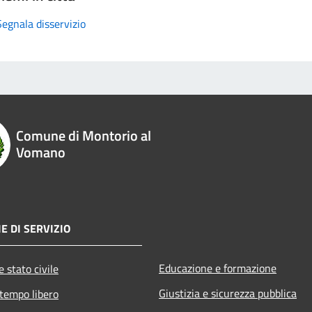
Segnala disservizio
Comune di Montorio al
Vomano
E DI SERVIZIO
Educazione e formazione
 stato civile
Giustizia e sicurezza pubblica
 tempo libero