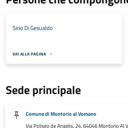
Sirio Di Gesualdo
VAI ALLA PAGINA
Sede principale
Comune di Montorio al Vomano
Via Poliseo de Angelis, 24, 64046 Montorio Al