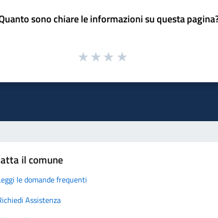
Quanto sono chiare le informazioni su questa pagina
atta il comune
Leggi le domande frequenti
Richiedi Assistenza