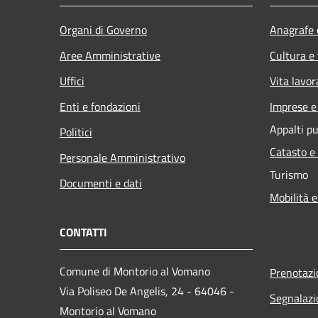
Organi di Governo
Anagrafe e
Aree Amministrative
Cultura e
Uffici
Vita lavor
Enti e fondazioni
Imprese 
Appalti pu
Politici
Catasto e
Personale Amministrativo
Turismo
Documenti e dati
Mobilità e
CONTATTI
Comune di Montorio al Vomano
Prenotaz
Via Poliseo De Angelis, 24 - 64046 -
Segnalazi
Montorio al Vomano