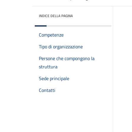
INDICE DELLA PAGINA
Competenze
Tipo di organizzazione
Persone che compongono la
struttura
Sede principale
Contatti