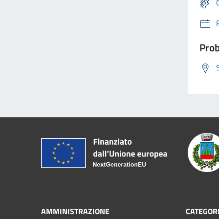
Prob
AMMINISTRAZIONE
CATEGORI