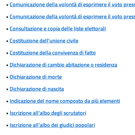
•
Comunicazione della volontà di esprimere il voto press
•
Comunicazione della volontà di esprimere il voto press
•
Consultazione e copia delle liste elettorali
•
Costituzione dell'unione civile
•
Costituzione della convivenza di fatto
•
Dichiarazione di cambio abitazione o residenza
•
Dichiarazione di morte
•
Dichiarazione di nascita
•
Indicazione del nome composto da più elementi
•
Iscrizione all'albo degli scrutatori
•
Iscrizione all'albo dei giudici popolari