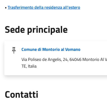
•
Trasferimento della residenza all'estero
Sede principale
Comune di Montorio al Vomano
Via Poliseo de Angelis, 24, 64046 Montorio Al
TE, Italia
Utili
Contatti