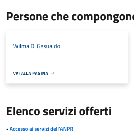
Persone che compongono 
Wilma Di Gesualdo
VAI ALLA PAGINA
Elenco servizi offerti
•
Accesso ai servizi dell'ANPR