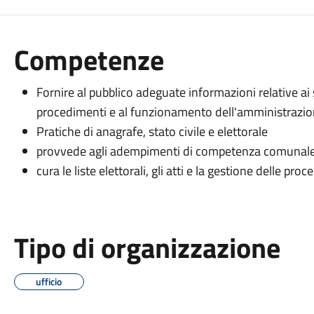
Competenze
Fornire al pubblico adeguate informazioni relative ai se
procedimenti e al funzionamento dell'amministrazio
Pratiche di anagrafe, stato civile e elettorale
provvede agli adempimenti di competenza comunale rel
cura le liste elettorali, gli atti e la gestione delle pro
Tipo di organizzazione
ufficio