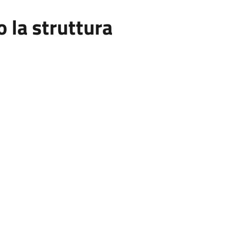
la struttura