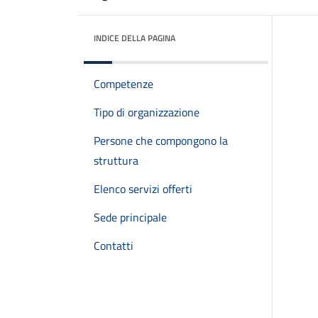
INDICE DELLA PAGINA
Competenze
Tipo di organizzazione
Persone che compongono la
struttura
Elenco servizi offerti
Sede principale
Contatti