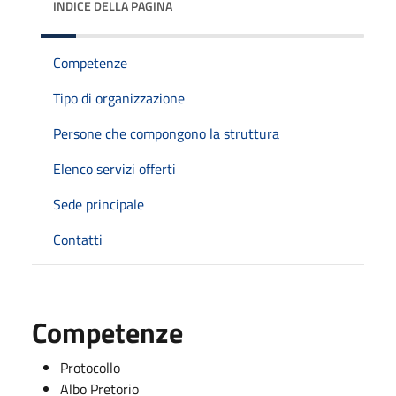
INDICE DELLA PAGINA
Competenze
Tipo di organizzazione
Persone che compongono la struttura
Elenco servizi offerti
Sede principale
Contatti
Competenze
Protocollo
Albo Pretorio