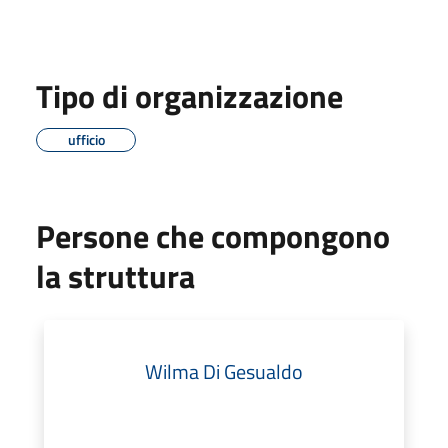
Tipo di organizzazione
ufficio
Persone che compongono
la struttura
Wilma Di Gesualdo