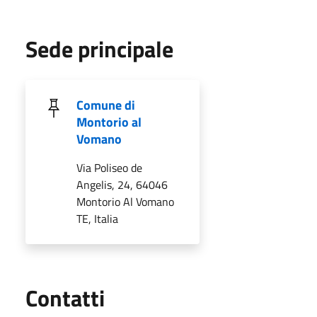
Sede principale
Comune di
Montorio al
Vomano
Via Poliseo de
Angelis, 24, 64046
Montorio Al Vomano
TE, Italia
Utili
Contatti