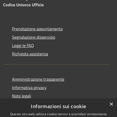
Codice Univoco Ufficio
Prenotazione appuntamento
Segnalazione disservizio
Leggi le FAQ
Richiesta assistenza
Amministrazione trasparente
Informativa privacy
Note legali
×
Dichiarazione di accessibilità
Informazioni sui cookie
Questo sito web utilizza cookie tecnici e assimilati strettamente