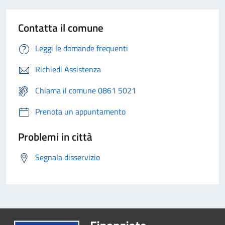
Contatta il comune
Leggi le domande frequenti
Richiedi Assistenza
Chiama il comune 0861 5021
Prenota un appuntamento
Problemi in città
Segnala disservizio