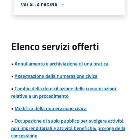
VAI ALLA PAGINA
Elenco servizi offerti
•
Annullamento e archiviazione di una pratica
•
Assegnazione della numerazione civica
•
Cambio della domiciliazione delle comunicazioni
relative a un procedimento
•
Modifica della numerazione civica
•
Occupazione di suolo pubblico per svolgere attività
non imprenditoriali e attività benefiche: proroga della
concessione