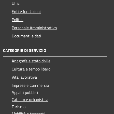
Uffici
Enti e fondazioni
Politici
Personale Amministrativo
Documenti e dati
CATEGORIE DI SERVIZIO
Anagrafe e stato civile
Cultura e tempo libero
Vita lavorativa
Imprese e Commercio
Appalti pubblici
Catasto e urbanistica
Turismo
Mobilità e trasporti