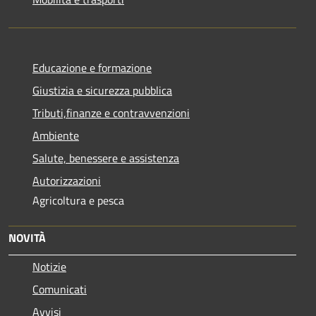
Educazione e formazione
Giustizia e sicurezza pubblica
Tributi,finanze e contravvenzioni
Ambiente
Salute, benessere e assistenza
Autorizzazioni
Agricoltura e pesca
NOVITÀ
Notizie
Comunicati
Avvisi