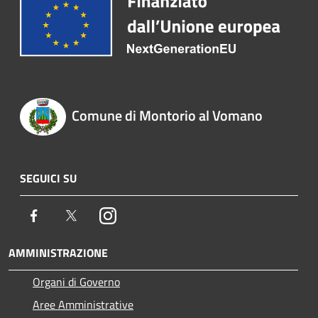
Comune di Montorio al Vomano
SEGUICI SU
Facebook
Twitter
Instagram
AMMINISTRAZIONE
Organi di Governo
Aree Amministrative