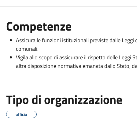
Competenze
Assicura le funzioni istituzionali previste dalle Leggi
comunali.
Vigila allo scopo di assicurare il rispetto delle Leggi S
altra disposizione normativa emanata dallo Stato, d
Tipo di organizzazione
ufficio