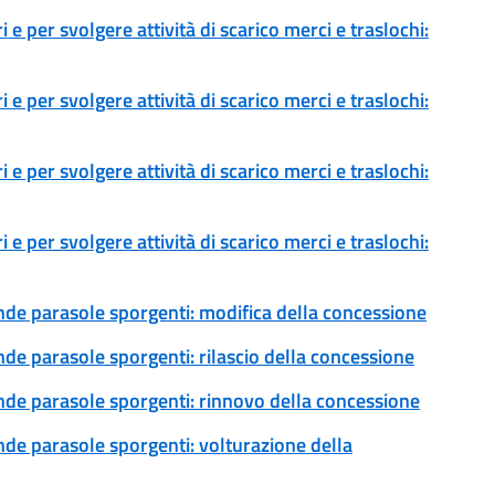
 e per svolgere attività di scarico merci e traslochi:
 e per svolgere attività di scarico merci e traslochi:
 e per svolgere attività di scarico merci e traslochi:
 e per svolgere attività di scarico merci e traslochi:
ende parasole sporgenti: modifica della concessione
nde parasole sporgenti: rilascio della concessione
ende parasole sporgenti: rinnovo della concessione
ende parasole sporgenti: volturazione della