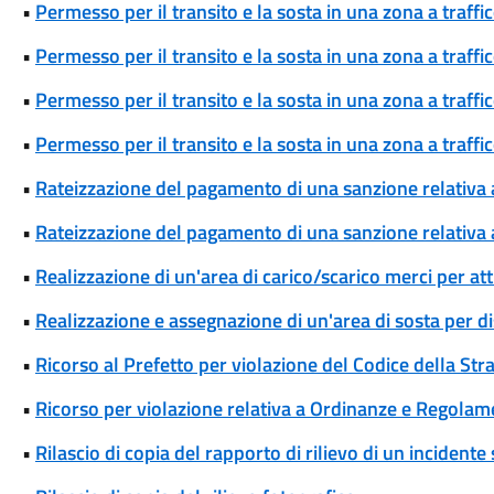
•
Permesso per il transito e la sosta in una zona a traff
•
Permesso per il transito e la sosta in una zona a traff
•
Permesso per il transito e la sosta in una zona a traffi
•
Permesso per il transito e la sosta in una zona a traffi
•
Rateizzazione del pagamento di una sanzione relativa
•
Rateizzazione del pagamento di una sanzione relativa 
•
Realizzazione di un'area di carico/scarico merci per att
•
Realizzazione e assegnazione di un'area di sosta per di
•
Ricorso al Prefetto per violazione del Codice della Str
•
Ricorso per violazione relativa a Ordinanze e Regolam
•
Rilascio di copia del rapporto di rilievo di un incidente