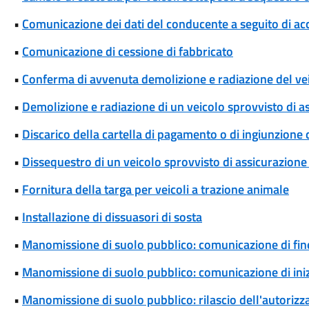
•
Comunicazione dei dati del conducente a seguito di ac
•
Comunicazione di cessione di fabbricato
•
Conferma di avvenuta demolizione e radiazione del ve
•
Demolizione e radiazione di un veicolo sprovvisto di a
•
Discarico della cartella di pagamento o di ingiunzione
•
Dissequestro di un veicolo sprovvisto di assicurazione 
•
Fornitura della targa per veicoli a trazione animale
•
Installazione di dissuasori di sosta
•
Manomissione di suolo pubblico: comunicazione di fine
•
Manomissione di suolo pubblico: comunicazione di iniz
•
Manomissione di suolo pubblico: rilascio dell'autoriz