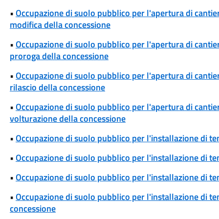
•
Occupazione di suolo pubblico per l'apertura di cantieri
modifica della concessione
•
Occupazione di suolo pubblico per l'apertura di cantieri
proroga della concessione
•
Occupazione di suolo pubblico per l'apertura di cantieri
rilascio della concessione
•
Occupazione di suolo pubblico per l'apertura di cantieri
volturazione della concessione
•
Occupazione di suolo pubblico per l'installazione di t
•
Occupazione di suolo pubblico per l'installazione di te
•
Occupazione di suolo pubblico per l'installazione di t
•
Occupazione di suolo pubblico per l'installazione di t
concessione