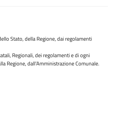
 dello Stato, della Regione, dai regolamenti
tatali, Regionali, dei regolamenti e di ogni
alla Regione, dall’Amministrazione Comunale.