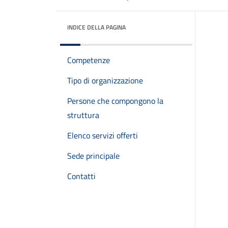
INDICE DELLA PAGINA
Competenze
Tipo di organizzazione
Persone che compongono la
struttura
Elenco servizi offerti
Sede principale
Contatti