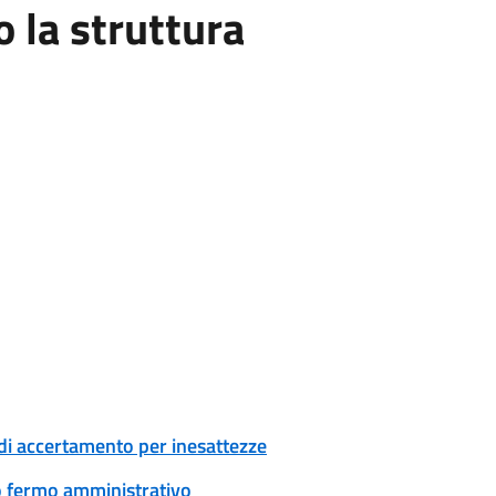
la struttura
di accertamento per inesattezze
 o fermo amministrativo