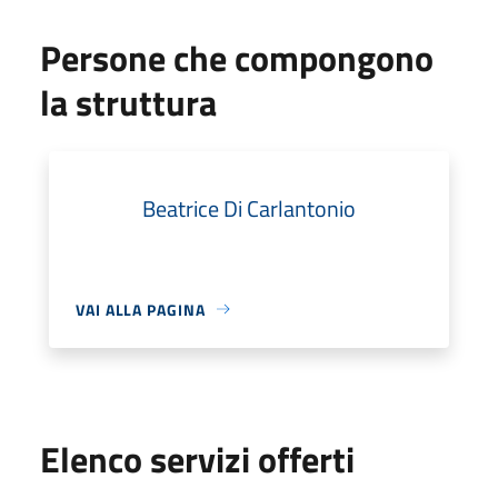
Persone che compongono
la struttura
Beatrice Di Carlantonio
VAI ALLA PAGINA
Elenco servizi offerti