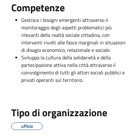
Competenze
Gestisce i bisogni emergenti attraverso il
monitoraggio degli aspetti problematici più
rilevanti della realtà sociale cittadina, con
interventi rivolti alle fasce marginali in situazioni
di disagio economico, relazionale e sociale.
Sviluppa la cultura della solidarietà e della
partecipazione attiva nella città attraverso il
coinvolgimento di tutti gli attori sociali pubblici e
privati operanti sul territorio.
Tipo di organizzazione
ufficio