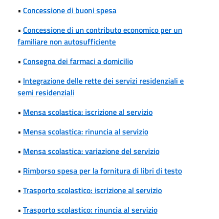
•
Concessione di buoni spesa
•
Concessione di un contributo economico per un
familiare non autosufficiente
•
Consegna dei farmaci a domicilio
•
Integrazione delle rette dei servizi residenziali e
semi residenziali
•
Mensa scolastica: iscrizione al servizio
•
Mensa scolastica: rinuncia al servizio
•
Mensa scolastica: variazione del servizio
•
Rimborso spesa per la fornitura di libri di testo
•
Trasporto scolastico: iscrizione al servizio
•
Trasporto scolastico: rinuncia al servizio