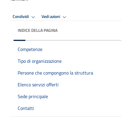
Condividi
Vedi azioni
INDICE DELLA PAGINA
Competenze
Tipo di organizzazione
Persone che compongono la struttura
Elenco servizi offerti
Sede principale
Contatti