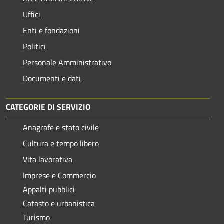
Uffici
Enti e fondazioni
Politici
Personale Amministrativo
Documenti e dati
CATEGORIE DI SERVIZIO
Anagrafe e stato civile
Cultura e tempo libero
Vita lavorativa
Imprese e Commercio
Appalti pubblici
Catasto e urbanistica
Turismo