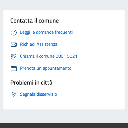
Contatta il comune
Leggi le domande frequenti
Richiedi Assistenza
Chiama il comune 0861 5021
Prenota un appuntamento
Problemi in città
Segnala disservizio