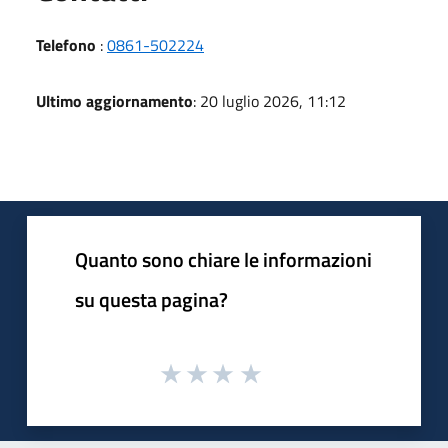
Telefono
:
0861-502224
Ultimo aggiornamento
: 20 luglio 2026, 11:12
Quanto sono chiare le informazioni
su questa pagina?