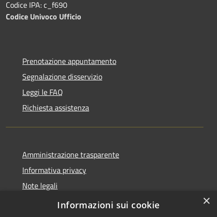
Codice IPA: c_f690
Codice Univoco Ufficio
Prenotazione appuntamento
Segnalazione disservizio
Leggi le FAQ
Richiesta assistenza
Amministrazione trasparente
Informativa privacy
Note legali
×
Dichiarazione di accessibilità
Informazioni sui cookie