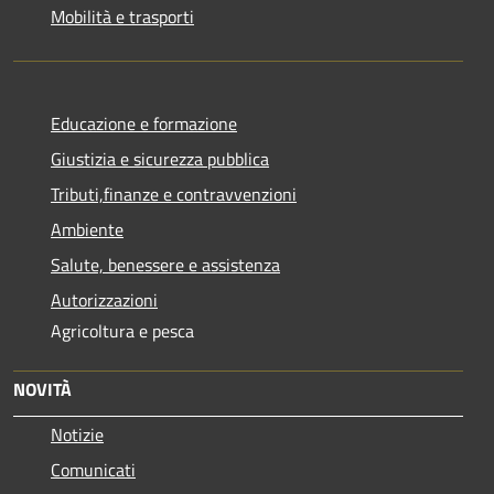
Mobilità e trasporti
Educazione e formazione
Giustizia e sicurezza pubblica
Tributi,finanze e contravvenzioni
Ambiente
Salute, benessere e assistenza
Autorizzazioni
Agricoltura e pesca
NOVITÀ
Notizie
Comunicati