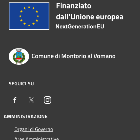
Comune di Montorio al Vomano
SEGUICI SU
Facebook
Twitter
Instagram
AMMINISTRAZIONE
Organi di Governo
Aree Amministrative