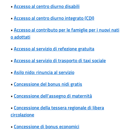
•
Accesso al centro diurno disabili
•
Accesso al centro diurno integrato (CDI)
•
Accesso al contributo per le famiglie per i nuovi nati
o adottati
•
Accesso al servizio di refezione gratuita
•
Accesso al servizio di trasporto di taxi sociale
•
Asilo nido: rinuncia al servizio
•
Concessione del bonus nidi gratis
•
Concessione dell'assegno di maternità
•
Concessione della tessera regionale di libera
circolazione
•
Concessione di bonus economici