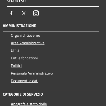
SEGUICI SU
Facebook
Twitter
Instagram
AMMINISTRAZIONE
Organi di Governo
Aree Amministrative
Uffici
Enti e fondazioni
Politici
Personale Amministrativo
Documenti e dati
CATEGORIE DI SERVIZIO
Anagrafe e stato civile