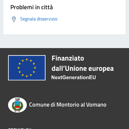
Problemi in città
Segnala disservizio
Comune di Montorio al Vomano