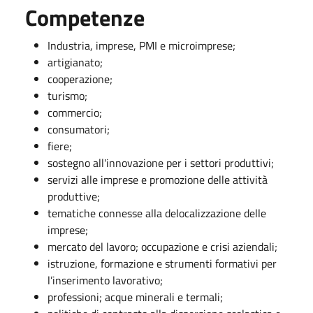
Competenze
Industria, imprese, PMI e microimprese;
artigianato;
cooperazione;
turismo;
commercio;
consumatori;
fiere;
sostegno all'innovazione per i settori produttivi;
servizi alle imprese e promozione delle attività
produttive;
tematiche connesse alla delocalizzazione delle
imprese;
mercato del lavoro; occupazione e crisi aziendali;
istruzione, formazione e strumenti formativi per
l’inserimento lavorativo;
professioni; acque minerali e termali;