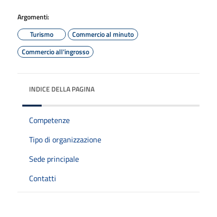
Argomenti:
Turismo
Commercio al minuto
Commercio all'ingrosso
INDICE DELLA PAGINA
Competenze
Tipo di organizzazione
Sede principale
Contatti