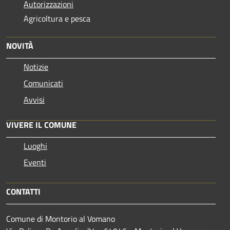
Autorizzazioni
Agricoltura e pesca
NOVITÀ
Notizie
Comunicati
Avvisi
VIVERE IL COMUNE
Luoghi
Eventi
CONTATTI
Comune di Montorio al Vomano