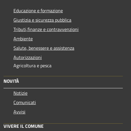
Educazione e formazione
Giustizia e sicurezza pubblica
Tributi,finanze e contravvenzioni
Ambiente
Salute, benessere e assistenza
Autorizzazioni
Agricoltura e pesca
NOVITÀ
Notizie
Comunicati
Avvisi
VIVERE IL COMUNE