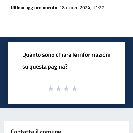
Ultimo aggiornamento
: 18 marzo 2024, 11:27
Quanto sono chiare le informazioni
su questa pagina?
Contatta il comune