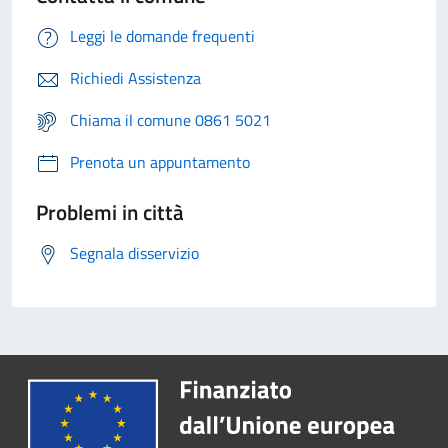
Leggi le domande frequenti
Richiedi Assistenza
Chiama il comune 0861 5021
Prenota un appuntamento
Problemi in città
Segnala disservizio