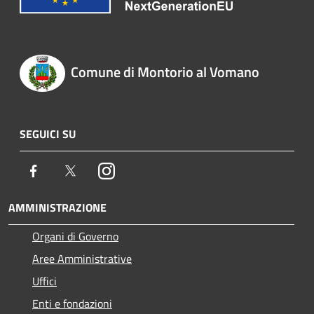
Comune di Montorio al Vomano
SEGUICI SU
Facebook
Twitter
Instagram
AMMINISTRAZIONE
Organi di Governo
Aree Amministrative
Uffici
Enti e fondazioni