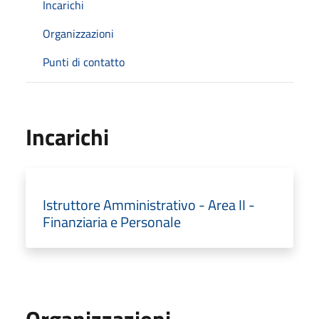
Incarichi
Organizzazioni
Punti di contatto
Incarichi
Istruttore Amministrativo - Area II -
Finanziaria e Personale
Organizzazioni