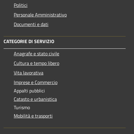
Politici
Personale Amministrativo
Documenti e dati
CATEGORIE DI SERVIZIO
Anagrafe e stato civile
Cultura e tempo libero
Vita lavorativa
Imprese e Commercio
Appalti pubblici
Catasto e urbanistica
Turismo
Mobilità e trasporti