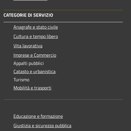
CATEGORIE DI SERVIZIO
Anagrafe e stato civile
Cultura e tempo libero
Vita lavorativa
Imprese e Commercio
Appalti pubblici
Catasto e urbanistica
Turismo
Mobilità e trasporti
Educazione e formazione
Giustizia e sicurezza pubblica