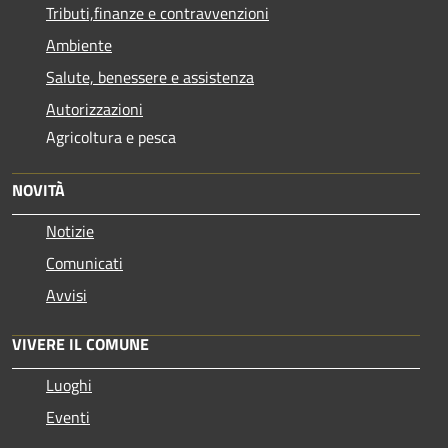
Tributi,finanze e contravvenzioni
Ambiente
Salute, benessere e assistenza
Autorizzazioni
Agricoltura e pesca
NOVITÀ
Notizie
Comunicati
Avvisi
VIVERE IL COMUNE
Luoghi
Eventi