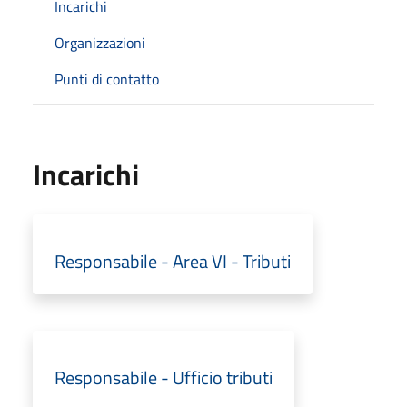
Incarichi
Organizzazioni
Punti di contatto
Incarichi
Responsabile - Area VI - Tributi
Responsabile - Ufficio tributi