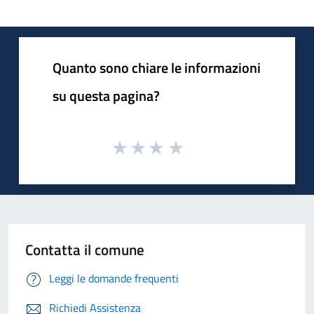
Quanto sono chiare le informazioni
su questa pagina?
Contatta il comune
Leggi le domande frequenti
Richiedi Assistenza