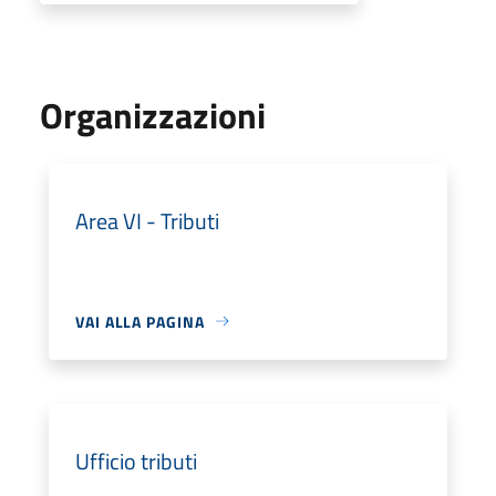
Organizzazioni
Area VI - Tributi
VAI ALLA PAGINA
Ufficio tributi