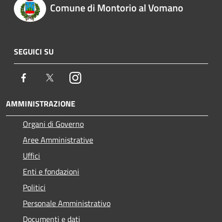
Comune di Montorio al Vomano
SEGUICI SU
Facebook
Twitter
Instagram
AMMINISTRAZIONE
Organi di Governo
Aree Amministrative
Uffici
Enti e fondazioni
Politici
Personale Amministrativo
Documenti e dati