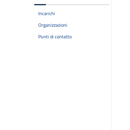
Incarichi
Organizzazioni
Punti di contatto