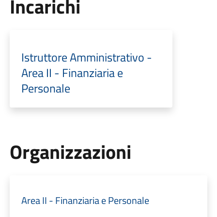
Incarichi
Istruttore Amministrativo -
Area II - Finanziaria e
Personale
Organizzazioni
Area II - Finanziaria e Personale