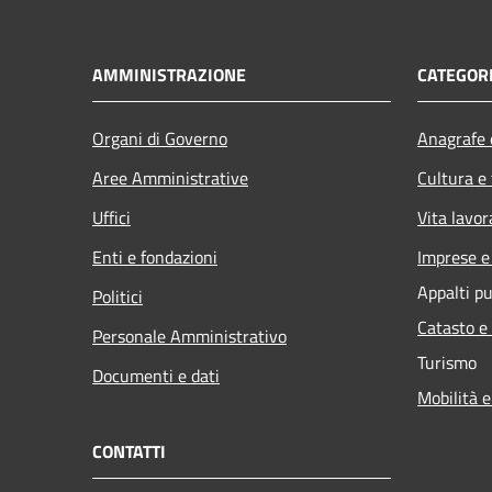
AMMINISTRAZIONE
CATEGORI
Organi di Governo
Anagrafe e
Aree Amministrative
Cultura e
Uffici
Vita lavor
Enti e fondazioni
Imprese 
Appalti pu
Politici
Catasto e
Personale Amministrativo
Turismo
Documenti e dati
Mobilità e
CONTATTI