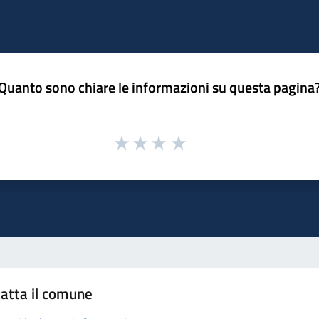
Quanto sono chiare le informazioni su questa pagina
atta il comune