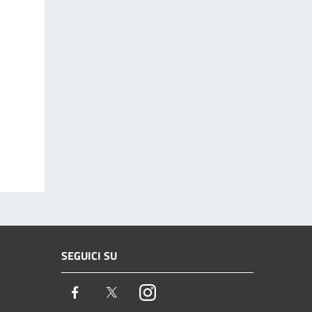
SEGUICI SU
Facebook
Twitter
Instagram