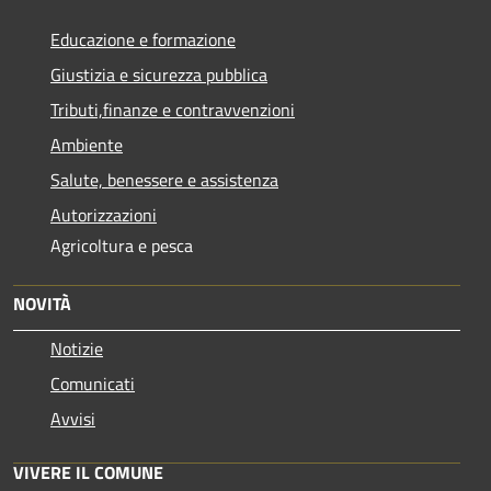
Educazione e formazione
Giustizia e sicurezza pubblica
Tributi,finanze e contravvenzioni
Ambiente
Salute, benessere e assistenza
Autorizzazioni
Agricoltura e pesca
NOVITÀ
Notizie
Comunicati
Avvisi
VIVERE IL COMUNE