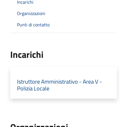
Incarichi
Organizzazioni
Punti di contatto
Incarichi
Istruttore Amministrativo - Area V -
Polizia Locale
Organizzazioni