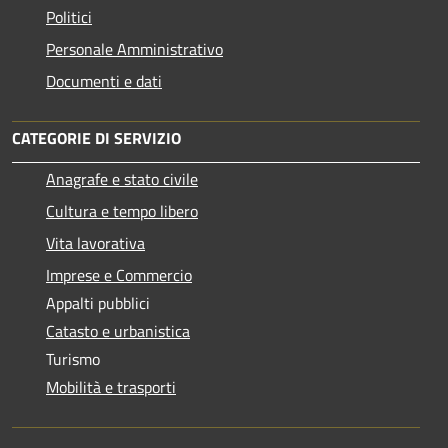
Politici
Personale Amministrativo
Documenti e dati
CATEGORIE DI SERVIZIO
Anagrafe e stato civile
Cultura e tempo libero
Vita lavorativa
Imprese e Commercio
Appalti pubblici
Catasto e urbanistica
Turismo
Mobilità e trasporti