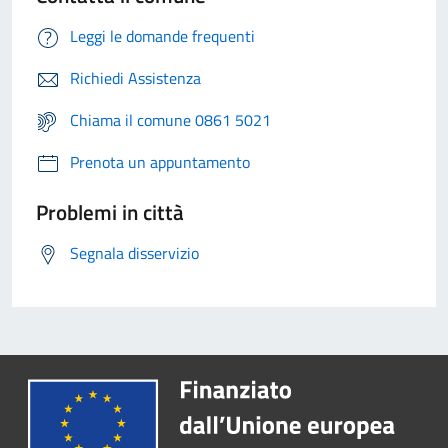
Leggi le domande frequenti
Richiedi Assistenza
Chiama il comune 0861 5021
Prenota un appuntamento
Problemi in città
Segnala disservizio