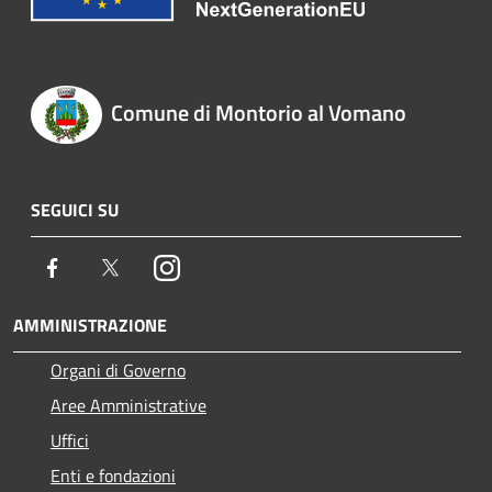
Comune di Montorio al Vomano
SEGUICI SU
Facebook
Twitter
Instagram
AMMINISTRAZIONE
Organi di Governo
Aree Amministrative
Uffici
Enti e fondazioni