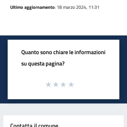
Ultimo aggiornamento
: 18 marzo 2024, 11:31
Quanto sono chiare le informazioni
su questa pagina?
Contatta il comune