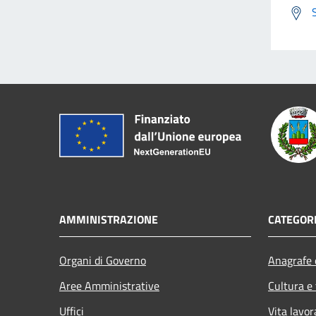
AMMINISTRAZIONE
CATEGORI
Organi di Governo
Anagrafe e
Aree Amministrative
Cultura e
Uffici
Vita lavor