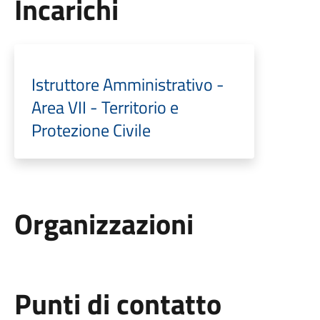
Incarichi
Istruttore Amministrativo -
Area VII - Territorio e
Protezione Civile
Organizzazioni
Punti di contatto