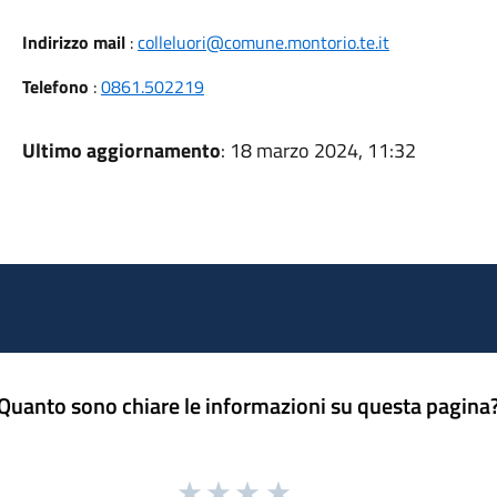
Indirizzo mail
:
colleluori@comune.montorio.te.it
Telefono
:
0861.502219
Ultimo aggiornamento
: 18 marzo 2024, 11:32
Quanto sono chiare le informazioni su questa pagina