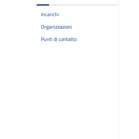
Incarichi
Organizzazioni
Punti di contatto