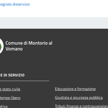
Segnala disservizio
Comune di Montorio al
Vomano
E DI SERVIZIO
Educazione e formazione
 stato civile
Giustizia e sicurezza pubblica
 tempo libero
Tributi,finanze e contravvenzion
ativa