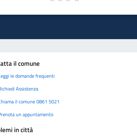
atta il comune
Leggi le domande frequenti
Richiedi Assistenza
Chiama il comune 0861 5021
Prenota un appuntamento
lemi in città