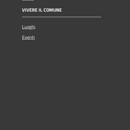
VIVERE IL COMUNE
Luoghi
Eventi