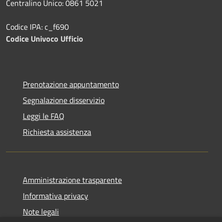
Centralino Unico: 0861 5021
Codice IPA: c_f690
Codice Univoco Ufficio
Prenotazione appuntamento
Segnalazione disservizio
Leggi le FAQ
Richiesta assistenza
Amministrazione trasparente
Informativa privacy
Note legali