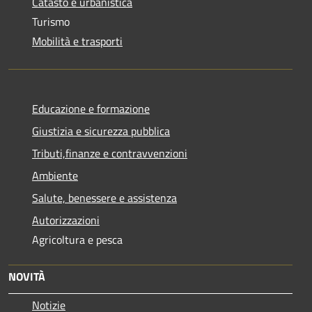
Catasto e urbanistica
Turismo
Mobilità e trasporti
Educazione e formazione
Giustizia e sicurezza pubblica
Tributi,finanze e contravvenzioni
Ambiente
Salute, benessere e assistenza
Autorizzazioni
Agricoltura e pesca
NOVITÀ
Notizie