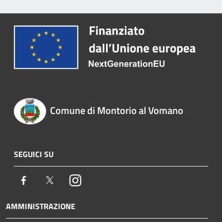
Comune di Montorio al Vomano
SEGUICI SU
Facebook
Twitter
Instagram
AMMINISTRAZIONE