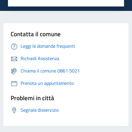
Contatta il comune
Leggi le domande frequenti
Richiedi Assistenza
Chiama il comune 0861 5021
Prenota un appuntamento
Problemi in città
Segnala disservizio