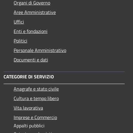
Organi di Governo
Aree Amministrative
Uffici
Enti e fondazioni
Politici
Personale Amministrativo
Documenti e dati
CATEGORIE DI SERVIZIO
Anagrafe e stato civile
Cultura e tempo libero
Vita lavorativa
Imprese e Commercio
Appalti pubblici