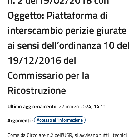
Oggetto: Piattaforma di
interscambio perizie giurate
ai sensi dell’ordinanza 10 del
19/12/2016 del
Commissario per la
Ricostruzione
Ultimo aggiornamento
: 27 marzo 2024, 14:11
Argomenti
:
Accesso all'informazione
Come da Circolare n.2 dell'USR, si avvisano tutti i tecnici