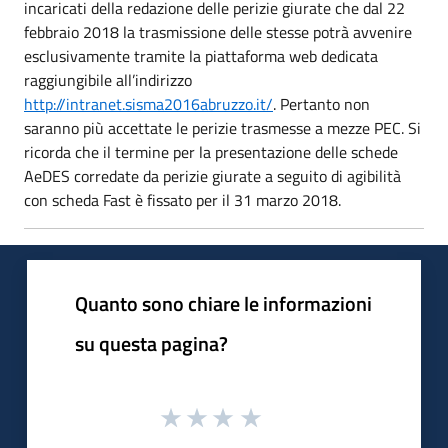
incaricati della redazione delle perizie giurate che dal 22
febbraio 2018 la trasmissione delle stesse potrà avvenire
esclusivamente tramite la piattaforma web dedicata
raggiungibile all’indirizzo
http://intranet.sisma2016abruzzo.it/
. Pertanto non
saranno più accettate le perizie trasmesse a mezze PEC. Si
ricorda che il termine per la presentazione delle schede
AeDES corredate da perizie giurate a seguito di agibilità
con scheda Fast è fissato per il 31 marzo 2018.
Quanto sono chiare le informazioni
su questa pagina?