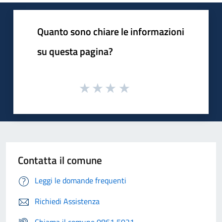
Quanto sono chiare le informazioni
su questa pagina?
Contatta il comune
Leggi le domande frequenti
Richiedi Assistenza