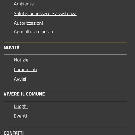
Ambiente
Salute, benessere e assistenza
Autorizzazioni
Agricoltura e pesca
NOVITÀ
Notizie
Comunicati
Avvisi
VIVERE IL COMUNE
Luoghi
Eventi
CONTATTI