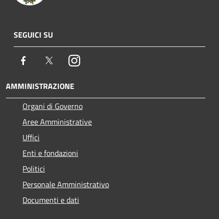
SEGUICI SU
Facebook
Twitter
Instagram
AMMINISTRAZIONE
Organi di Governo
Aree Amministrative
Uffici
Enti e fondazioni
Politici
Personale Amministrativo
Documenti e dati