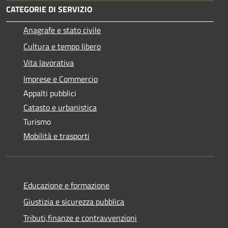
CATEGORIE DI SERVIZIO
Anagrafe e stato civile
Cultura e tempo libero
Vita lavorativa
Imprese e Commercio
Appalti pubblici
Catasto e urbanistica
Turismo
Mobilità e trasporti
Educazione e formazione
Giustizia e sicurezza pubblica
Tributi,finanze e contravvenzioni