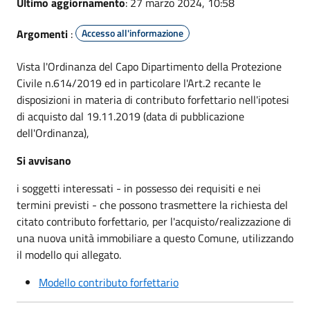
Ultimo aggiornamento
: 27 marzo 2024, 10:58
Argomenti
:
Accesso all'informazione
Vista l'Ordinanza del Capo Dipartimento della Protezione
Civile n.614/2019 ed in particolare l'Art.2 recante le
disposizioni in materia di contributo forfettario nell'ipotesi
di acquisto dal 19.11.2019 (data di pubblicazione
dell'Ordinanza),
Si avvisano
i soggetti interessati - in possesso dei requisiti e nei
termini previsti - che possono trasmettere la richiesta del
citato contributo forfettario, per l'acquisto/realizzazione di
una nuova unità immobiliare a questo Comune, utilizzando
il modello qui allegato.
Modello contributo forfettario