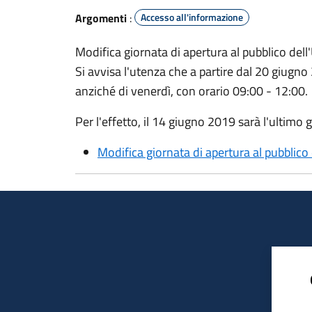
Argomenti
:
Accesso all'informazione
Modifica giornata di apertura al pubblico del
Si avvisa l'utenza che a partire dal 20 giugno 
anziché di venerdì, con orario 09:00 - 12:00.
Per l'effetto, il 14 giugno 2019 sarà l'ultimo 
Modifica giornata di apertura al pubblico