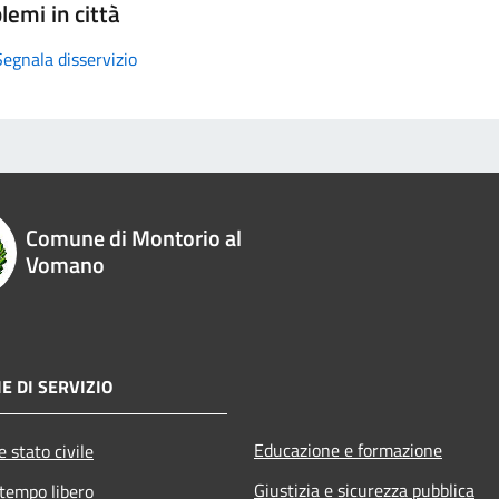
lemi in città
Segnala disservizio
Comune di Montorio al
Vomano
E DI SERVIZIO
Educazione e formazione
 stato civile
Giustizia e sicurezza pubblica
 tempo libero