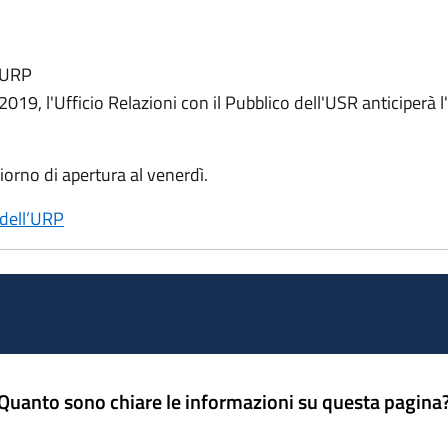
l'URP
2019, l'Ufficio Relazioni con il Pubblico dell'USR anticiperà l
giorno di apertura al venerdì.
 dell’URP
Quanto sono chiare le informazioni su questa pagina