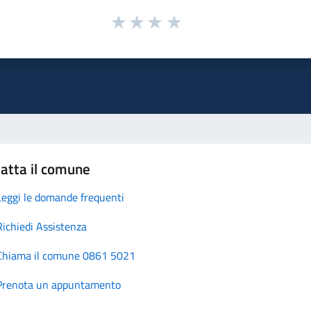
atta il comune
Leggi le domande frequenti
Richiedi Assistenza
Chiama il comune 0861 5021
Prenota un appuntamento