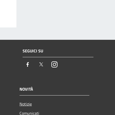
SEGUICI SU
Facebook
Twitter
Instagram
NOVITÀ
Notizie
Comunicati