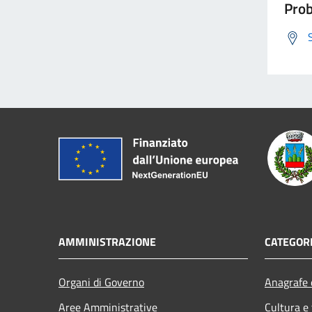
Prob
AMMINISTRAZIONE
CATEGORI
Organi di Governo
Anagrafe e
Aree Amministrative
Cultura e