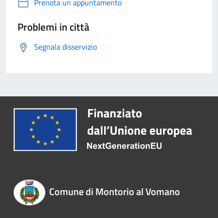
Prenota un appuntamento
Problemi in città
Segnala disservizio
Comune di Montorio al Vomano