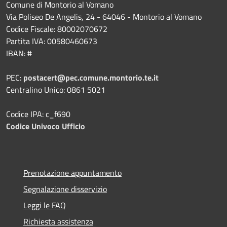
Comune di Montorio al Vomano
Via Poliseo De Angelis, 24 - 64046 - Montorio al Vomano
Codice Fiscale: 80002070672
Partita IVA: 00580460673
IBAN: #
PEC:
postacert@pec.comune.montorio.te.it
Centralino Unico: 0861 5021
Codice IPA: c_f690
Codice Univoco Ufficio
Prenotazione appuntamento
Segnalazione disservizio
Leggi le FAQ
Richiesta assistenza