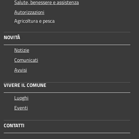
Salute, benessere e assistenza
Autorizzazioni
Agricoltura e pesca
NOVITÀ
Notizie
Comunicati
Avvisi
VIVERE IL COMUNE
Luoghi
Eventi
CONTATTI