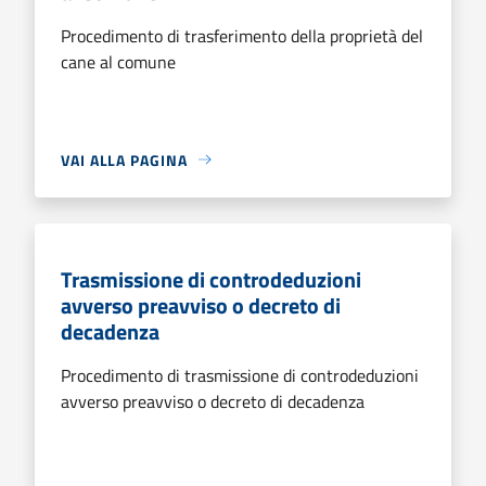
Procedimento di trasferimento della proprietà del
cane al comune
VAI ALLA PAGINA
Trasmissione di controdeduzioni
avverso preavviso o decreto di
decadenza
Procedimento di trasmissione di controdeduzioni
avverso preavviso o decreto di decadenza