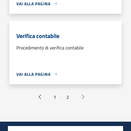
VAI ALLA PAGINA
Verifica contabile
Procedimento di verifica contabile
VAI ALLA PAGINA
1
2
« Precedente
Successiva »