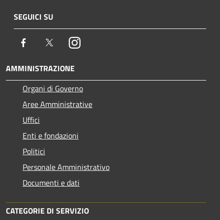
SEGUICI SU
Facebook
Twitter
Instagram
AMMINISTRAZIONE
Organi di Governo
Aree Amministrative
Uffici
Enti e fondazioni
Politici
Personale Amministrativo
Documenti e dati
CATEGORIE DI SERVIZIO