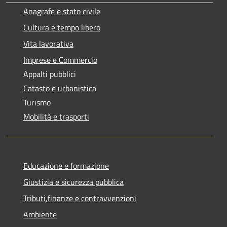
Anagrafe e stato civile
Cultura e tempo libero
Vita lavorativa
Imprese e Commercio
Appalti pubblici
Catasto e urbanistica
Turismo
Mobilità e trasporti
Educazione e formazione
Giustizia e sicurezza pubblica
Tributi,finanze e contravvenzioni
Ambiente