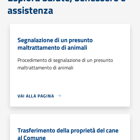
assistenza
Segnalazione di un presunto
maltrattamento di animali
Procedimento di segnalazione di un presunto
maltrattamento di animali
VAI ALLA PAGINA
Trasferimento della proprietà del cane
al Comune