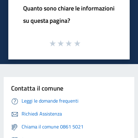
Quanto sono chiare le informazioni
su questa pagina?
Contatta il comune
Leggi le domande frequenti
Richiedi Assistenza
Chiama il comune 0861 5021