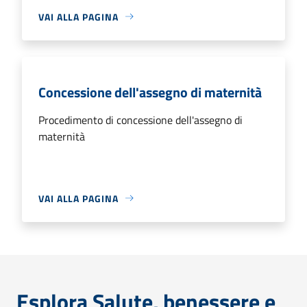
VAI ALLA PAGINA
Concessione dell'assegno di maternità
Procedimento di concessione dell'assegno di
maternità
VAI ALLA PAGINA
Esplora Salute, benessere e