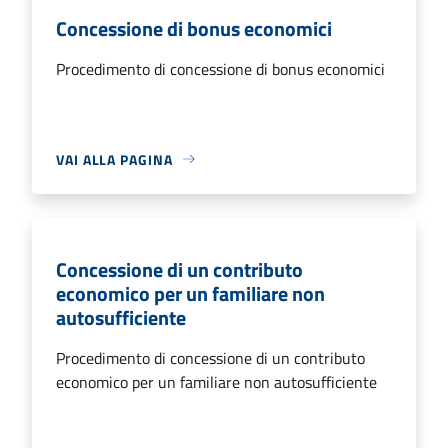
Concessione di bonus economici
Procedimento di concessione di bonus economici
VAI ALLA PAGINA
Concessione di un contributo
economico per un familiare non
autosufficiente
Procedimento di concessione di un contributo
economico per un familiare non autosufficiente