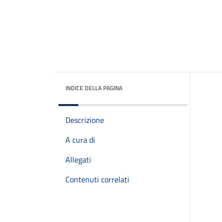
INDICE DELLA PAGINA
Descrizione
A cura di
Allegati
Contenuti correlati