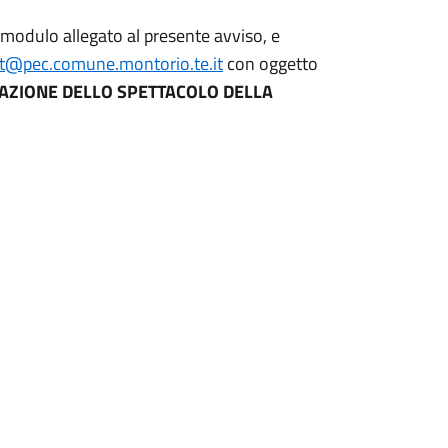
modulo allegato al presente avviso, e
rt@pec.comune.montorio.te.it
con oggetto
AZIONE DELLO SPETTACOLO DELLA