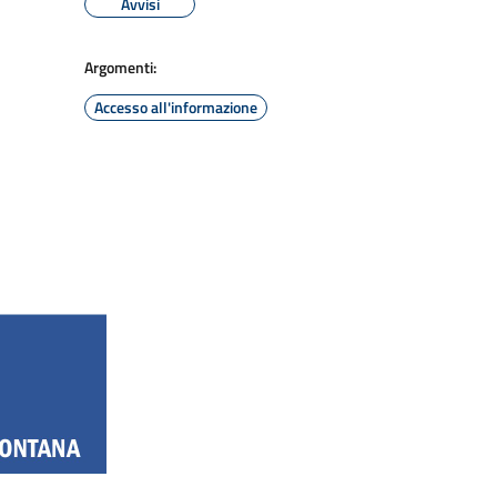
Avvisi
Argomenti:
Accesso all'informazione