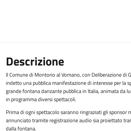
Descrizione
Il Comune di Montorio al Vomano, con Deliberazione di
indetto una pubblica manifestazione di interesse per la s
grande fontana danzante pubblica in Italia, animata da lu
in programma diversi spettacoli.
Prima di ogni spettacolo saranno ringraziati gli sponsor 
annunciato tramite registrazione audio sia proiettato tr
dalla fontana.