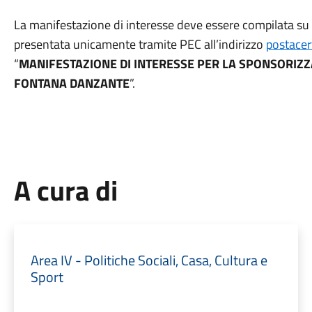
La manifestazione di interesse deve essere compilata su 
presentata unicamente tramite PEC all’indirizzo
postace
“
MANIFESTAZIONE DI INTERESSE
PER LA SPONSORIZZ
FONTANA DANZANTE
”.
A cura di
Area IV - Politiche Sociali, Casa, Cultura e
Sport