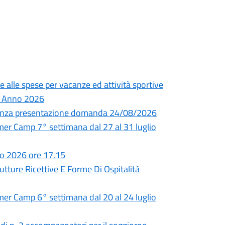
e alle spese per vacanze ed attività sportive
 – Anno 2026
adenza presentazione domanda 24/08/2026
 Camp 7° settimana dal 27 al 31 luglio
io 2026 ore 17.15
utture Ricettive E Forme Di Ospitalità
 Camp 6° settimana dal 20 al 24 luglio