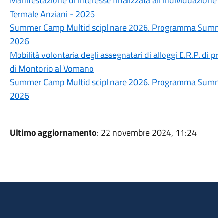
Manifestazione di interesse finalizzata all’individuazione
Termale Anziani - 2026
Summer Camp Multidisciplinare 2026. Programma Summer
2026
Mobilità volontaria degli assegnatari di alloggi E.R.P. di p
di Montorio al Vomano
Summer Camp Multidisciplinare 2026. Programma Summer
2026
Ultimo aggiornamento
: 22 novembre 2024, 11:24