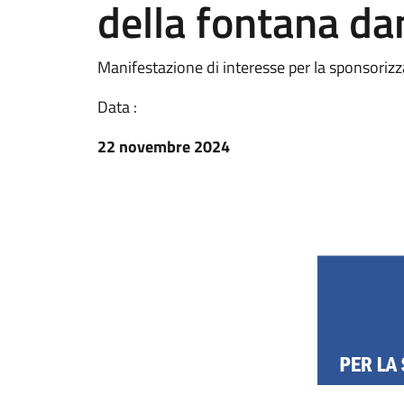
della fontana d
Manifestazione di interesse per la sponsoriz
Data :
22 novembre 2024