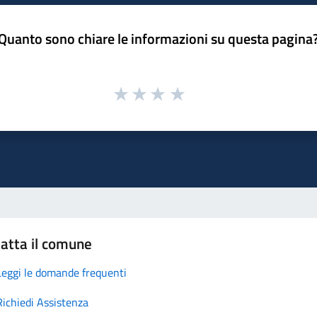
Quanto sono chiare le informazioni su questa pagina
atta il comune
Leggi le domande frequenti
Richiedi Assistenza