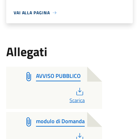
VAI ALLA PAGINA
Allegati
AVVISO PUBBLICO
PDF
Scarica
modulo di Domanda
PDF