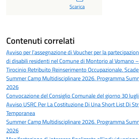
Scarica
Contenuti correlati
Avviso per l’assegnazione di Voucher per la partecipazion
di disabili residenti nel Comune di Montorio al Vomano
Tirocinio Retribuito Reinserimento Occupazionale. Sc
Summer Camp Multidisciplinare 2026. Programma Summer
2026
Convocazione del Consiglio Comunale del giorno 30 lugl
Avviso USRC Per La Costituzione Di Una Short List Di Str
Temporanea
Summer Camp Multidisciplinare 2026. Programma Summer
2026