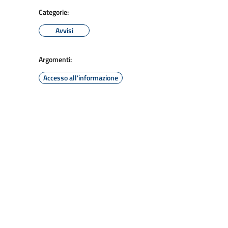
Categorie:
Avvisi
Argomenti:
Accesso all'informazione