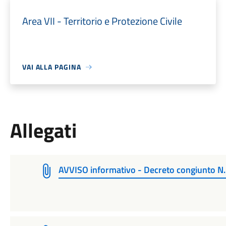
Area VII - Territorio e Protezione Civile
VAI ALLA PAGINA
Allegati
AVVISO informativo - Decreto congiunto 