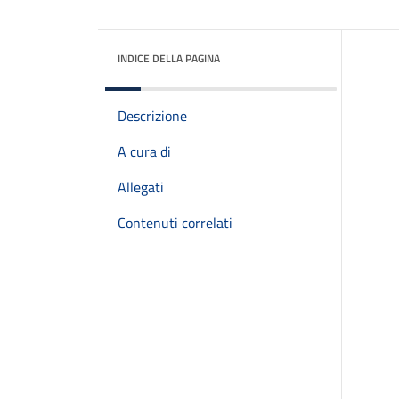
INDICE DELLA PAGINA
Descrizione
A cura di
Allegati
Contenuti correlati