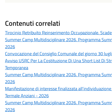
Contenuti correlati
Tirocinio Retribuito Reinserimento Occupazionale. Sc
Summer Camp Multidisciplinare 2026. Programma Summer
2026
Convocazione del Consiglio Comunale del giorno 30 lugl
Avviso USRC Per La Costituzione Di Una Short List Di Str
Temporanea
Summer Camp Multidisciplinare 2026. Programma Summer
2026
Manifestazione di interesse finalizzata all’individuazione
Termale Anziani - 2026
Summer Camp Multidisciplinare 2026. Programma Summer
2026