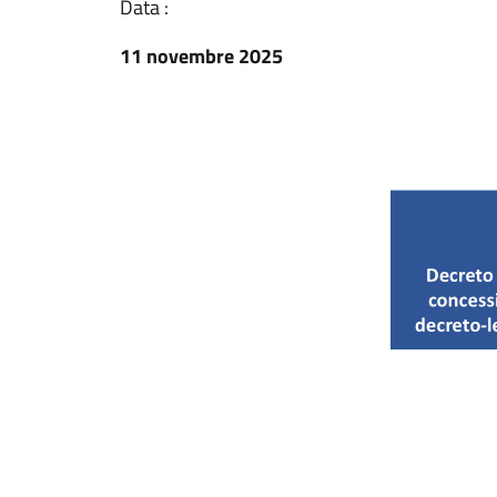
Data :
11 novembre 2025