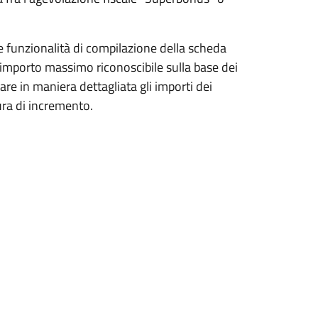
e funzionalità di compilazione della scheda
importo massimo riconoscibile sulla base dei
rtare in maniera dettagliata gli importi dei
sura di incremento.