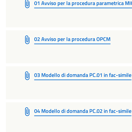
01 Avviso per la procedura parametrica MI
02 Avviso per la procedura OPCM
03 Modello di domanda PC.01 in fac-simile
04 Modello di domanda PC.02 in fac-simile