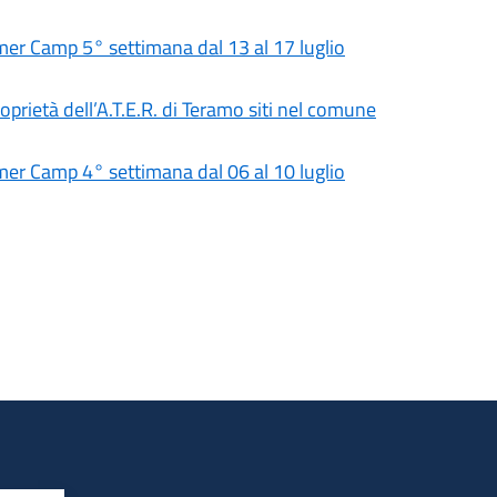
 Camp 5° settimana dal 13 al 17 luglio
roprietà dell’A.T.E.R. di Teramo siti nel comune
 Camp 4° settimana dal 06 al 10 luglio