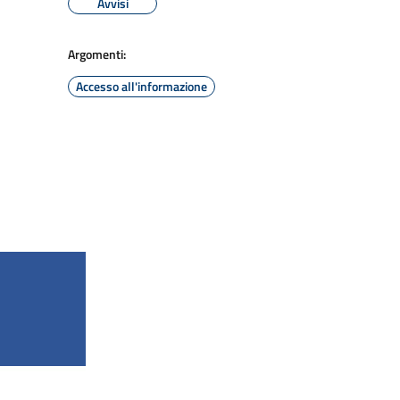
Avvisi
Argomenti:
Accesso all'informazione