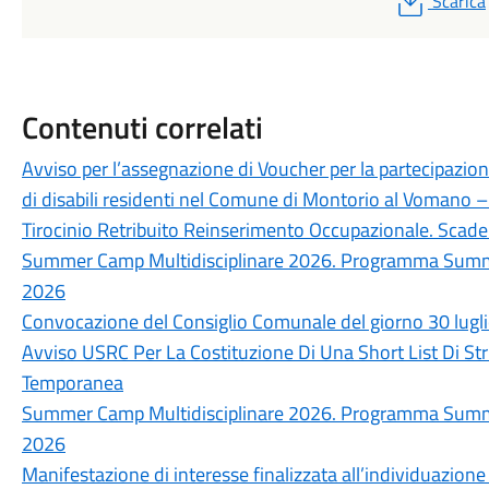
Scarica
Contenuti correlati
Avviso per l’assegnazione di Voucher per la partecipazion
di disabili residenti nel Comune di Montorio al Vomano
Tirocinio Retribuito Reinserimento Occupazionale. Sc
Summer Camp Multidisciplinare 2026. Programma Summer
2026
Convocazione del Consiglio Comunale del giorno 30 lugl
Avviso USRC Per La Costituzione Di Una Short List Di Str
Temporanea
Summer Camp Multidisciplinare 2026. Programma Summer
2026
Manifestazione di interesse finalizzata all’individuazione