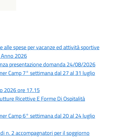
e alle spese per vacanze ed attività sportive
 – Anno 2026
adenza presentazione domanda 24/08/2026
 Camp 7° settimana dal 27 al 31 luglio
io 2026 ore 17.15
utture Ricettive E Forme Di Ospitalità
 Camp 6° settimana dal 20 al 24 luglio
 di n. 2 accompagnatori per il soggiorno