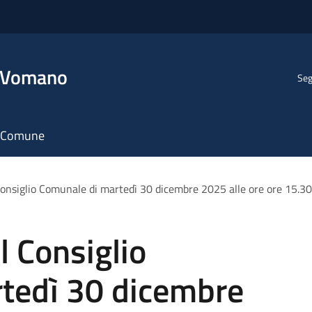
l Vomano
Seg
il Comune
onsiglio Comunale di martedì 30 dicembre 2025 alle ore ore 15.30
 Consiglio
tedì 30 dicembre