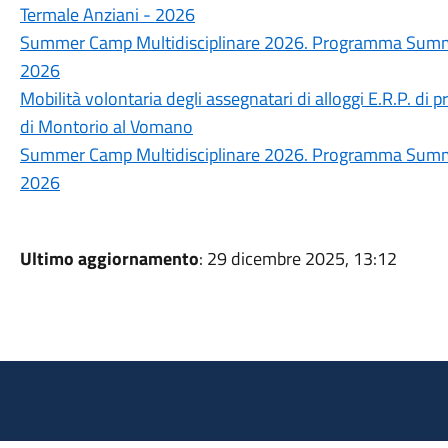
Termale Anziani - 2026
Summer Camp Multidisciplinare 2026. Programma Summer
2026
Mobilità volontaria degli assegnatari di alloggi E.R.P. di p
di Montorio al Vomano
Summer Camp Multidisciplinare 2026. Programma Summer
2026
Ultimo aggiornamento
: 29 dicembre 2025, 13:12