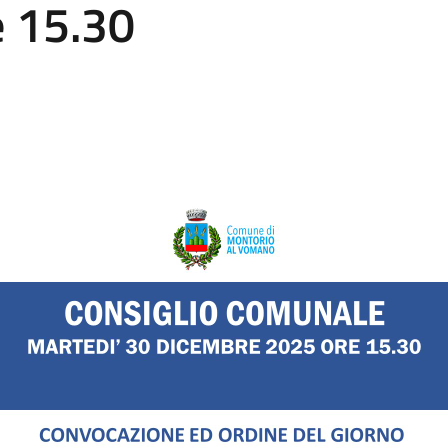
e 15.30