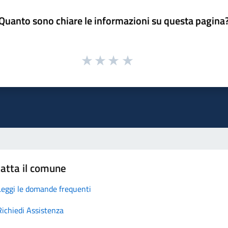
Quanto sono chiare le informazioni su questa pagina
atta il comune
Leggi le domande frequenti
Richiedi Assistenza