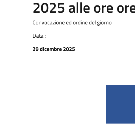
2025 alle ore or
Convocazione ed ordine del giorno
Data :
29 dicembre 2025