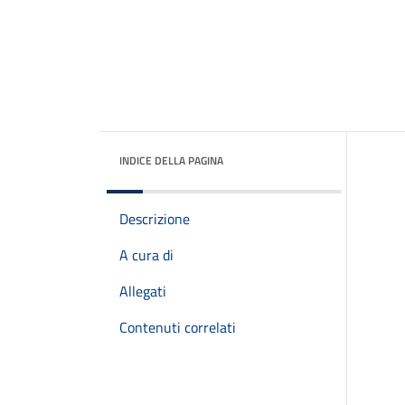
INDICE DELLA PAGINA
Descrizione
A cura di
Allegati
Contenuti correlati