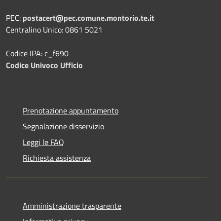
PEC:
postacert@pec.comune.montorio.te.it
Centralino Unico: 0861 5021
Codice IPA: c_f690
Codice Univoco Ufficio
Prenotazione appuntamento
Segnalazione disservizio
Leggi le FAQ
Richiesta assistenza
Amministrazione trasparente