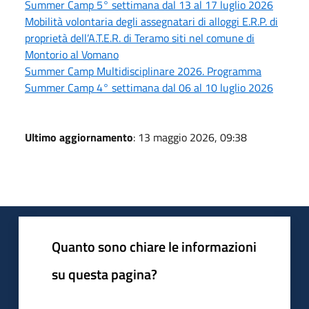
Summer Camp 5° settimana dal 13 al 17 luglio 2026
Mobilità volontaria degli assegnatari di alloggi E.R.P. di
proprietà dell’A.T.E.R. di Teramo siti nel comune di
Montorio al Vomano
Summer Camp Multidisciplinare 2026. Programma
Summer Camp 4° settimana dal 06 al 10 luglio 2026
Ultimo aggiornamento
: 13 maggio 2026, 09:38
Quanto sono chiare le informazioni
su questa pagina?