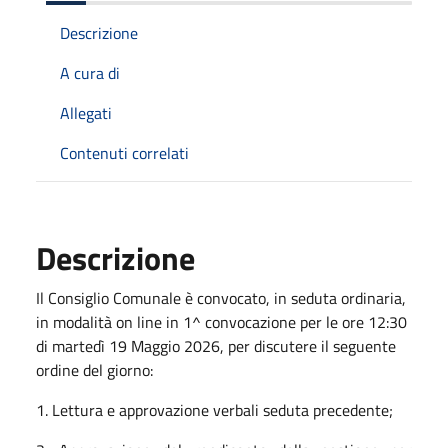
Descrizione
A cura di
Allegati
Contenuti correlati
Descrizione
Il Consiglio Comunale è convocato, in seduta ordinaria,
in modalità on line in 1^ convocazione per le ore 12:30
di martedì 19 Maggio 2026, per discutere il seguente
ordine del giorno:
1. Lettura e approvazione verbali seduta precedente;