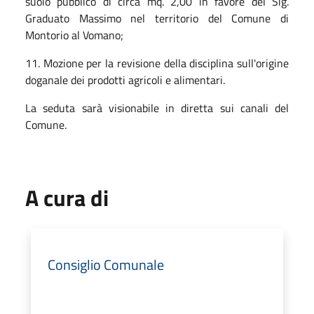
suolo pubblico di circa mq. 2,00 in favore del Sig.
Graduato Massimo nel territorio del Comune di
Montorio al Vomano;
11. Mozione per la revisione della disciplina sull'origine
doganale dei prodotti agricoli e alimentari.
La seduta sarà visionabile in diretta sui canali del
Comune.
A cura di
Consiglio Comunale