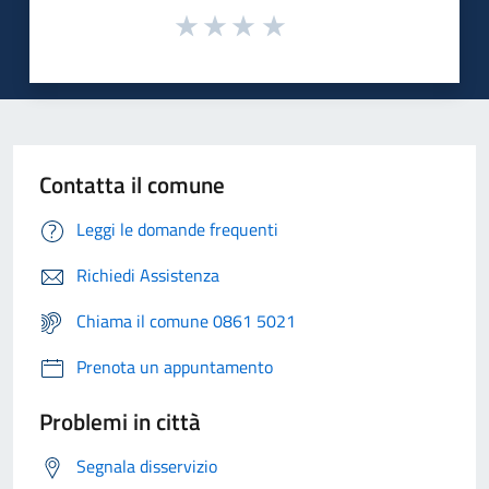
Contatta il comune
Leggi le domande frequenti
Richiedi Assistenza
Chiama il comune 0861 5021
Prenota un appuntamento
Problemi in città
Segnala disservizio