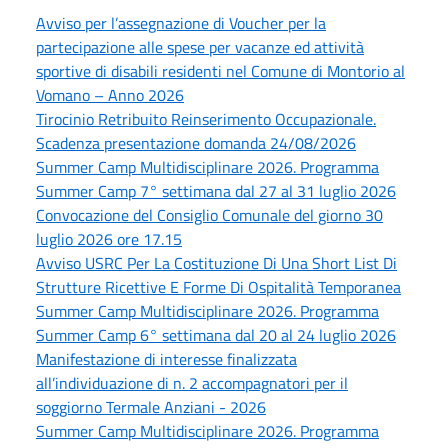
Avviso per l’assegnazione di Voucher per la
partecipazione alle spese per vacanze ed attività
sportive di disabili residenti nel Comune di Montorio al
Vomano – Anno 2026
Tirocinio Retribuito Reinserimento Occupazionale.
Scadenza presentazione domanda 24/08/2026
Summer Camp Multidisciplinare 2026. Programma
Summer Camp 7° settimana dal 27 al 31 luglio 2026
Convocazione del Consiglio Comunale del giorno 30
luglio 2026 ore 17.15
Avviso USRC Per La Costituzione Di Una Short List Di
Strutture Ricettive E Forme Di Ospitalità Temporanea
Summer Camp Multidisciplinare 2026. Programma
Summer Camp 6° settimana dal 20 al 24 luglio 2026
Manifestazione di interesse finalizzata
all’individuazione di n. 2 accompagnatori per il
soggiorno Termale Anziani - 2026
Summer Camp Multidisciplinare 2026. Programma