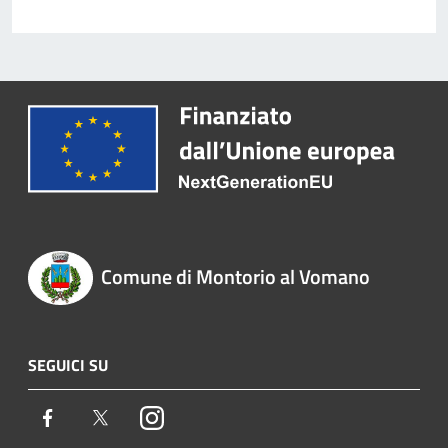
Comune di Montorio al Vomano
SEGUICI SU
Facebook
Twitter
Instagram