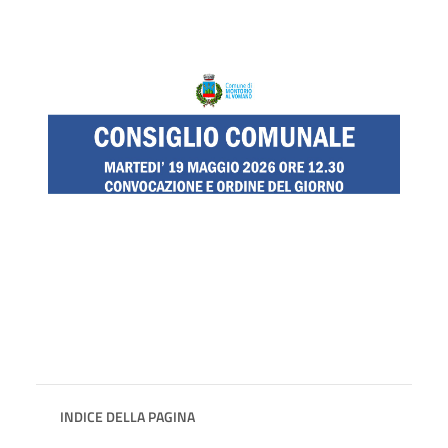
INDICE DELLA PAGINA