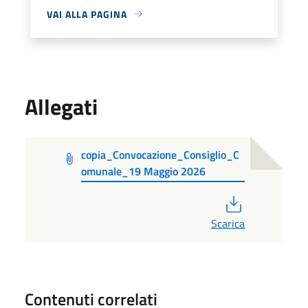
VAI ALLA PAGINA
Allegati
copia_Convocazione_Consiglio_C
omunale_19 Maggio 2026
PDF
Scarica
Contenuti correlati