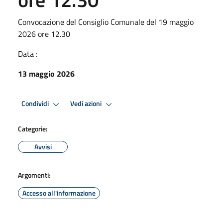
Convocazione del Consiglio Comunale del 19 maggio
2026 ore 12.30
Data :
13 maggio 2026
Condividi
Vedi azioni
Categorie:
Avvisi
Argomenti:
Accesso all'informazione