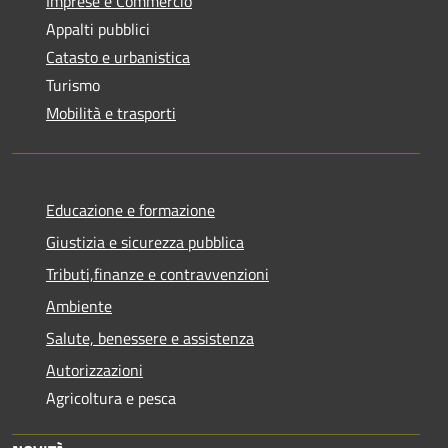
Imprese e Commercio
Appalti pubblici
Catasto e urbanistica
Turismo
Mobilità e trasporti
Educazione e formazione
Giustizia e sicurezza pubblica
Tributi,finanze e contravvenzioni
Ambiente
Salute, benessere e assistenza
Autorizzazioni
Agricoltura e pesca