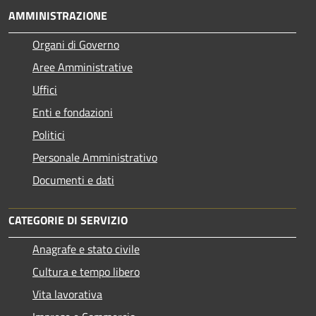
AMMINISTRAZIONE
Organi di Governo
Aree Amministrative
Uffici
Enti e fondazioni
Politici
Personale Amministrativo
Documenti e dati
CATEGORIE DI SERVIZIO
Anagrafe e stato civile
Cultura e tempo libero
Vita lavorativa